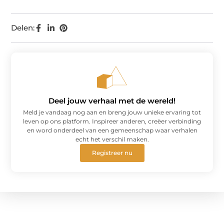
Delen:
Deel jouw verhaal met de wereld!
Meld je vandaag nog aan en breng jouw unieke ervaring tot
leven op ons platform. Inspireer anderen, creëer verbinding
en word onderdeel van een gemeenschap waar verhalen
echt het verschil maken.
Registreer nu