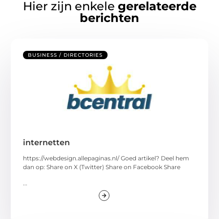
Hier zijn enkele
gerelateerde
berichten
BUSINESS / DIRECTORIES
internetten
https://webdesign.allepaginas.nl/ Goed artikel? Deel hem
dan op: Share on X (Twitter) Share on Facebook Share
...