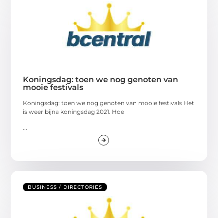
Koningsdag: toen we nog genoten van
mooie festivals
Koningsdag: toen we nog genoten van mooie festivals Het
is weer bijna koningsdag 2021. Hoe
...
BUSINESS / DIRECTORIES