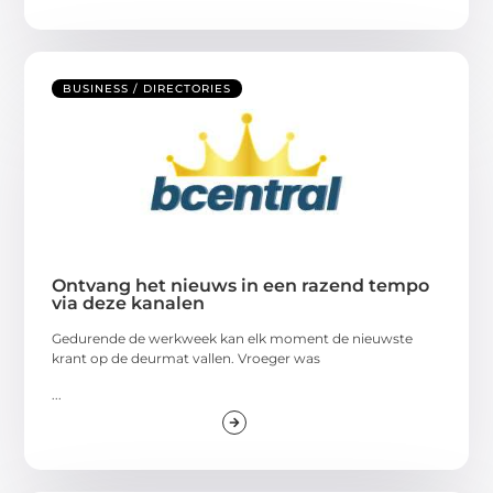
BUSINESS / DIRECTORIES
Ontvang het nieuws in een razend tempo
via deze kanalen
Gedurende de werkweek kan elk moment de nieuwste
krant op de deurmat vallen. Vroeger was
...