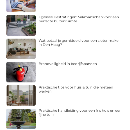
Egalisee Bestratingen: Vakmanschap voor een
perfecte buitenruimte
Wat betaal je gemiddeld voor een slotenmaker
in Den Haag?
Brandveiligheid in bedrijfspanden
Praktische tips voor huis & tuin die meteen
werken
Praktische handleiding voor een fris huis en een
fijne tuin