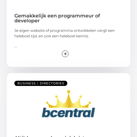
Gemakkelijk een programmeur of
developer
Je eigen website of programma ontwikkelen vergt een
heleboel tijd, en ook een heleboel kennis.
...
BUSINESS / DIRECTORIES