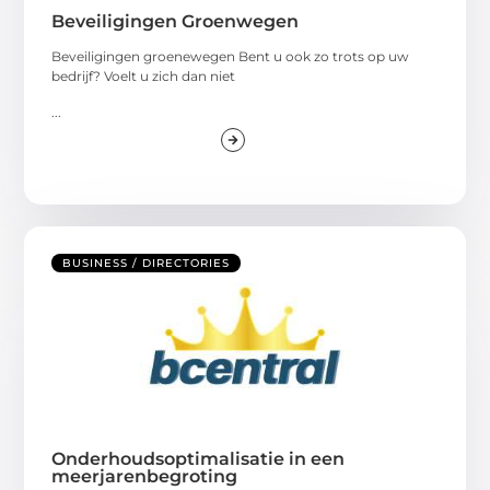
Beveiligingen Groenwegen
Beveiligingen groenewegen Bent u ook zo trots op uw
bedrijf? Voelt u zich dan niet
...
BUSINESS / DIRECTORIES
Onderhoudsoptimalisatie in een
meerjarenbegroting