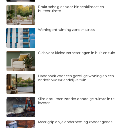
Praktische gids voor binnenklimaat en
buitenruimte
Woningontruiming zonder stress
Gids voor kleine verbeteringen in huis en tuin
Handboek voor een gezellige woning en een
onderhoudsvriendelijke tuin
Slim opruimen zonder onnodige ruimte in te
leveren
Meer grip op je onderneming zonder gedoe