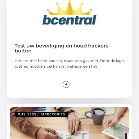
Test uw beveiliging en houd hackers
buiten
Het internet biedt kansen, maar ook gevaren. Door de lage
toetredingsdrempel kan vrijwel iedereen het
...
BUSINESS / DIRECTORIES