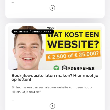
...
BUSINESS / DIRECTORIES
Bedrijfswebsite laten maken? Hier moet je
op letten!
Bij het maken van een nieuwe website komt een hoop
kijken. Of je nou zelf
...