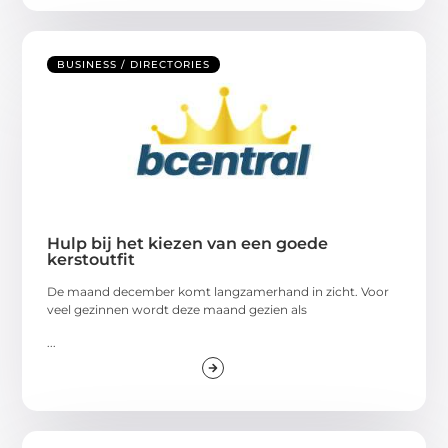
BUSINESS / DIRECTORIES
Hulp bij het kiezen van een goede
kerstoutfit
De maand december komt langzamerhand in zicht. Voor
veel gezinnen wordt deze maand gezien als
...