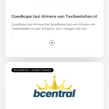
Goedkope taxi Almere van Taxibestellen.nl
Goedkope taxi Almere Een goedkope taxi van Almere van
Taxibestellen.nl naar Schiphol. Voor reizigers die van
...
BUSINESS / DIRECTORIES