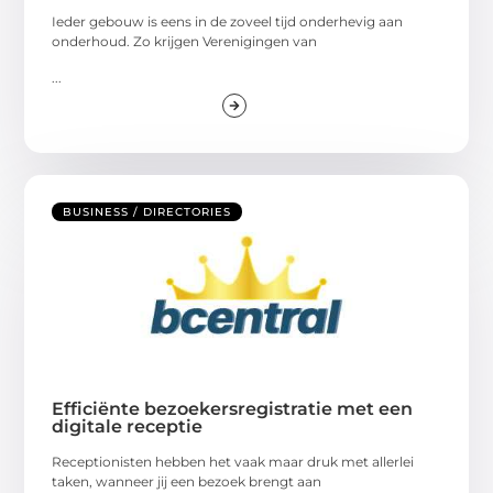
Ieder gebouw is eens in de zoveel tijd onderhevig aan
onderhoud. Zo krijgen Verenigingen van
...
BUSINESS / DIRECTORIES
Efficiënte bezoekersregistratie met een
digitale receptie
Receptionisten hebben het vaak maar druk met allerlei
taken, wanneer jij een bezoek brengt aan