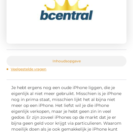
Inhoudsopgave
Veelgestelde vragen
Je hebt ergens nog een oude iPhone liggen, die je
eigenlijk al niet meer gebruikt. Misschien is je iPhone
nog in prima staat, misschien lijkt het al bijna niet
meer op een iPhone. Het liefst wil je die iPhone
eigenlijk verkopen, maar je hebt geen zin in veel
gedoe. Er zijn zoveel iPhones op de markt dat je er
bijna geen geld voor krijgt via particulieren. Waarom
moeilijk doen als je ook gemakkelijk je iPhone kunt