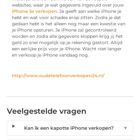
websites, waar je wat gegevens ingevuld over jouw
iPhone 5s verkopen
. Je geeft aan welke iPhone je
hebt en wat voor schades erop zitten. Zodra je dat
gedaan hebt is het alleen nog maar een kwestie van
je iPhone opsturen. Je iPhone zal gecontroleerd
worden en zodra alle gegevens kloppen krijg jij het
geld zo snel mogelijk op je rekening gestort. Altijd
een eerlijke prijs voor je iPhone. Wacht niet langer
en verkoop je iPhone vandaag nog.
http://www.oudetelefoonverkopen24.nl/
Veelgestelde vragen
Kan ik een kapotte iPhone verkopen?
▼