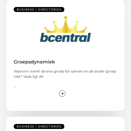
BUSINESS / DIRECTORIES
Groepsdynamiek
Waarom werkt de ene groep fijn samen en de ander groep
niet? Vaak ligt dit
...
BUSINESS / DIRECTORIES