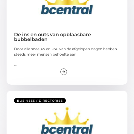
De ins en outs van opblaasbare
bubbelbaden
Door alle sneeuw en kou van de afgelopen dagen hebben
steeds meer mensen behoefte aan
...
BUSINESS / DIRECTORIES