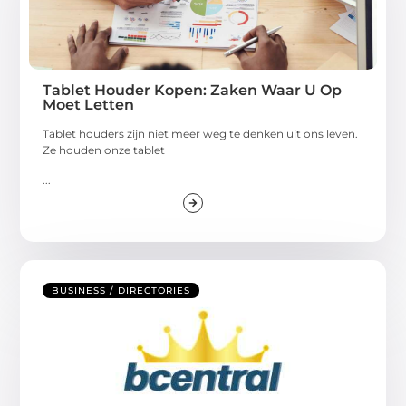
Tablet Houder Kopen: Zaken Waar U Op
Moet Letten
Tablet houders zijn niet meer weg te denken uit ons leven.
Ze houden onze tablet
...
BUSINESS / DIRECTORIES