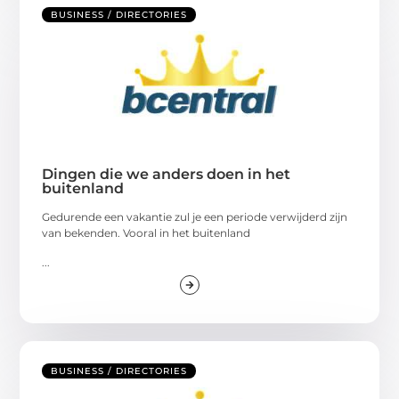
BUSINESS / DIRECTORIES
Dingen die we anders doen in het
buitenland
Gedurende een vakantie zul je een periode verwijderd zijn
van bekenden. Vooral in het buitenland
...
BUSINESS / DIRECTORIES