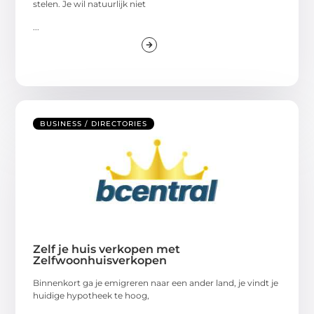
stelen. Je wil natuurlijk niet
...
BUSINESS / DIRECTORIES
Zelf je huis verkopen met
Zelfwoonhuisverkopen
Binnenkort ga je emigreren naar een ander land, je vindt je
huidige hypotheek te hoog,