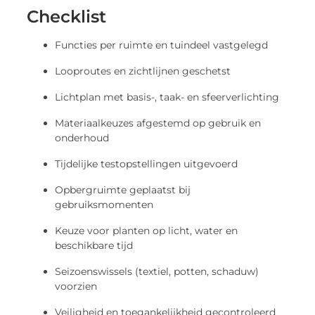
Checklist
Functies per ruimte en tuindeel vastgelegd
Looproutes en zichtlijnen geschetst
Lichtplan met basis-, taak- en sfeerverlichting
Materiaalkeuzes afgestemd op gebruik en
onderhoud
Tijdelijke testopstellingen uitgevoerd
Opbergruimte geplaatst bij
gebruiksmomenten
Keuze voor planten op licht, water en
beschikbare tijd
Seizoenswissels (textiel, potten, schaduw)
voorzien
Veiligheid en toegankelijkheid gecontroleerd