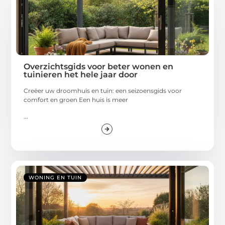
Overzichtsgids voor beter wonen en
tuinieren het hele jaar door
Creëer uw droomhuis en tuin: een seizoensgids voor
comfort en groen Een huis is meer
...
WONING EN TUIN