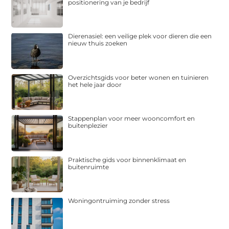
positionering van je bedrijf
Dierenasiel: een veilige plek voor dieren die een
nieuw thuis zoeken
Overzichtsgids voor beter wonen en tuinieren
het hele jaar door
Stappenplan voor meer wooncomfort en
buitenplezier
Praktische gids voor binnenklimaat en
buitenruimte
Woningontruiming zonder stress