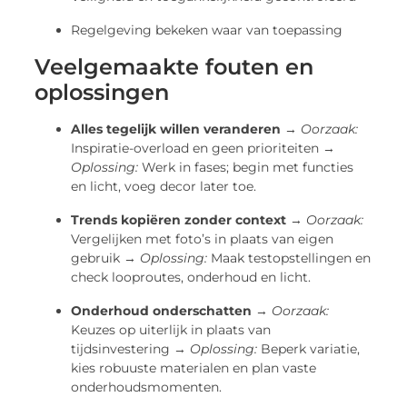
Regelgeving bekeken waar van toepassing
Veelgemaakte fouten en
oplossingen
Alles tegelijk willen veranderen
→
Oorzaak:
Inspiratie-overload en geen prioriteiten →
Oplossing:
Werk in fases; begin met functies
en licht, voeg decor later toe.
Trends kopiëren zonder context
→
Oorzaak:
Vergelijken met foto’s in plaats van eigen
gebruik →
Oplossing:
Maak testopstellingen en
check looproutes, onderhoud en licht.
Onderhoud onderschatten
→
Oorzaak:
Keuzes op uiterlijk in plaats van
tijdsinvestering →
Oplossing:
Beperk variatie,
kies robuuste materialen en plan vaste
onderhoudsmomenten.