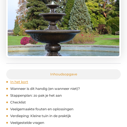
Inhoudsopgave
In het kort
Wanneer is dit handig (en wanneer niet)?
Stappenplan: zo pak je het aan
Checklist
Veelgemaakte fouten en oplossingen
Verdieping: Kleine tuin in de praktijk
Veelgestelde vragen