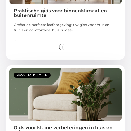
Praktische gids voor binnenklimaat en
buitenruimte
Creëer de perfecte leefomgeving: uw gids voor huis en
tuin Een comfortabel huis is meer
...
WONING EN TUIN
Gids voor kleine verbeteringen in huis en