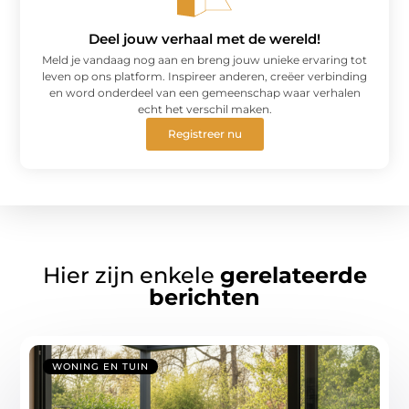
Deel jouw verhaal met de wereld!
Meld je vandaag nog aan en breng jouw unieke ervaring tot
leven op ons platform. Inspireer anderen, creëer verbinding
en word onderdeel van een gemeenschap waar verhalen
echt het verschil maken.
Registreer nu
Hier zijn enkele
gerelateerde
berichten
WONING EN TUIN