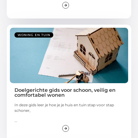
WONING EN TUIN
Doelgerichte gids voor schoon, veilig en
comfortabel wonen
In deze gids leer je hoe je je huis en tuin stap voor stap
schoner,
...