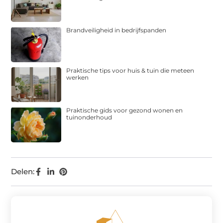
Brandveiligheid in bedrijfspanden
Praktische tips voor huis & tuin die meteen
werken
Praktische gids voor gezond wonen en
tuinonderhoud
Delen: