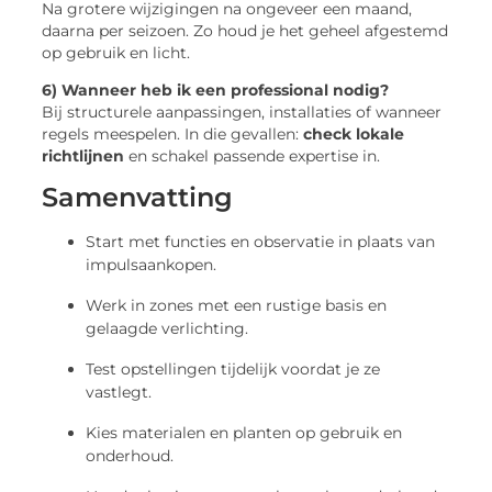
Na grotere wijzigingen na ongeveer een maand,
daarna per seizoen. Zo houd je het geheel afgestemd
op gebruik en licht.
6) Wanneer heb ik een professional nodig?
Bij structurele aanpassingen, installaties of wanneer
regels meespelen. In die gevallen:
check lokale
richtlijnen
en schakel passende expertise in.
Samenvatting
Start met functies en observatie in plaats van
impulsaankopen.
Werk in zones met een rustige basis en
gelaagde verlichting.
Test opstellingen tijdelijk voordat je ze
vastlegt.
Kies materialen en planten op gebruik en
onderhoud.