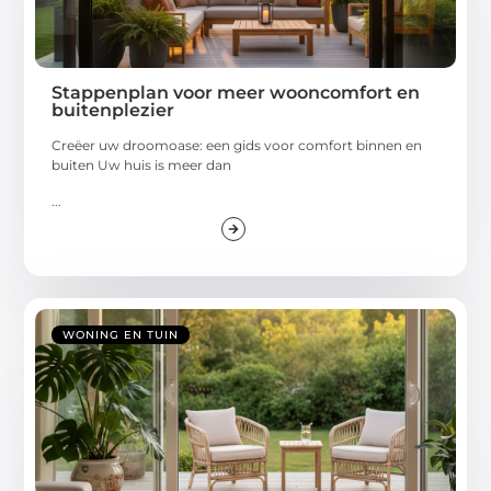
Stappenplan voor meer wooncomfort en
buitenplezier
Creëer uw droomoase: een gids voor comfort binnen en
buiten Uw huis is meer dan
...
WONING EN TUIN