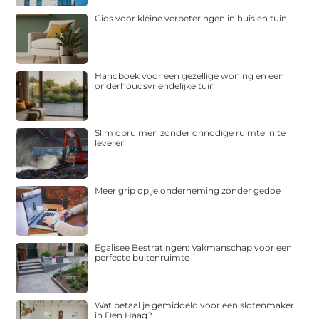
Gids voor kleine verbeteringen in huis en tuin
Handboek voor een gezellige woning en een
onderhoudsvriendelijke tuin
Slim opruimen zonder onnodige ruimte in te
leveren
Meer grip op je onderneming zonder gedoe
Egalisee Bestratingen: Vakmanschap voor een
perfecte buitenruimte
Wat betaal je gemiddeld voor een slotenmaker
in Den Haag?