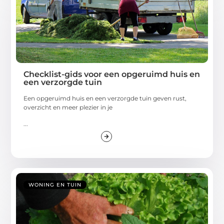
Checklist-gids voor een opgeruimd huis en
een verzorgde tuin
Een opgeruimd huis en een verzorgde tuin geven rust,
overzicht en meer plezier in je
...
WONING EN TUIN