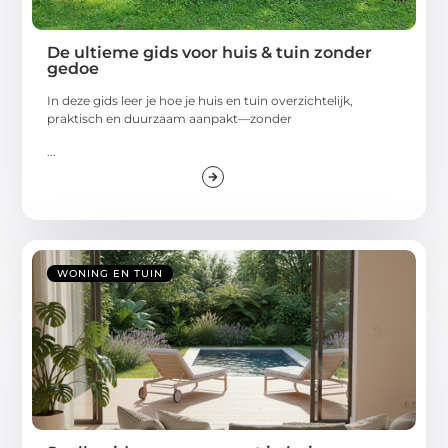
De ultieme gids voor huis & tuin zonder
gedoe
In deze gids leer je hoe je huis en tuin overzichtelijk,
praktisch en duurzaam aanpakt—zonder
...
WONING EN TUIN