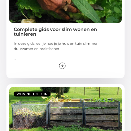
Complete gids voor slim wonen en
tuinieren
In deze gids leer je hoe je je huis en tuin slimmer,
duurzamer en praktischer
...
WONING EN TUIN