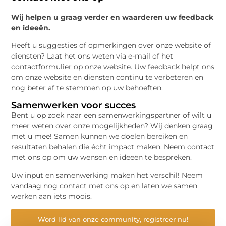
Wij helpen u graag verder en waarderen uw feedback
en ideeën.
Heeft u suggesties of opmerkingen over onze website of
diensten? Laat het ons weten via e-mail of het
contactformulier op onze website. Uw feedback helpt ons
om onze website en diensten continu te verbeteren en
nog beter af te stemmen op uw behoeften.
Samenwerken voor succes
Bent u op zoek naar een samenwerkingspartner of wilt u
meer weten over onze mogelijkheden? Wij denken graag
met u mee! Samen kunnen we doelen bereiken en
resultaten behalen die écht impact maken. Neem contact
met ons op om uw wensen en ideeën te bespreken.
Uw input en samenwerking maken het verschil! Neem
vandaag nog contact met ons op en laten we samen
werken aan iets moois.
Word lid van onze community, registreer nu!