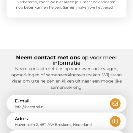
verbeteren, zodat we niet alleen jou, maar ook anderen
nog beter kunnen helpen. Samen maken we het verschil!
Neem contact met ons
op voor meer
informatie
Neem contact met ons op voor eventuele vragen,
opmerkingen of samenwerkingsverzoeken. Wij staan
klaar om u te helpen en kijken uit naar een mogelijke
samenwerking.
E-mail
info@bcentral.nl
Adres
Havenplein 2, 4511 AW Breskens, Nederland