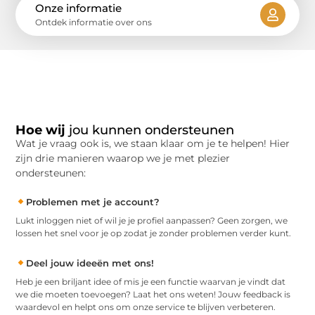
Onze informatie
Ontdek informatie over ons
Hoe wij
jou kunnen ondersteunen
Wat je vraag ook is, we staan klaar om je te helpen! Hier
zijn drie manieren waarop we je met plezier
ondersteunen:
Problemen met je account?
Lukt inloggen niet of wil je je profiel aanpassen? Geen zorgen, we
lossen het snel voor je op zodat je zonder problemen verder kunt.
Deel jouw ideeën met ons!
Heb je een briljant idee of mis je een functie waarvan je vindt dat
we die moeten toevoegen? Laat het ons weten! Jouw feedback is
waardevol en helpt ons om onze service te blijven verbeteren.