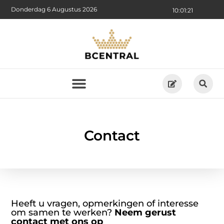
Donderdag 6 Augustus 2026
10:01:21
Contact
Heeft u vragen, opmerkingen of interesse
om samen te werken?
Neem gerust
contact met ons op