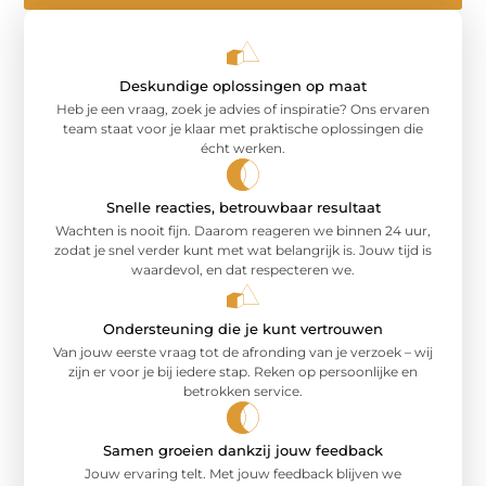
Deskundige oplossingen op maat
Heb je een vraag, zoek je advies of inspiratie? Ons ervaren
team staat voor je klaar met praktische oplossingen die
écht werken.
Snelle reacties, betrouwbaar resultaat
Wachten is nooit fijn. Daarom reageren we binnen 24 uur,
zodat je snel verder kunt met wat belangrijk is. Jouw tijd is
waardevol, en dat respecteren we.
Ondersteuning die je kunt vertrouwen
Van jouw eerste vraag tot de afronding van je verzoek – wij
zijn er voor je bij iedere stap. Reken op persoonlijke en
betrokken service.
Samen groeien dankzij jouw feedback
Jouw ervaring telt. Met jouw feedback blijven we