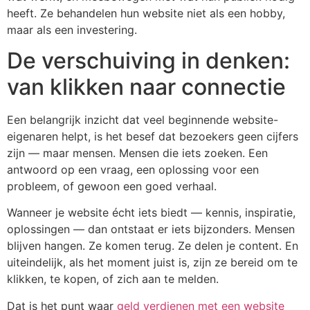
heeft. Ze behandelen hun website niet als een hobby,
maar als een investering.
De verschuiving in denken:
van klikken naar connectie
Een belangrijk inzicht dat veel beginnende website-
eigenaren helpt, is het besef dat bezoekers geen cijfers
zijn — maar mensen. Mensen die iets zoeken. Een
antwoord op een vraag, een oplossing voor een
probleem, of gewoon een goed verhaal.
Wanneer je website écht iets biedt — kennis, inspiratie,
oplossingen — dan ontstaat er iets bijzonders. Mensen
blijven hangen. Ze komen terug. Ze delen je content. En
uiteindelijk, als het moment juist is, zijn ze bereid om te
klikken, te kopen, of zich aan te melden.
Dat is het punt waar
geld verdienen met een website