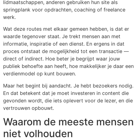
lidmaatschappen, anderen gebruiken hun site als
springplank voor opdrachten, coaching of freelance
werk.
Wat deze routes met elkaar gemeen hebben, is dat er
waarde tegenover staat. Je trekt mensen aan met
informatie, inspiratie of een dienst. En ergens in dat
proces ontstaat de mogelijkheid tot een transactie —
direct of indirect. Hoe beter je begrijpt waar jouw
publiek behoefte aan heeft, hoe makkelijker je daar een
verdienmodel op kunt bouwen.
Maar het begint bij aandacht. Je hebt bezoekers nodig.
En dat betekent dat je moet investeren in content die
gevonden wordt, die iets oplevert voor de lezer, en die
vertrouwen opbouwt.
Waarom de meeste mensen
niet volhouden