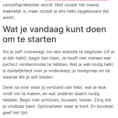
vanzelfsprekender wordt. Niet omdat het ineens
makkelijk is, maar omdat je iets hebt opgebouwd dat
werkt.
Wat je vandaag kunt doen
om te starten
Als je zelf overweegt om een website te beginnen (of er
al één hebt), begin dan klein. Je hoeft niet meteen een
perfect verdienmodel te hebben. Wat je wél nodig hebt,
is duidelijkheid over je onderwerp, je doelgroep en de
waarde die je wilt bieden.
Denk na over waar jij verstand van hebt, wat je leuk
vindt om te maken, en wat anderen daarin nodig
hebben. Begin met schrijven, bouwen, testen. Zorg dat
je vindbaar bent. Optimaliseer waar je kunt. En bovenal:
geef het tijd.