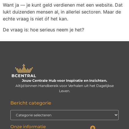
Want ja — je kunt geld verdienen met een website. Dat
lukt duizenden mensen al, in allerlei sectoren. Maar de
echte vraag is niet óf het kan.
De vraag is: hoe serieus neem je het?
Jouw Centrale Hub voor Inspiratie en Inzichten.
Altijd binnen Handbereik voor Verhalen uit het Dagelijkse
Leven.
Bericht categorie
Onze informatie