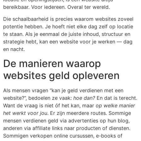
bereikbaar. Voor iedereen. Overal ter wereld.
Die schaalbaarheid is precies waarom websites zoveel
potentie hebben. Je hoeft niet elke dag zelf op locatie
te staan. Als je eenmaal de juiste inhoud, structuur en
strategie hebt, kan een website voor je werken — dag
en nacht.
De manieren waarop
websites geld opleveren
Als mensen vragen “kan je geld verdienen met een
website?”, bedoelen ze vaak:
hoe dan?
En dat is terecht.
Want de vraag is niet óf het kan, maar
op welke manier
het werkt voor jou
. Er zijn meerdere routes. Sommige
mensen verdienen geld via advertenties op hun blog,
anderen via affiliate links naar producten of diensten.
Sommigen verkopen online cursussen, e-books of