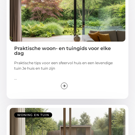
Praktische woon- en tuingids voor elke
dag
Praktische tips voor een sfeervol huis en een levendige
tuin Je huis en tuin zijn
...
WONING EN TUIN