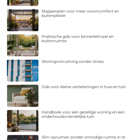
Stappenplan voor meer wooncomfort en
buitenplezier
Praktische gids voor binnenklimaat en
buitenruimte
Woningontruiming zonder stress
Gids voor kleine verbeteringen in huis en tuin
Handboek voor een gezellige woning en een
onderhoudsvriendelijke tuin
Slim opruimen zonder onnodige ruimte in te