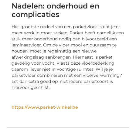
Nadelen: onderhoud en
complicaties
Het grootste nadeel van een parketvloer is dat je er
meer werk in moet steken. Parket heeft namelijk een
stuk meer onderhoud nodig dan bijvoorbeeld een
laminaatvloer. Om de vloer mooi en duurzaam te
houden, moet je regelmatig een nieuwe
afwerkingslaag aanbrengen. Hiernaast is parket
gevoelig voor vocht. Plaats deze vloerbedekking
daarom liever niet in vochtige ruimtes. Wil je je
parketvloer combineren met een vloerverwarming?
Let dan extra goed op: niet iedere parketsoort is
hiervoor geschikt.
https://www.parket-winkel.be