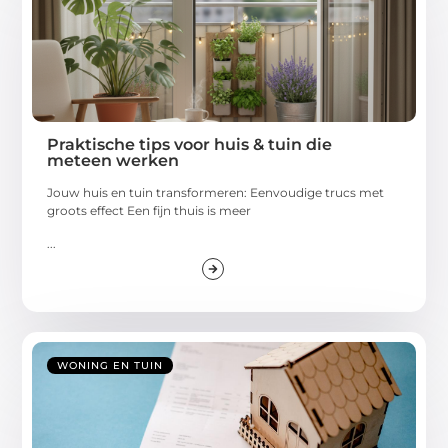
Praktische tips voor huis & tuin die
meteen werken
Jouw huis en tuin transformeren: Eenvoudige trucs met
groots effect Een fijn thuis is meer
...
WONING EN TUIN