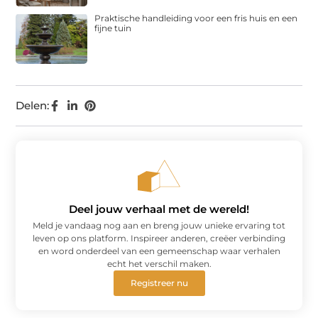
Praktische handleiding voor een fris huis en een
fijne tuin
Delen:
Deel jouw verhaal met de wereld!
Meld je vandaag nog aan en breng jouw unieke ervaring tot
leven op ons platform. Inspireer anderen, creëer verbinding
en word onderdeel van een gemeenschap waar verhalen
echt het verschil maken.
Registreer nu