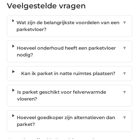
Veelgestelde vragen
Wat zijn de belangrijkste voordelen van een
▼
parketvloer?
Hoeveel onderhoud heeft een parketvloer
▼
nodig?
Kan ik parket in natte ruimtes plaatsen?
▼
Is parket geschikt voor felverwarmde
▼
vloeren?
Hoeveel goedkoper zijn alternatieven dan
▼
parket?