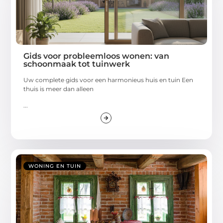
Gids voor probleemloos wonen: van
schoonmaak tot tuinwerk
Uw complete gids voor een harmonieus huis en tuin Een
thuis is meer dan alleen
...
WONING EN TUIN