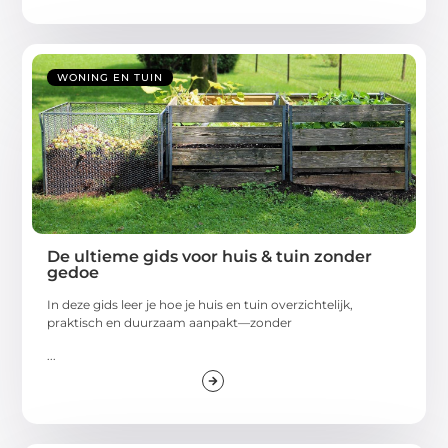
WONING EN TUIN
De ultieme gids voor huis & tuin zonder
gedoe
In deze gids leer je hoe je huis en tuin overzichtelijk,
praktisch en duurzaam aanpakt—zonder
...