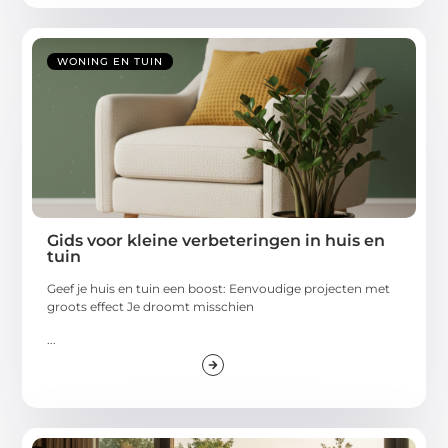
WONING EN TUIN
Gids voor kleine verbeteringen in huis en
tuin
Geef je huis en tuin een boost: Eenvoudige projecten met
groots effect Je droomt misschien
...