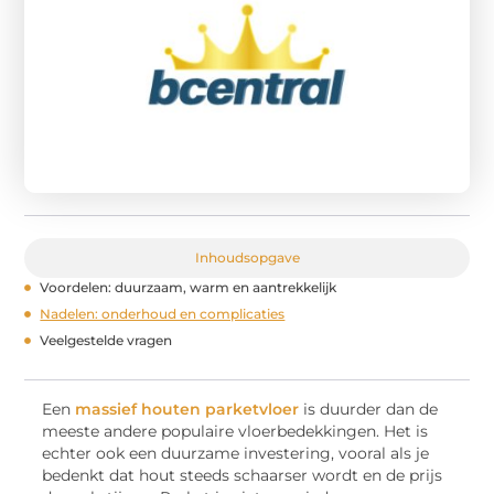
Inhoudsopgave
Voordelen: duurzaam, warm en aantrekkelijk
Nadelen: onderhoud en complicaties
Veelgestelde vragen
Een
massief houten parketvloer
is duurder dan de
meeste andere populaire vloerbedekkingen. Het is
echter ook een duurzame investering, vooral als je
bedenkt dat hout steeds schaarser wordt en de prijs