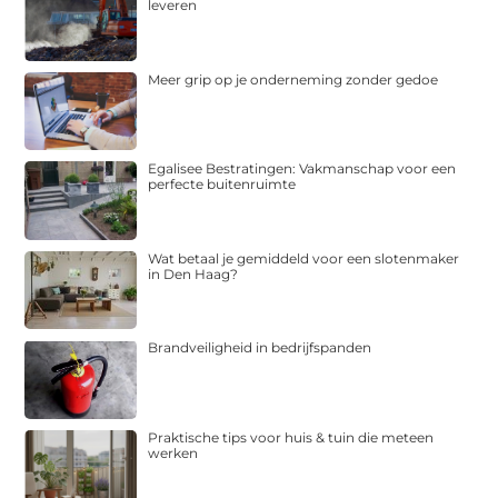
leveren
Meer grip op je onderneming zonder gedoe
Egalisee Bestratingen: Vakmanschap voor een
perfecte buitenruimte
Wat betaal je gemiddeld voor een slotenmaker
in Den Haag?
Brandveiligheid in bedrijfspanden
Praktische tips voor huis & tuin die meteen
werken