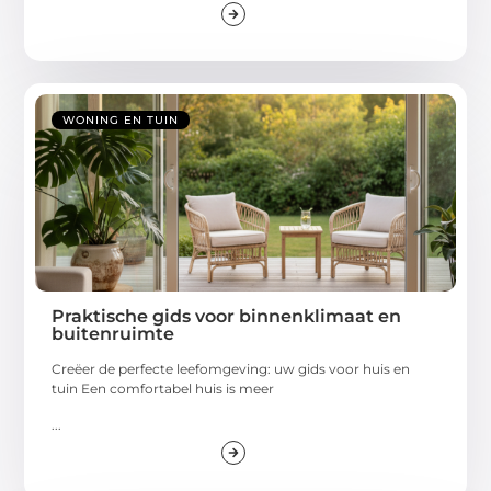
WONING EN TUIN
Praktische gids voor binnenklimaat en
buitenruimte
Creëer de perfecte leefomgeving: uw gids voor huis en
tuin Een comfortabel huis is meer
...