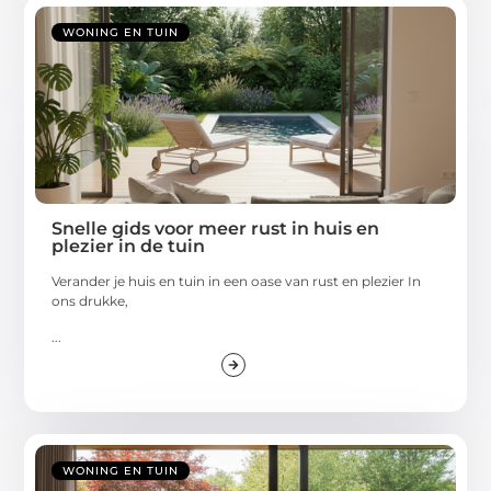
WONING EN TUIN
Snelle gids voor meer rust in huis en
plezier in de tuin
Verander je huis en tuin in een oase van rust en plezier In
ons drukke,
...
WONING EN TUIN