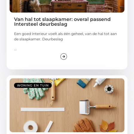
Van hal tot slaapkamer: overal passend
Intersteel deurbeslag
Een goed interieur voelt als één geheel, van de hal tot aan
de slaapkamer. Deurbeslag
...
WONING EN TUIN