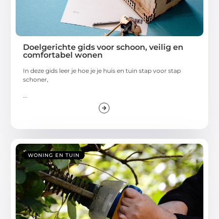
Doelgerichte gids voor schoon, veilig en
comfortabel wonen
In deze gids leer je hoe je je huis en tuin stap voor stap
schoner,
...
WONING EN TUIN