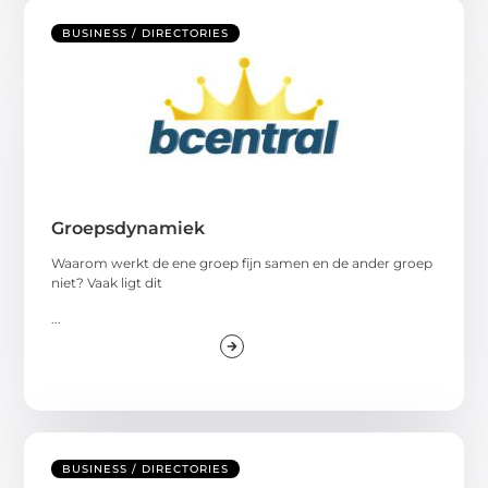
BUSINESS / DIRECTORIES
Groepsdynamiek
Waarom werkt de ene groep fijn samen en de ander groep
niet? Vaak ligt dit
...
BUSINESS / DIRECTORIES