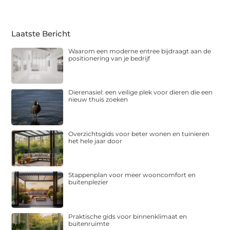
Laatste Bericht
Waarom een moderne entree bijdraagt aan de
positionering van je bedrijf
Dierenasiel: een veilige plek voor dieren die een
nieuw thuis zoeken
Overzichtsgids voor beter wonen en tuinieren
het hele jaar door
Stappenplan voor meer wooncomfort en
buitenplezier
Praktische gids voor binnenklimaat en
buitenruimte