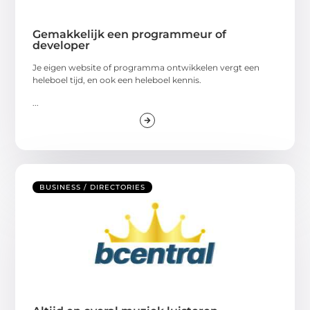
Gemakkelijk een programmeur of
developer
Je eigen website of programma ontwikkelen vergt een
heleboel tijd, en ook een heleboel kennis.
...
BUSINESS / DIRECTORIES