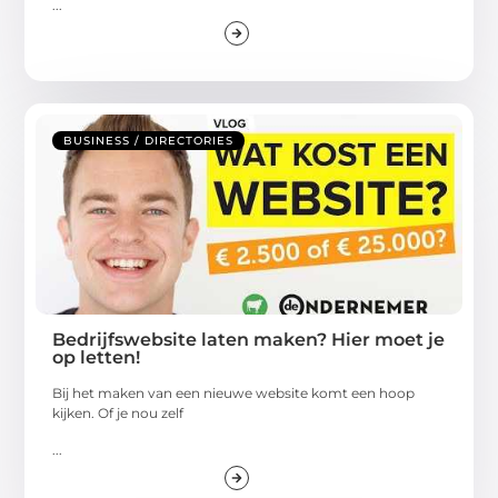
...
BUSINESS / DIRECTORIES
Bedrijfswebsite laten maken? Hier moet je
op letten!
Bij het maken van een nieuwe website komt een hoop
kijken. Of je nou zelf
...