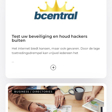
Test uw beveiliging en houd hackers
buiten
Het internet biedt kansen, maar ook gevaren. Door de lage
toetredingsdrempel kan vrijwel iedereen het
...
BUSINESS / DIRECTORIES