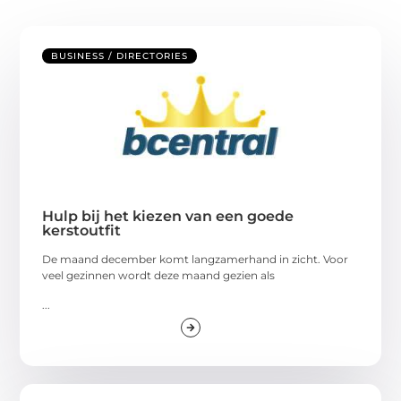
BUSINESS / DIRECTORIES
Hulp bij het kiezen van een goede
kerstoutfit
De maand december komt langzamerhand in zicht. Voor
veel gezinnen wordt deze maand gezien als
...