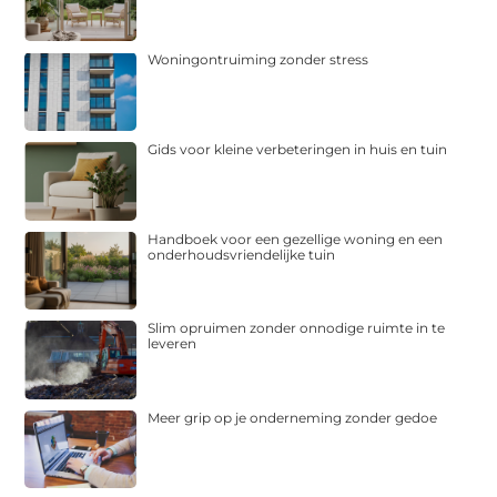
Woningontruiming zonder stress
Gids voor kleine verbeteringen in huis en tuin
Handboek voor een gezellige woning en een
onderhoudsvriendelijke tuin
Slim opruimen zonder onnodige ruimte in te
leveren
Meer grip op je onderneming zonder gedoe