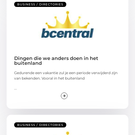
BUSINESS / DIRECTORIES
Dingen die we anders doen in het
buitenland
Gedurende een vakantie zul je een periode verwijderd zijn
van bekenden. Vooral in het buitenland
...
BUSINESS / DIRECTORIES