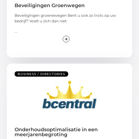
Beveiligingen Groenwegen
Beveiligingen groenewegen Bent u ook zo trots op uw
bedrijf? Voelt u zich dan niet
...
BUSINESS / DIRECTORIES
Onderhoudsoptimalisatie in een
meerjarenbegroting