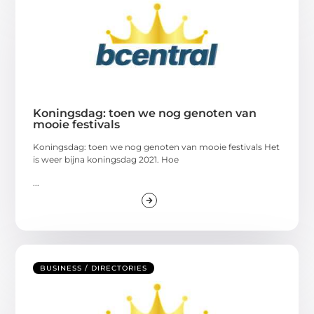
Koningsdag: toen we nog genoten van
mooie festivals
Koningsdag: toen we nog genoten van mooie festivals Het
is weer bijna koningsdag 2021. Hoe
...
BUSINESS / DIRECTORIES