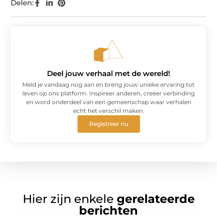
Delen:
Deel jouw verhaal met de wereld!
Meld je vandaag nog aan en breng jouw unieke ervaring tot
leven op ons platform. Inspireer anderen, creëer verbinding
en word onderdeel van een gemeenschap waar verhalen
echt het verschil maken.
Registreer nu
Hier zijn enkele
gerelateerde
berichten