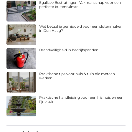
Egalisee Bestratingen: Vakmanschap voor een
perfecte buitenruimte
Wat betaal je gemiddeld voor een slotenmaker
in Den Haag?
Brandveiligheid in bedrijfspanden
Praktische tips voor huis & tuin die meteen
werken
Praktische handleiding voor een fris huis en een
fijne tuin