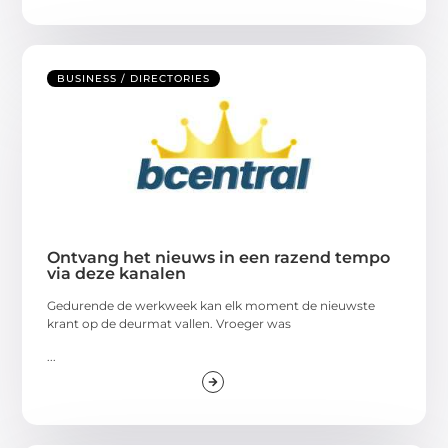
BUSINESS / DIRECTORIES
Ontvang het nieuws in een razend tempo
via deze kanalen
Gedurende de werkweek kan elk moment de nieuwste
krant op de deurmat vallen. Vroeger was
...