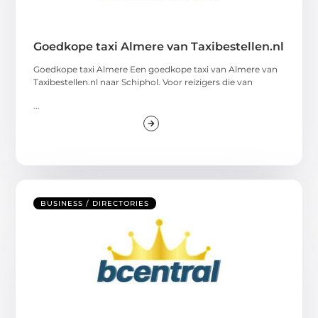
Goedkope taxi Almere van Taxibestellen.nl
Goedkope taxi Almere Een goedkope taxi van Almere van
Taxibestellen.nl naar Schiphol. Voor reizigers die van
...
BUSINESS / DIRECTORIES