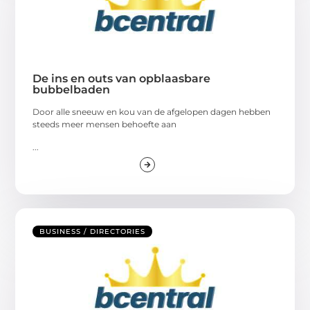
De ins en outs van opblaasbare
bubbelbaden
Door alle sneeuw en kou van de afgelopen dagen hebben
steeds meer mensen behoefte aan
...
BUSINESS / DIRECTORIES