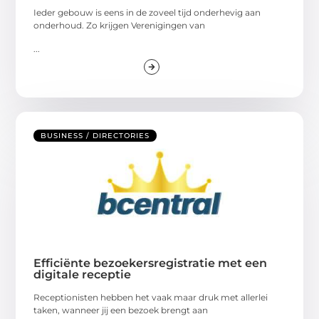
Ieder gebouw is eens in de zoveel tijd onderhevig aan
onderhoud. Zo krijgen Verenigingen van
...
BUSINESS / DIRECTORIES
Efficiënte bezoekersregistratie met een
digitale receptie
Receptionisten hebben het vaak maar druk met allerlei
taken, wanneer jij een bezoek brengt aan