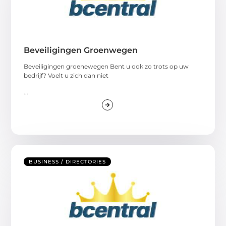
Beveiligingen Groenwegen
Beveiligingen groenewegen Bent u ook zo trots op uw
bedrijf? Voelt u zich dan niet
...
BUSINESS / DIRECTORIES