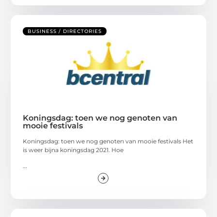
BUSINESS / DIRECTORIES
Koningsdag: toen we nog genoten van
mooie festivals
Koningsdag: toen we nog genoten van mooie festivals Het
is weer bijna koningsdag 2021. Hoe
...