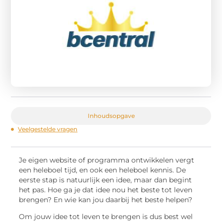
Inhoudsopgave
Veelgestelde vragen
Je eigen website of programma ontwikkelen vergt
een heleboel tijd, en ook een heleboel kennis. De
eerste stap is natuurlijk een idee, maar dan begint
het pas. Hoe ga je dat idee nou het beste tot leven
brengen? En wie kan jou daarbij het beste helpen?
Om jouw idee tot leven te brengen is dus best wel