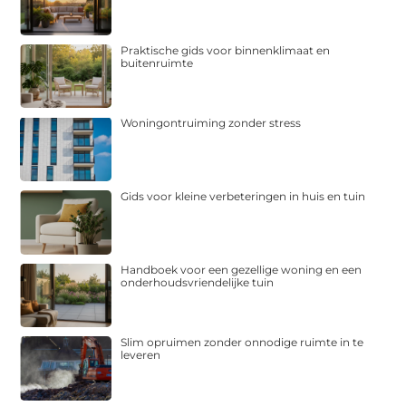
Praktische gids voor binnenklimaat en
buitenruimte
Woningontruiming zonder stress
Gids voor kleine verbeteringen in huis en tuin
Handboek voor een gezellige woning en een
onderhoudsvriendelijke tuin
Slim opruimen zonder onnodige ruimte in te
leveren