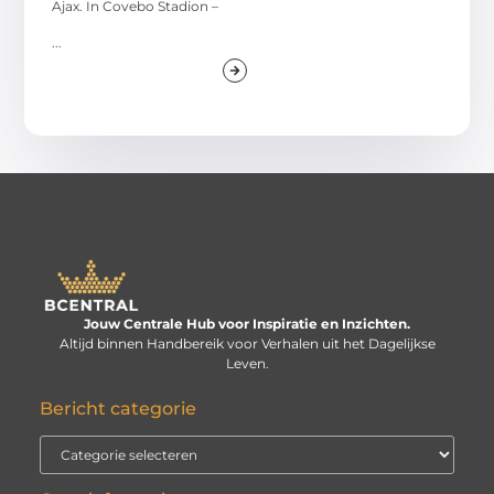
Ajax. In Covebo Stadion –
...
Jouw Centrale Hub voor Inspiratie en Inzichten.
Altijd binnen Handbereik voor Verhalen uit het Dagelijkse
Leven.
Bericht categorie