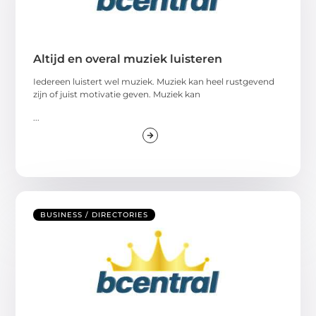
Altijd en overal muziek luisteren
Iedereen luistert wel muziek. Muziek kan heel rustgevend
zijn of juist motivatie geven. Muziek kan
...
BUSINESS / DIRECTORIES