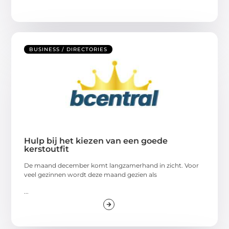
BUSINESS / DIRECTORIES
Hulp bij het kiezen van een goede
kerstoutfit
De maand december komt langzamerhand in zicht. Voor
veel gezinnen wordt deze maand gezien als
...