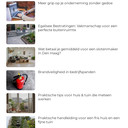
Meer grip op je onderneming zonder gedoe
Egalisee Bestratingen: Vakmanschap voor een
perfecte buitenruimte
Wat betaal je gemiddeld voor een slotenmaker
in Den Haag?
Brandveiligheid in bedrijfspanden
Praktische tips voor huis & tuin die meteen
werken
Praktische handleiding voor een fris huis en een
fijne tuin