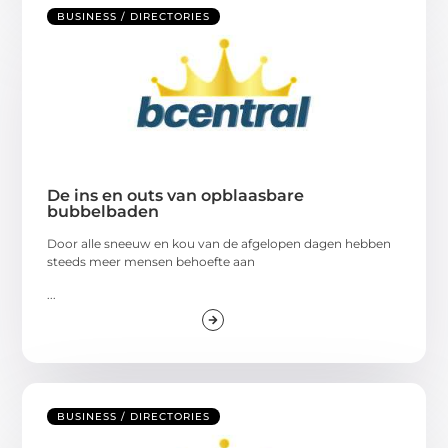
BUSINESS / DIRECTORIES
De ins en outs van opblaasbare
bubbelbaden
Door alle sneeuw en kou van de afgelopen dagen hebben
steeds meer mensen behoefte aan
...
BUSINESS / DIRECTORIES