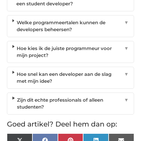
een student developer?
Welke programmeertalen kunnen de
▼
developers beheersen?
Hoe kies ik de juiste programmeur voor
▼
mijn project?
Hoe snel kan een developer aan de slag
▼
met mijn idee?
Zijn dit echte professionals of alleen
▼
studenten?
Goed artikel? Deel hem dan op: