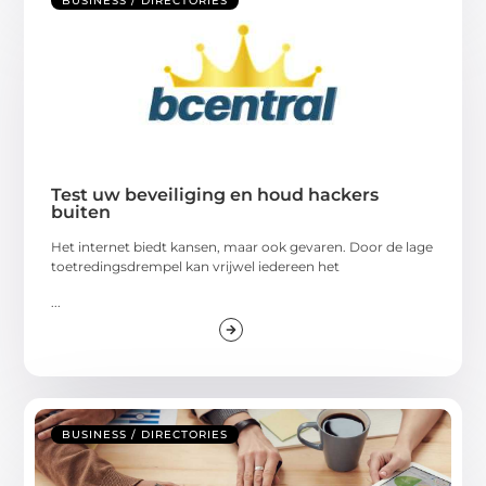
BUSINESS / DIRECTORIES
Test uw beveiliging en houd hackers
buiten
Het internet biedt kansen, maar ook gevaren. Door de lage
toetredingsdrempel kan vrijwel iedereen het
...
BUSINESS / DIRECTORIES