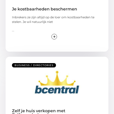
Je kostbaarheden beschermen
Inbrekers ze zijn altijd op de loer om kostbaarheden te
stelen. Je wil natuurlijk niet
...
BUSINESS / DIRECTORIES
Zelf je huis verkopen met