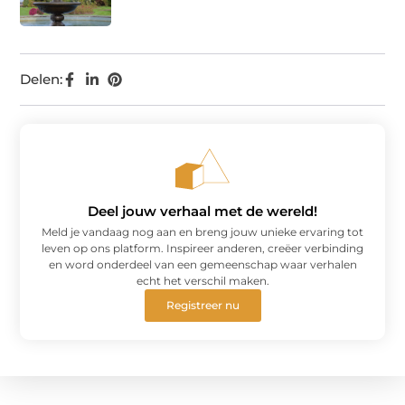
Delen:
Deel jouw verhaal met de wereld!
Meld je vandaag nog aan en breng jouw unieke ervaring tot
leven op ons platform. Inspireer anderen, creëer verbinding
en word onderdeel van een gemeenschap waar verhalen
echt het verschil maken.
Registreer nu