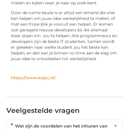
maken en kijken waar je naar op zoek bent.
Door de ruime keuze is er altijd wel iemand die snel
kan helpen om jouw idee werkelijkheid te maken, of
met een frisse blik je vooruit kan helpen. Er komen
ook geregeld nieuwe developers bij die allemaal
klaar staan om jou te helpen. Alle programmeurs en
developers zijn de beste IT studenten. Samen wordt
er gekeken naar welke student jou het beste kan
helpen, en dan kan je binnen no time aan de slag om
jouw idee te ontwikkelen tot werkelijkheid.
https://www.kojac.nl/
Veelgestelde vragen
Wat zijn de voordelen van het inhuren van
▼