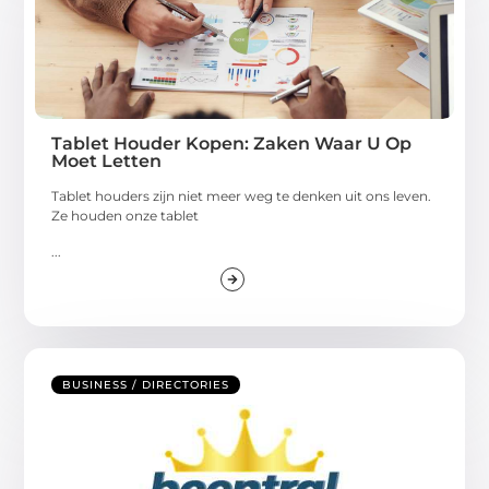
Tablet Houder Kopen: Zaken Waar U Op
Moet Letten
Tablet houders zijn niet meer weg te denken uit ons leven.
Ze houden onze tablet
...
BUSINESS / DIRECTORIES