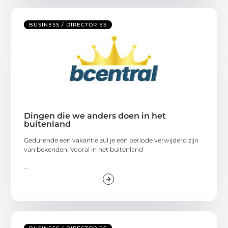
BUSINESS / DIRECTORIES
Dingen die we anders doen in het
buitenland
Gedurende een vakantie zul je een periode verwijderd zijn
van bekenden. Vooral in het buitenland
...