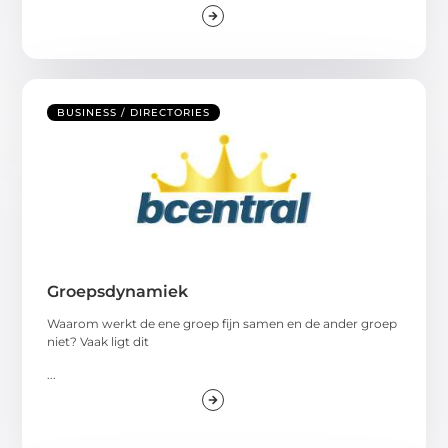
BUSINESS / DIRECTORIES
Groepsdynamiek
Waarom werkt de ene groep fijn samen en de ander groep
niet? Vaak ligt dit
...