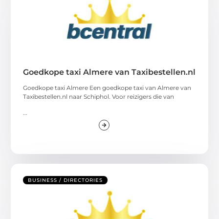
Goedkope taxi Almere van Taxibestellen.nl
Goedkope taxi Almere Een goedkope taxi van Almere van
Taxibestellen.nl naar Schiphol. Voor reizigers die van
...
BUSINESS / DIRECTORIES