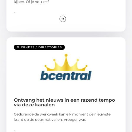
kijken. Of je nou zelf
...
BUSINESS / DIRECTORIES
Ontvang het nieuws in een razend tempo
via deze kanalen
Gedurende de werkweek kan elk moment de nieuwste
krant op de deurmat vallen. Vroeger was
...