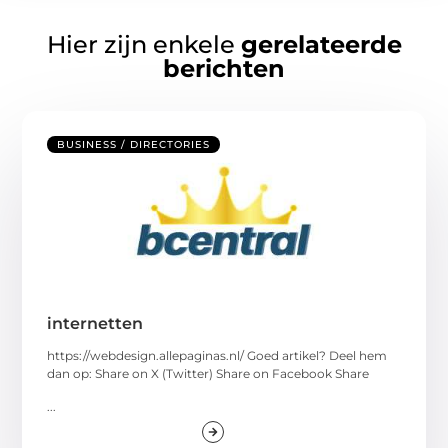
Hier zijn enkele
gerelateerde
berichten
BUSINESS / DIRECTORIES
internetten
https://webdesign.allepaginas.nl/ Goed artikel? Deel hem
dan op: Share on X (Twitter) Share on Facebook Share
...