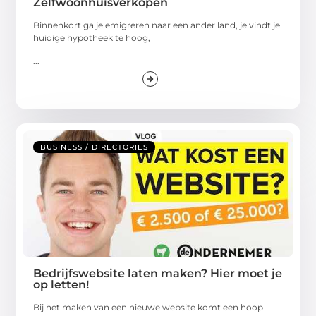
Zelfwoonhuisverkopen
Binnenkort ga je emigreren naar een ander land, je vindt je
huidige hypotheek te hoog,
...
BUSINESS / DIRECTORIES
Bedrijfswebsite laten maken? Hier moet je
op letten!
Bij het maken van een nieuwe website komt een hoop