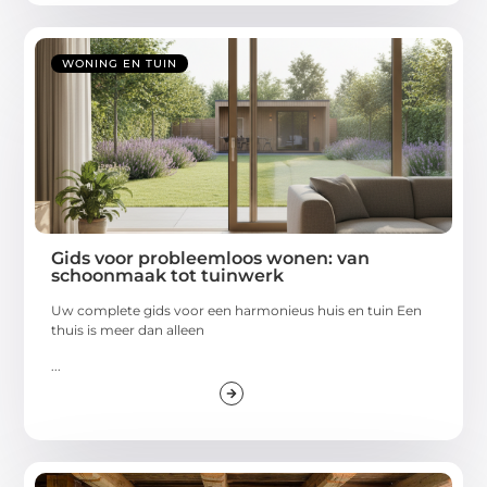
WONING EN TUIN
Gids voor probleemloos wonen: van
schoonmaak tot tuinwerk
Uw complete gids voor een harmonieus huis en tuin Een
thuis is meer dan alleen
...