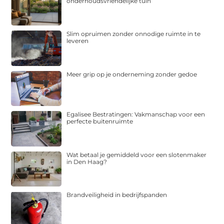
onderhoudsvriendelijke tuin
Slim opruimen zonder onnodige ruimte in te
leveren
Meer grip op je onderneming zonder gedoe
Egalisee Bestratingen: Vakmanschap voor een
perfecte buitenruimte
Wat betaal je gemiddeld voor een slotenmaker
in Den Haag?
Brandveiligheid in bedrijfspanden