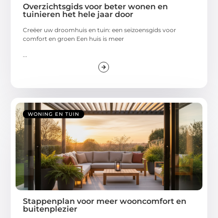
Overzichtsgids voor beter wonen en
tuinieren het hele jaar door
Creëer uw droomhuis en tuin: een seizoensgids voor
comfort en groen Een huis is meer
...
WONING EN TUIN
Stappenplan voor meer wooncomfort en
buitenplezier