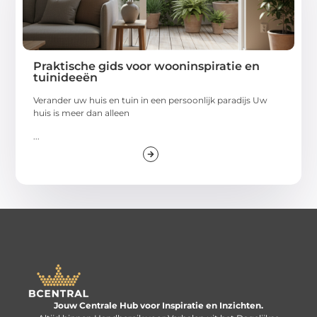
Praktische gids voor wooninspiratie en
tuinideeën
Verander uw huis en tuin in een persoonlijk paradijs Uw
huis is meer dan alleen
...
Jouw Centrale Hub voor Inspiratie en Inzichten.