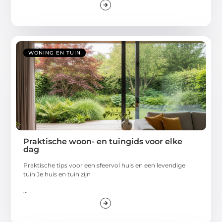
WONING EN TUIN
Praktische woon- en tuingids voor elke
dag
Praktische tips voor een sfeervol huis en een levendige
tuin Je huis en tuin zijn
...