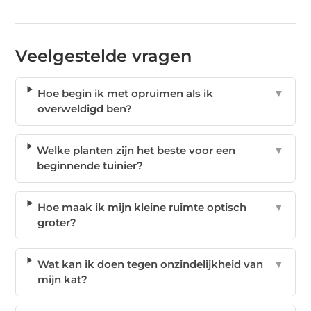
Veelgestelde vragen
Hoe begin ik met opruimen als ik
▼
overweldigd ben?
Welke planten zijn het beste voor een
▼
beginnende tuinier?
Hoe maak ik mijn kleine ruimte optisch
▼
groter?
Wat kan ik doen tegen onzindelijkheid van
▼
mijn kat?