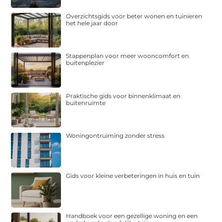
Overzichtsgids voor beter wonen en tuinieren
het hele jaar door
Stappenplan voor meer wooncomfort en
buitenplezier
Praktische gids voor binnenklimaat en
buitenruimte
Woningontruiming zonder stress
Gids voor kleine verbeteringen in huis en tuin
Handboek voor een gezellige woning en een