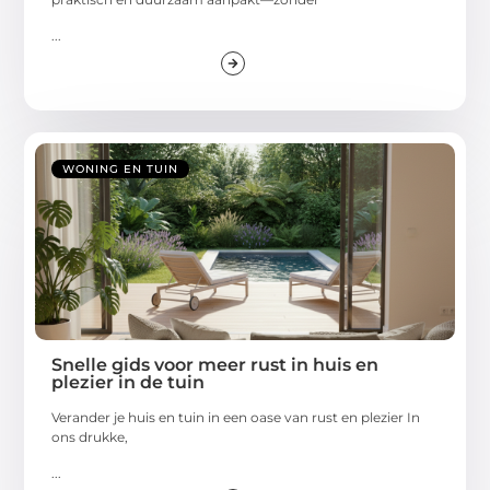
...
WONING EN TUIN
Snelle gids voor meer rust in huis en
plezier in de tuin
Verander je huis en tuin in een oase van rust en plezier In
ons drukke,
...