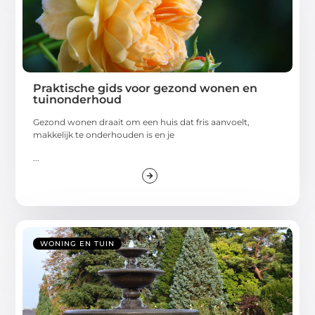
Praktische gids voor gezond wonen en
tuinonderhoud
Gezond wonen draait om een huis dat fris aanvoelt,
makkelijk te onderhouden is en je
...
WONING EN TUIN