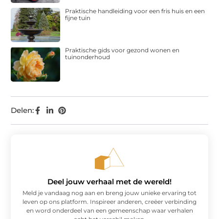
Praktische handleiding voor een fris huis en een
fijne tuin
Praktische gids voor gezond wonen en
tuinonderhoud
Delen:
Deel jouw verhaal met de wereld!
Meld je vandaag nog aan en breng jouw unieke ervaring tot
leven op ons platform. Inspireer anderen, creëer verbinding
en word onderdeel van een gemeenschap waar verhalen