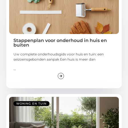
Stappenplan voor onderhoud in huis en
buiten
Uw complete onderhoudsgids voor huis en tuin: een
seizoensgebonden aanpak Een huis is meer dan
...
WONING EN TUIN