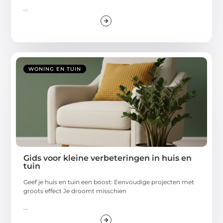
...
WONING EN TUIN
Gids voor kleine verbeteringen in huis en
tuin
Geef je huis en tuin een boost: Eenvoudige projecten met
groots effect Je droomt misschien
...