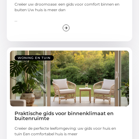
Creëer uw droomoase: een gids voor comfort binnen en
buiten Uw huis is meer dan
...
WONING EN TUIN
Praktische gids voor binnenklimaat en
buitenruimte
Creëer de perfecte leefomgeving: uw gids voor huis en
tuin Een comfortabel huis is meer