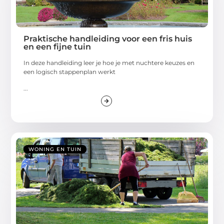
Praktische handleiding voor een fris huis
en een fijne tuin
In deze handleiding leer je hoe je met nuchtere keuzes en
een logisch stappenplan werkt
...
WONING EN TUIN