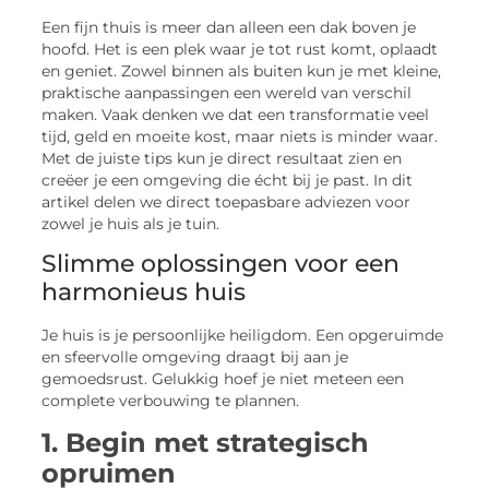
Een fijn thuis is meer dan alleen een dak boven je
hoofd. Het is een plek waar je tot rust komt, oplaadt
en geniet. Zowel binnen als buiten kun je met kleine,
praktische aanpassingen een wereld van verschil
maken. Vaak denken we dat een transformatie veel
tijd, geld en moeite kost, maar niets is minder waar.
Met de juiste tips kun je direct resultaat zien en
creëer je een omgeving die écht bij je past. In dit
artikel delen we direct toepasbare adviezen voor
zowel je huis als je tuin.
Slimme oplossingen voor een
harmonieus huis
Je huis is je persoonlijke heiligdom. Een opgeruimde
en sfeervolle omgeving draagt bij aan je
gemoedsrust. Gelukkig hoef je niet meteen een
complete verbouwing te plannen.
1. Begin met strategisch
opruimen