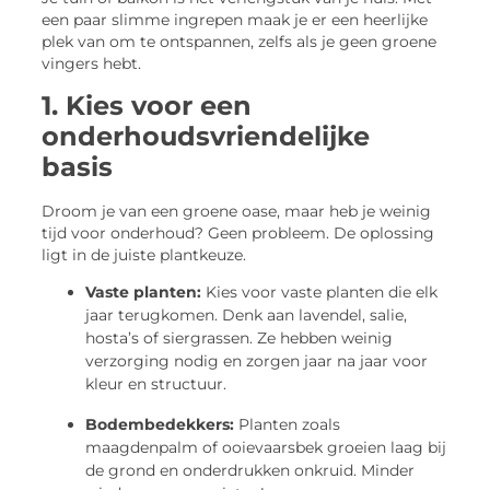
een paar slimme ingrepen maak je er een heerlijke
plek van om te ontspannen, zelfs als je geen groene
vingers hebt.
1. Kies voor een
onderhoudsvriendelijke
basis
Droom je van een groene oase, maar heb je weinig
tijd voor onderhoud? Geen probleem. De oplossing
ligt in de juiste plantkeuze.
Vaste planten:
Kies voor vaste planten die elk
jaar terugkomen. Denk aan lavendel, salie,
hosta’s of siergrassen. Ze hebben weinig
verzorging nodig en zorgen jaar na jaar voor
kleur en structuur.
Bodembedekkers:
Planten zoals
maagdenpalm of ooievaarsbek groeien laag bij
de grond en onderdrukken onkruid. Minder