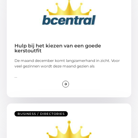
Hulp bij het kiezen van een goede
kerstoutfit
De maand december komt langzamerhand in zicht. Voor
veel gezinnen wordt deze maand gezien als
...
BUSINESS / DIRECTORIES