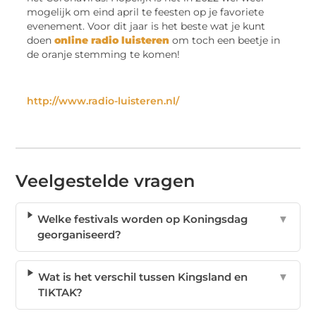
mogelijk om eind april te feesten op je favoriete
evenement. Voor dit jaar is het beste wat je kunt
doen
online radio luisteren
om toch een beetje in
de oranje stemming te komen!
http://www.radio-luisteren.nl/
Veelgestelde vragen
Welke festivals worden op Koningsdag
▼
georganiseerd?
Wat is het verschil tussen Kingsland en
▼
TIKTAK?