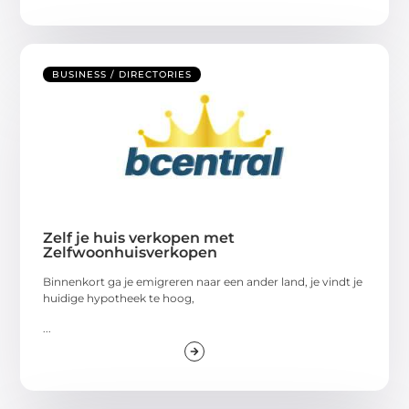
BUSINESS / DIRECTORIES
Zelf je huis verkopen met
Zelfwoonhuisverkopen
Binnenkort ga je emigreren naar een ander land, je vindt je
huidige hypotheek te hoog,
...