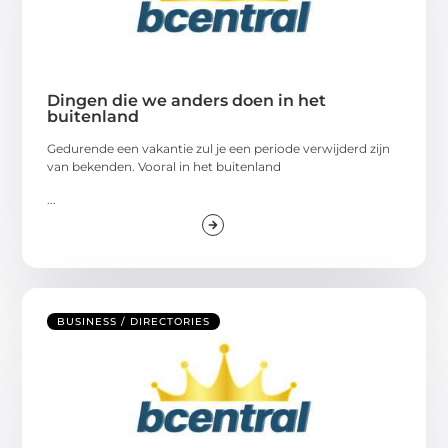
Dingen die we anders doen in het
buitenland
Gedurende een vakantie zul je een periode verwijderd zijn
van bekenden. Vooral in het buitenland
...
BUSINESS / DIRECTORIES