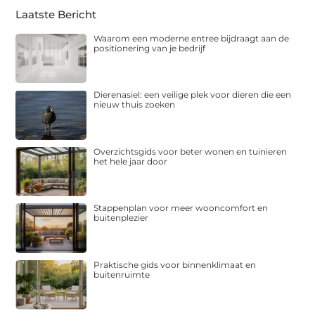
Laatste Bericht
Waarom een moderne entree bijdraagt aan de
positionering van je bedrijf
Dierenasiel: een veilige plek voor dieren die een
nieuw thuis zoeken
Overzichtsgids voor beter wonen en tuinieren
het hele jaar door
Stappenplan voor meer wooncomfort en
buitenplezier
Praktische gids voor binnenklimaat en
buitenruimte