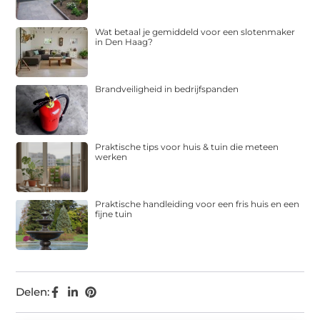
Wat betaal je gemiddeld voor een slotenmaker
in Den Haag?
Brandveiligheid in bedrijfspanden
Praktische tips voor huis & tuin die meteen
werken
Praktische handleiding voor een fris huis en een
fijne tuin
Delen: