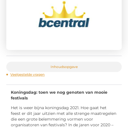
Inhoudsopgave
Veelgestelde vragen
Koningsdag: toen we nog genoten van mooie
festivals
Het is weer bijna koningsdag 2021. Hoe gaat het
feest er dit jaar uitzien met alle strenge maatregelen
die een grote belemmering vormen voor
organisatoren van festivals? In de jaren voor 2020 –