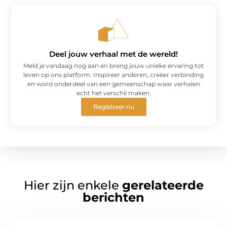
Deel jouw verhaal met de wereld!
Meld je vandaag nog aan en breng jouw unieke ervaring tot
leven op ons platform. Inspireer anderen, creëer verbinding
en word onderdeel van een gemeenschap waar verhalen
echt het verschil maken.
Registreer nu
Hier zijn enkele
gerelateerde
berichten