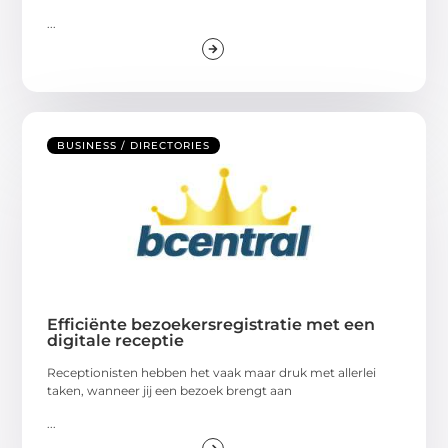
...
BUSINESS / DIRECTORIES
Efficiënte bezoekersregistratie met een
digitale receptie
Receptionisten hebben het vaak maar druk met allerlei
taken, wanneer jij een bezoek brengt aan
...