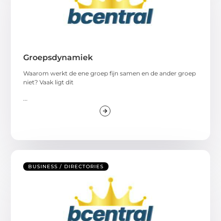
Groepsdynamiek
Waarom werkt de ene groep fijn samen en de ander groep
niet? Vaak ligt dit
...
BUSINESS / DIRECTORIES