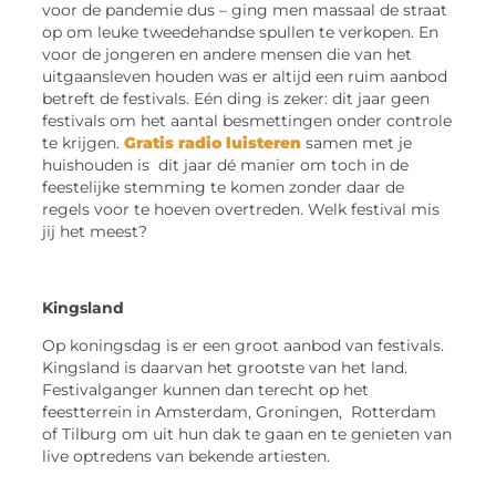
voor de pandemie dus – ging men massaal de straat
op om leuke tweedehandse spullen te verkopen. En
voor de jongeren en andere mensen die van het
uitgaansleven houden was er altijd een ruim aanbod
betreft de festivals. Eén ding is zeker: dit jaar geen
festivals om het aantal besmettingen onder controle
te krijgen.
Gratis radio luisteren
samen met je
huishouden is dit jaar dé manier om toch in de
feestelijke stemming te komen zonder daar de
regels voor te hoeven overtreden. Welk festival mis
jij het meest?
Kingsland
Op koningsdag is er een groot aanbod van festivals.
Kingsland is daarvan het grootste van het land.
Festivalganger kunnen dan terecht op het
feestterrein in Amsterdam, Groningen, Rotterdam
of Tilburg om uit hun dak te gaan en te genieten van
live optredens van bekende artiesten.