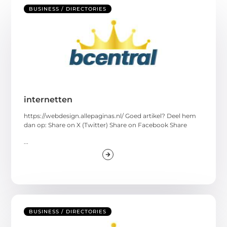
BUSINESS / DIRECTORIES
internetten
https://webdesign.allepaginas.nl/ Goed artikel? Deel hem
dan op: Share on X (Twitter) Share on Facebook Share
...
BUSINESS / DIRECTORIES