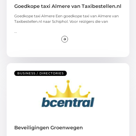
Goedkope taxi Almere van Taxibestellen.nl
Goedkope taxi Almere Een goedkope taxi van Almere van
Taxibestellen.nl naar Schiphol. Voor reizigers die van
...
BUSINESS / DIRECTORIES
Beveiligingen Groenwegen