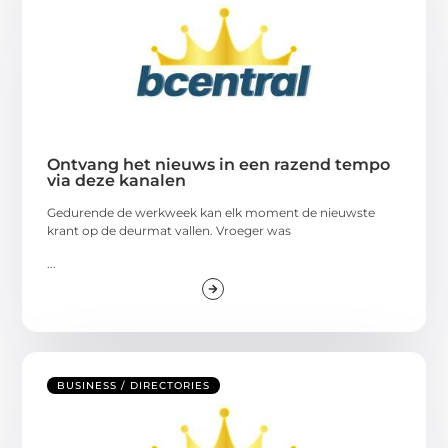
Ontvang het nieuws in een razend tempo
via deze kanalen
Gedurende de werkweek kan elk moment de nieuwste
krant op de deurmat vallen. Vroeger was
...
BUSINESS / DIRECTORIES