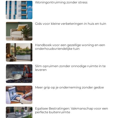
Woningontruiming zonder stress
Gids voor kleine verbeteringen in huis en tuin
Handboek voor een gezellige woning en een
onderhoudsvriendelijke tuin
Slim opruimen zonder onnodige ruimte in te
leveren
Meer grip op je onderneming zonder gedoe
Egalisee Bestratingen: Vakmanschap voor een
perfecte buitenruimte