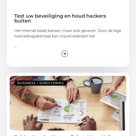
Test uw beveiliging en houd hackers
buiten
Het internet biedt kansen, maar ook gevaren. Door de lage
toetredingsdrempel kan vrijwel iedereen het
...
BUSINESS / DIRECTORIES