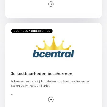
BUSINESS / DIRECTORIES
Je kostbaarheden beschermen
Inbrekers ze zijn altijd op de loer om kostbaarheden te
stelen. Je wil natuurlijk niet
...