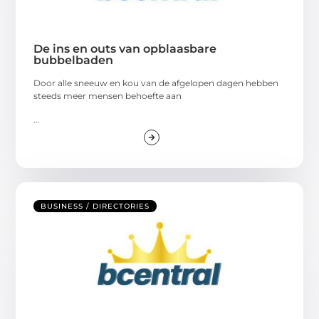
De ins en outs van opblaasbare
bubbelbaden
Door alle sneeuw en kou van de afgelopen dagen hebben
steeds meer mensen behoefte aan
...
BUSINESS / DIRECTORIES