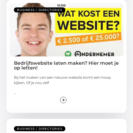
BUSINESS / DIRECTORIES
Bedrijfswebsite laten maken? Hier moet je
op letten!
Bij het maken van een nieuwe website komt een hoop
kijken. Of je nou zelf
...
BUSINESS / DIRECTORIES