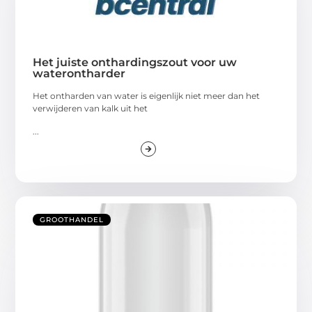
Het juiste onthardingszout voor uw
waterontharder
Het ontharden van water is eigenlijk niet meer dan het
verwijderen van kalk uit het
...
GROOTHANDEL