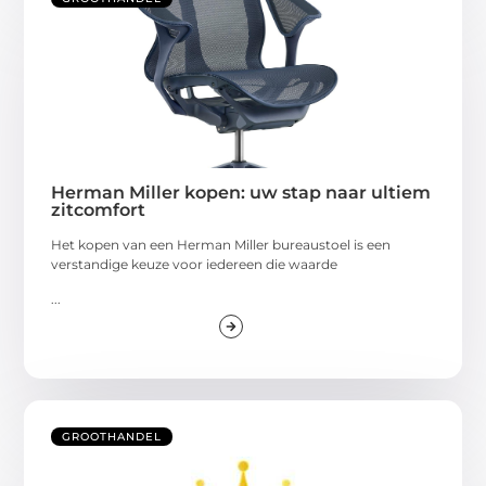
Herman Miller kopen: uw stap naar ultiem
zitcomfort
Het kopen van een Herman Miller bureaustoel is een
verstandige keuze voor iedereen die waarde
...
GROOTHANDEL