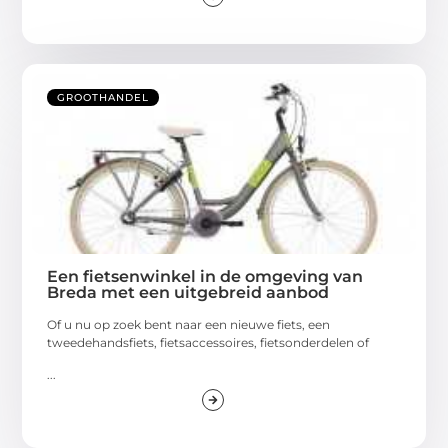
GROOTHANDEL
Een fietsenwinkel in de omgeving van
Breda met een uitgebreid aanbod
Of u nu op zoek bent naar een nieuwe fiets, een
tweedehandsfiets, fietsaccessoires, fietsonderdelen of
...