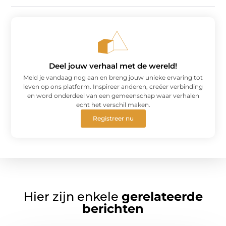
Deel jouw verhaal met de wereld!
Meld je vandaag nog aan en breng jouw unieke ervaring tot
leven op ons platform. Inspireer anderen, creëer verbinding
en word onderdeel van een gemeenschap waar verhalen
echt het verschil maken.
Registreer nu
Hier zijn enkele
gerelateerde
berichten