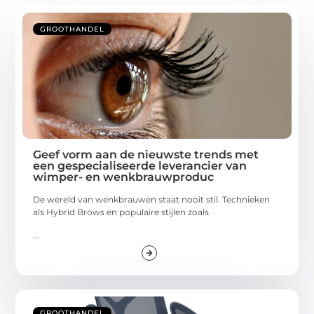
GROOTHANDEL
Geef vorm aan de nieuwste trends met
een gespecialiseerde leverancier van
wimper- en wenkbrauwproduc
De wereld van wenkbrauwen staat nooit stil. Technieken
als Hybrid Brows en populaire stijlen zoals
...
GROOTHANDEL