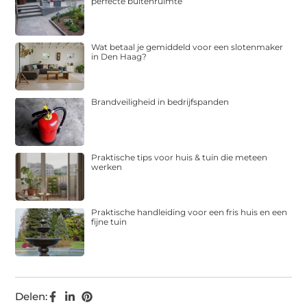
perfecte buitenruimte
Wat betaal je gemiddeld voor een slotenmaker
in Den Haag?
Brandveiligheid in bedrijfspanden
Praktische tips voor huis & tuin die meteen
werken
Praktische handleiding voor een fris huis en een
fijne tuin
Delen: