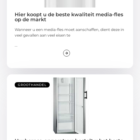
Hier koopt u de beste kwaliteit media-fles
op de markt
Wanneer u een media-fles moet aanschaffen, dient deze in
veel gevallen aan veel eisen te
...
GROOTHANDEL