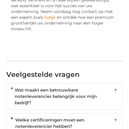
wat essentieel is voor het succes van uw
onderneming. Neem vandaag nog contact op met
een expert zoals
Gotjé
en ontdek hoe een premium
groothandel uw onderneming naar een hoger
niveau tilt.
Veelgestelde vragen
Wat maakt een betrouwbare
▼
notenleverancier belangrijk voor mijn
bedrijf?
Welke certificeringen moet een
▼
notenleverancier hebben?