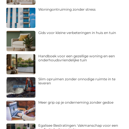
Woningontruiming zonder stress
Gids voor kleine verbeteringen in huis en tuin
Handboek voor een gezellige woning en een
onderhoudsvriendelijke tuin
Slim opruimen zonder onnodige ruimte in te
leveren
Meer grip op je onderneming zonder gedoe
Egalisee Bestratingen: Vakmanschap voor een