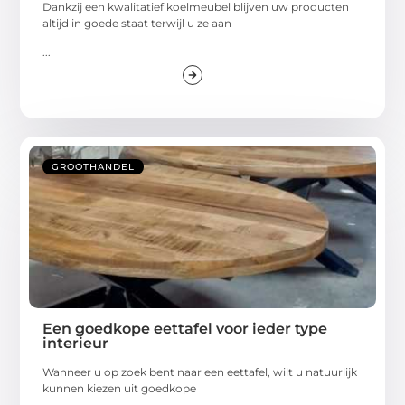
Dankzij een kwalitatief koelmeubel blijven uw producten
altijd in goede staat terwijl u ze aan
...
GROOTHANDEL
Een goedkope eettafel voor ieder type
interieur
Wanneer u op zoek bent naar een eettafel, wilt u natuurlijk
kunnen kiezen uit goedkope