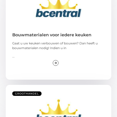
Bouwmaterialen voor iedere keuken
Gaat u uw keuken verbouwen of bouwen? Dan heeft u
bouwmaterialen nodig! Indien u in
...
GROOTHANDEL