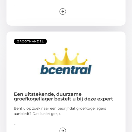
...
GROOTHANDEL
Een uitstekende, duurzame
groefkogellager bestelt u bij deze expert
Bent u op zoek naar een bedrijf dat groefkogellagers
aanbiedt? Dat is niet gek, u
...