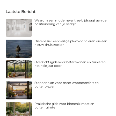
Laatste Bericht
Waarom een moderne entree bijdraagt aan de
positionering van je bedrijf
Dierenasiel: een veilige plek voor dieren die een
nieuw thuis zoeken
Overzichtsgids voor beter wonen en tuinieren
het hele jaar door
Stappenplan voor meer wooncomfort en
buitenplezier
Praktische gids voor binnenklimaat en
buitenruimte