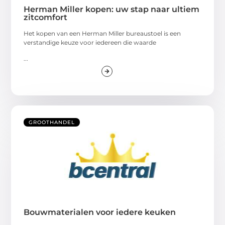
Herman Miller kopen: uw stap naar ultiem
zitcomfort
Het kopen van een Herman Miller bureaustoel is een
verstandige keuze voor iedereen die waarde
...
GROOTHANDEL
Bouwmaterialen voor iedere keuken