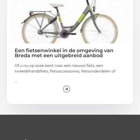
Een fietsenwinkel in de omgeving van
Breda met een uitgebreid aanbod
Of u nu op zoek bent naar een nieuwe fiets, een
tweedehandsfiets, fietsaccessoires, fietsonderdelen of
...