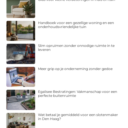
Handboek voor een gezellige woning en een
onderhoudsvriendelijke tuin
Slim opruimen zonder onnodige ruimte in te
leveren
Meer grip op je onderneming zonder gedoe
Egalisee Bestratingen: Vakmanschap voor een
perfecte buitenruimte
Wat betaal je gemiddeld voor een slotenmaker
in Den Haag?