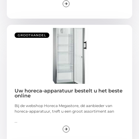
GROOTHANDEL
Uw horeca-apparatuur bestelt u het beste
online
Bij de webshop Horeca Megastore, dé aanbieder van
horeca-apparatuur, treft u een groot assortiment aan
...