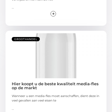
...
GROOTHANDEL
Hier koopt u de beste kwaliteit media-fles
op de markt
Wanneer u een media-fles moet aanschaffen, dient deze in
veel gevallen aan veel eisen te
...