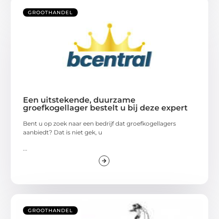
GROOTHANDEL
Een uitstekende, duurzame
groefkogellager bestelt u bij deze expert
Bent u op zoek naar een bedrijf dat groefkogellagers
aanbiedt? Dat is niet gek, u
...
GROOTHANDEL