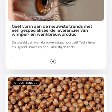
Geef vorm aan de nieuwste trends met
een gespecialiseerde leverancier van
wimper- en wenkbrauwproduc
De wereld van wenkbrauwen staat nooit stil. Technieken
als Hybrid Brows en populaire stijlen zoals
...
GROOTHANDEL