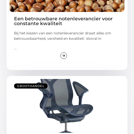
Een betrouwbare notenleverancier voor
constante kwaliteit
Bij het kiezen van een notenleverancier draait alles om
betrouwbaarheid, versheid en kwaliteit. Vooral in
...
GROOTHANDEL