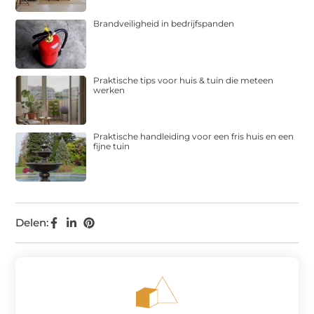
Brandveiligheid in bedrijfspanden
Praktische tips voor huis & tuin die meteen
werken
Praktische handleiding voor een fris huis en een
fijne tuin
Delen: