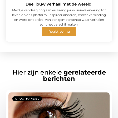
Deel jouw verhaal met de wereld!
Meld je vandaag nog aan en breng jouw unieke ervaring tot
leven op ons platform. Inspireer anderen, creëer verbinding
en word onderdeel van een gemeenschap waar verhalen
echt het verschil maken.
Registreer nu
Hier zijn enkele
gerelateerde
berichten
GROOTHANDEL