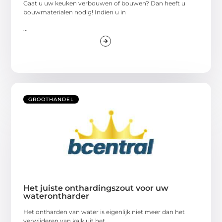
Gaat u uw keuken verbouwen of bouwen? Dan heeft u
bouwmaterialen nodig! Indien u in
...
GROOTHANDEL
Het juiste onthardingszout voor uw
waterontharder
Het ontharden van water is eigenlijk niet meer dan het
verwijderen van kalk uit het