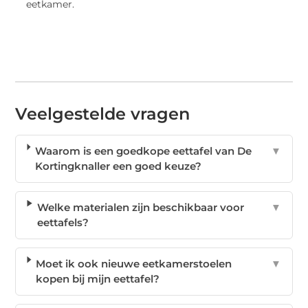
eetkamer.
Veelgestelde vragen
Waarom is een goedkope eettafel van De
▼
Kortingknaller een goed keuze?
Welke materialen zijn beschikbaar voor
▼
eettafels?
Moet ik ook nieuwe eetkamerstoelen
▼
kopen bij mijn eettafel?