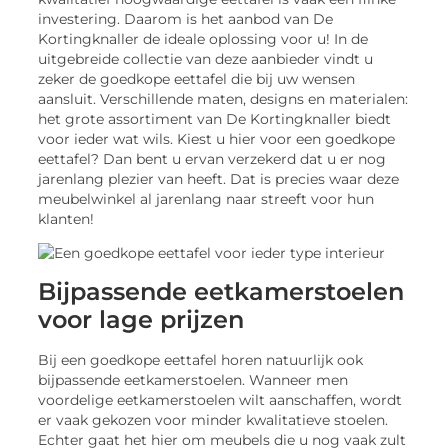
investering. Daarom is het aanbod van De
Kortingknaller de ideale oplossing voor u! In de
uitgebreide collectie van deze aanbieder vindt u
zeker de goedkope eettafel die bij uw wensen
aansluit. Verschillende maten, designs en materialen:
het grote assortiment van De Kortingknaller biedt
voor ieder wat wils. Kiest u hier voor een goedkope
eettafel? Dan bent u ervan verzekerd dat u er nog
jarenlang plezier van heeft. Dat is precies waar deze
meubelwinkel al jarenlang naar streeft voor hun
klanten!
Bijpassende eetkamerstoelen
voor lage prijzen
Bij een goedkope eettafel horen natuurlijk ook
bijpassende eetkamerstoelen. Wanneer men
voordelige eetkamerstoelen wilt aanschaffen, wordt
er vaak gekozen voor minder kwalitatieve stoelen.
Echter gaat het hier om meubels die u nog vaak zult