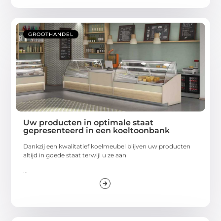
GROOTHANDEL
Uw producten in optimale staat
gepresenteerd in een koeltoonbank
Dankzij een kwalitatief koelmeubel blijven uw producten
altijd in goede staat terwijl u ze aan
...