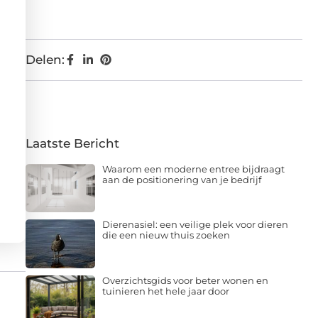
Delen:
Laatste Bericht
Waarom een moderne entree bijdraagt
aan de positionering van je bedrijf
Dierenasiel: een veilige plek voor dieren
die een nieuw thuis zoeken
Overzichtsgids voor beter wonen en
tuinieren het hele jaar door