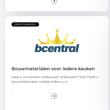
GROOTHANDEL
Bouwmaterialen voor iedere keuken
Gaat u uw keuken verbouwen of bouwen? Dan heeft u
bouwmaterialen nodig! Indien u in
...