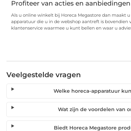
Profiteer van acties en aanbiedingen
Als u online winkelt bij Horeca Megastore dan maakt u
apparatuur die u in de webshop aantreft is bovendien va
klantenservice waarmee u kunt bellen en waar u advie
Veelgestelde vragen
Welke horeca-apparatuur kunt
Wat zijn de voordelen van 
Biedt Horeca Megastore produ