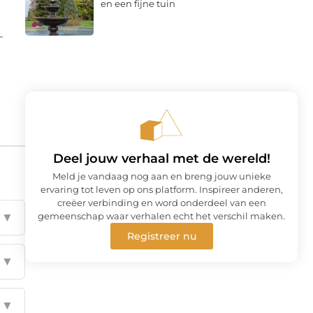
en een fijne tuin
-
Deel jouw verhaal met de wereld!
Meld je vandaag nog aan en breng jouw unieke
ervaring tot leven op ons platform. Inspireer anderen,
creëer verbinding en word onderdeel van een
gemeenschap waar verhalen echt het verschil maken.
▼
Registreer nu
▼
▼