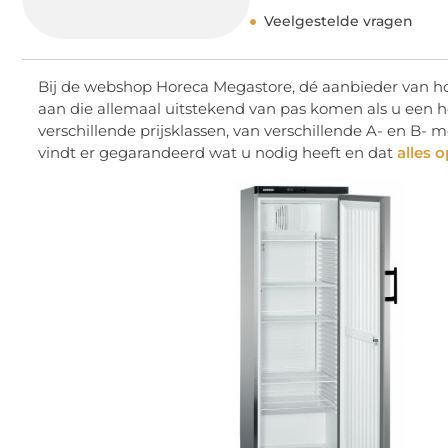
Veelgestelde vragen
Bij de webshop Horeca Megastore, dé aanbieder van ho
aan die allemaal uitstekend van pas komen als u een 
verschillende prijsklassen, van verschillende A- en B-
vindt er gegarandeerd wat u nodig heeft en dat
alles 