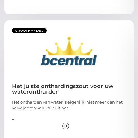
GROOTHANDEL
Het juiste onthardingszout voor uw
waterontharder
Het ontharden van water is eigenlijk niet meer dan het
verwijderen van kalk uit het
...