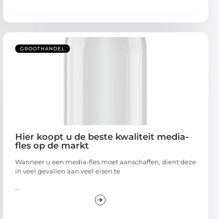
GROOTHANDEL
Hier koopt u de beste kwaliteit media-
fles op de markt
Wanneer u een media-fles moet aanschaffen, dient deze
in veel gevallen aan veel eisen te
...