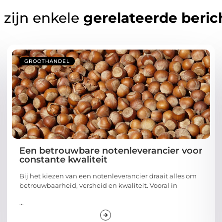
 zijn enkele
gerelateerde beric
GROOTHANDEL
Een betrouwbare notenleverancier voor
constante kwaliteit
Bij het kiezen van een notenleverancier draait alles om
betrouwbaarheid, versheid en kwaliteit. Vooral in
...