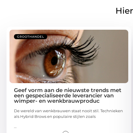
Hier
GROOTHANDEL
Geef vorm aan de nieuwste trends met
een gespecialiseerde leverancier van
wimper- en wenkbrauwproduc
De wereld van wenkbrauwen staat nooit stil. Technieken
als Hybrid Brows en populaire stijlen zoals
...