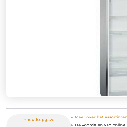
Meer over het assortime
Inhoudsopgave
De voordelen van online