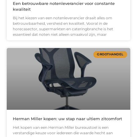
Een betrouwbare notenleverancier voor constante
kwaliteit
Bij het kiezen van een notenleverancier draait alles om
betrouwbaarheid, versheid en kwaliteit. Vooral in de
horecasector, supermarkten en cateringbranche is het
essentieel dat noten niet alleen smaakvol zijn, maar
GROOTHANDEL
Herman Miller kopen: uw stap naar ultiem zitcomfort
Het kopen van een Herman Miller bureaustoel is een
verstandige keuze voor iedereen die waarde hecht aan