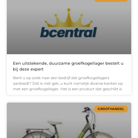
Een uitstekende, duurzame groefkogellager bestelt u
bij deze expert
Bent u op zoek naar een bedrijf dat groefkogellagers
aanbiedt? Dat is niet gek, u kunt namelijk diverse kanten op
met een groefkogellager. Het is een product dat geschikt is
GROOTHANDEL