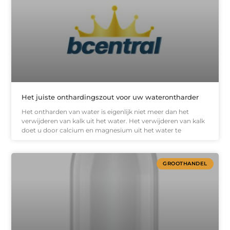
Het juiste onthardingszout voor uw waterontharder
Het ontharden van water is eigenlijk niet meer dan het
verwijderen van kalk uit het water. Het verwijderen van kalk
doet u door calcium en magnesium uit het water te
GROOTHANDEL