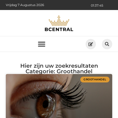
Vrijdag 7 Augustus 2026
01:37:46
Hier zijn uw zoekresultaten
Categorie: Groothandel
GROOTHANDEL