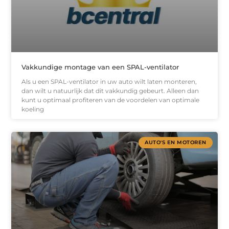
Vakkundige montage van een SPAL-ventilator
Als u een SPAL-ventilator in uw auto wilt laten monteren,
dan wilt u natuurlijk dat dit vakkundig gebeurt. Alleen dan
kunt u optimaal profiteren van de voordelen van optimale
koeling
AUTO'S EN MOTOREN