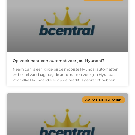
Op zoek naar een automat voor jou Hyundai?
Neem dan is een kijkje bij de mooiste Hyundai automatten
en bestel vandaag nog de automatten voor jou Hyundai.
Voor elke Hyundai die er op de markt is gebracht hebben
AUTO'S EN MOTOREN