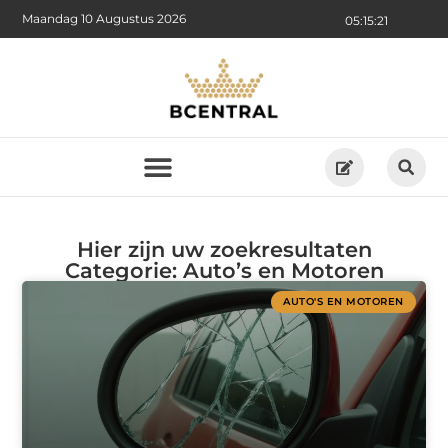
Maandag 10 Augustus 2026
05:15:23
Hier zijn uw zoekresultaten
Categorie: Auto’s en Motoren
AUTO'S EN MOTOREN