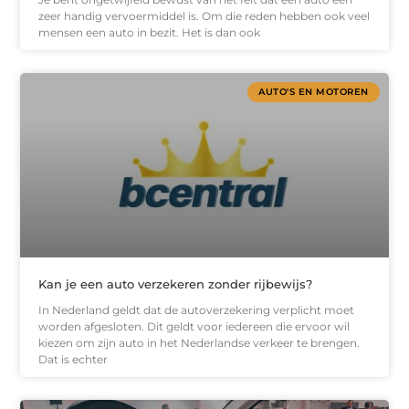
zeer handig vervoermiddel is. Om die reden hebben ook veel
mensen een auto in bezit. Het is dan ook
AUTO'S EN MOTOREN
Kan je een auto verzekeren zonder rijbewijs?
In Nederland geldt dat de autoverzekering verplicht moet
worden afgesloten. Dit geldt voor iedereen die ervoor wil
kiezen om zijn auto in het Nederlandse verkeer te brengen.
Dat is echter