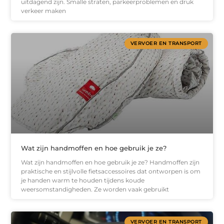
uitdagend zijn. Smalle straten, parkeerproblemen en druk
verkeer maken
VERVOER EN TRANSPORT
Wat zijn handmoffen en hoe gebruik je ze?
Wat zijn handmoffen en hoe gebruik je ze? Handmoffen zijn
praktische en stijlvolle fietsaccessoires dat ontworpen is om
je handen warm te houden tijdens koude
weersomstandigheden. Ze worden vaak gebruikt
VERVOER EN TRANSPORT