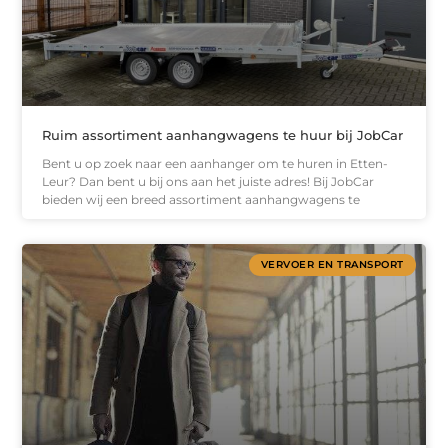
Ruim assortiment aanhangwagens te huur bij JobCar
Bent u op zoek naar een aanhanger om te huren in Etten-
Leur? Dan bent u bij ons aan het juiste adres! Bij JobCar
bieden wij een breed assortiment aanhangwagens te
VERVOER EN TRANSPORT