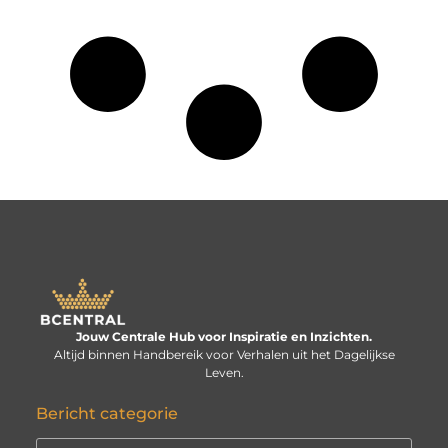
Jouw Centrale Hub voor Inspiratie en Inzichten.
Altijd binnen Handbereik voor Verhalen uit het Dagelijkse
Leven.
Bericht categorie