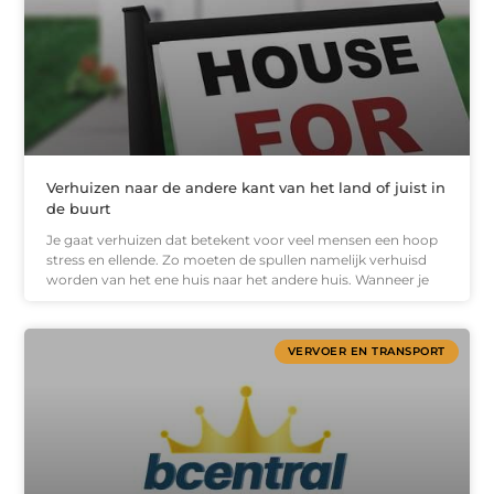
Verhuizen naar de andere kant van het land of juist in
de buurt
Je gaat verhuizen dat betekent voor veel mensen een hoop
stress en ellende. Zo moeten de spullen namelijk verhuisd
worden van het ene huis naar het andere huis. Wanneer je
VERVOER EN TRANSPORT