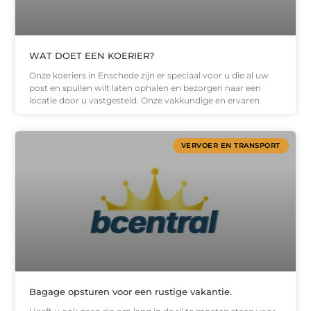
WAT DOET EEN KOERIER?
Onze koeriers in Enschede zijn er speciaal voor u die al uw
post en spullen wilt laten ophalen en bezorgen naar een
locatie door u vastgesteld. Onze vakkundige en ervaren
VERVOER EN TRANSPORT
Bagage opsturen voor een rustige vakantie.