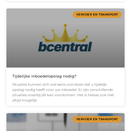
VERVOER EN TRANSPORT
Tijdelijke inboedelopslag nodig?
Situaties kunnen zich wel eens voordoen dat u tijdelijk
opslag nodig heeft voor uw inboedel. Er zijn verschillende
situaties waarbij dit kan voorkomen. Het is helaas ook niet
altijd mogelijk
VERVOER EN TRANSPORT