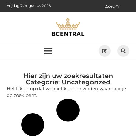
Vrijdag 7 Augustus 2026
23:46:47
Hier zijn uw zoekresultaten
Categorie: Uncategorized
Het lijkt erop dat we niet kunnen vinden waarnaar je
op zoek bent.