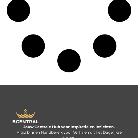
Jouw Centrale Hub voor Inspiratie en Inzichten.
Altijd binnen Handbereik voor Verhalen uit het Dagelijkse
Leven.