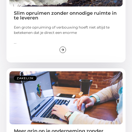
Slim opruimen zonder onnodige ruimte in
te leveren
Een grote opruiming of verbouwing hoeft niet altijd te
betekenen dat je direct een enorme
...
ZAKELIJK
Meer grip op je onderneming zonder