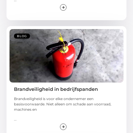
BLOG
Brandveiligheid in bedrijfspanden
Brandveiligheid is voor elke ondernemer een
basisvoorwaarde. Niet alleen om schade aan voorraad,
machines en
...