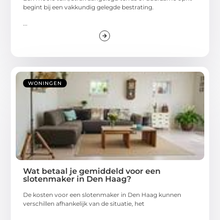
begint bij een vakkundig gelegde bestrating.
...
WONINGEN
Wat betaal je gemiddeld voor een
slotenmaker in Den Haag?
De kosten voor een slotenmaker in Den Haag kunnen
verschillen afhankelijk van de situatie, het
...