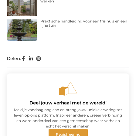
werken
Praktische handleiding voor een fris huis en een
fijne tuin
Delen:
Deel jouw verhaal met de wereld!
Meld je vandaag nog aan en breng jouw unieke ervaring tot
leven op ons platform. Inspireer anderen, creëer verbinding
en word onderdeel van een gemeenschap waar verhalen
echt het verschil maken.
Registreer nu