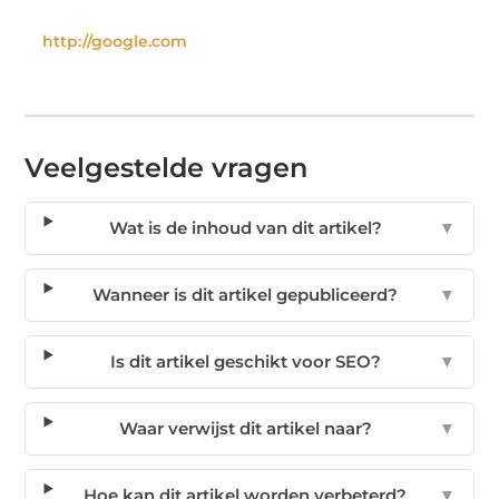
http://google.com
Veelgestelde vragen
Wat is de inhoud van dit artikel?
▼
Wanneer is dit artikel gepubliceerd?
▼
Is dit artikel geschikt voor SEO?
▼
Waar verwijst dit artikel naar?
▼
Hoe kan dit artikel worden verbeterd?
▼