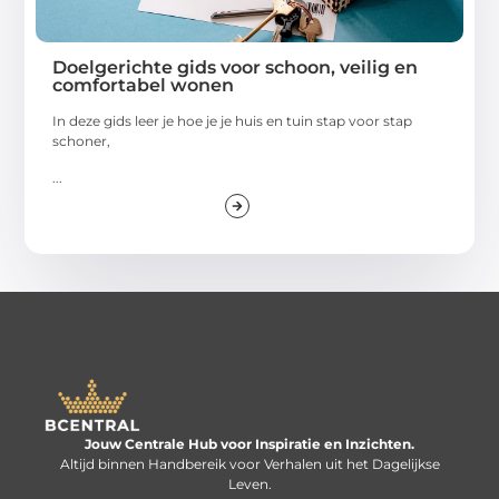
Doelgerichte gids voor schoon, veilig en
comfortabel wonen
In deze gids leer je hoe je je huis en tuin stap voor stap
schoner,
...
Jouw Centrale Hub voor Inspiratie en Inzichten.
Altijd binnen Handbereik voor Verhalen uit het Dagelijkse
Leven.