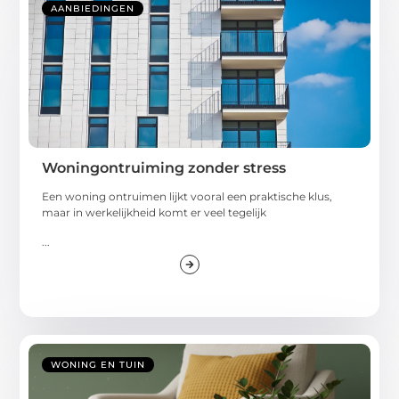
AANBIEDINGEN
Woningontruiming zonder stress
Een woning ontruimen lijkt vooral een praktische klus,
maar in werkelijkheid komt er veel tegelijk
...
WONING EN TUIN