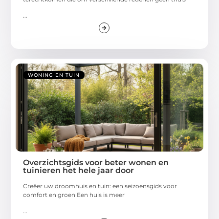
...
WONING EN TUIN
Overzichtsgids voor beter wonen en
tuinieren het hele jaar door
Creëer uw droomhuis en tuin: een seizoensgids voor
comfort en groen Een huis is meer
...