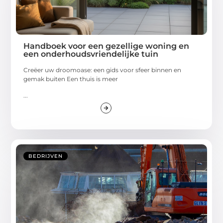
Handboek voor een gezellige woning en
een onderhoudsvriendelijke tuin
Creëer uw droomoase: een gids voor sfeer binnen en
gemak buiten Een thuis is meer
...
BEDRIJVEN