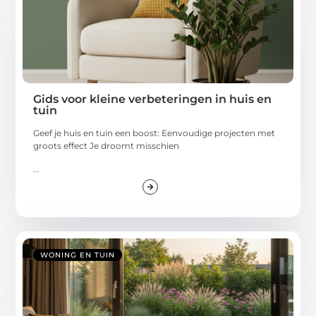
Gids voor kleine verbeteringen in huis en
tuin
Geef je huis en tuin een boost: Eenvoudige projecten met
groots effect Je droomt misschien
...
WONING EN TUIN