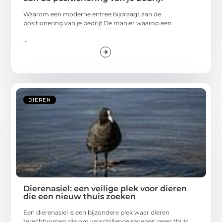
Waarom een moderne entree bijdraagt aan de
positionering van je bedrijf De manier waarop een
...
DIEREN
Dierenasiel: een veilige plek voor dieren
die een nieuw thuis zoeken
Een dierenasiel is een bijzondere plek waar dieren
terechtkomen die om verschillende redenen geen thuis