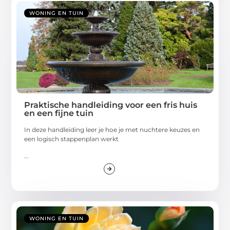
WONING EN TUIN
Praktische handleiding voor een fris huis
en een fijne tuin
In deze handleiding leer je hoe je met nuchtere keuzes en
een logisch stappenplan werkt
...
WONING EN TUIN