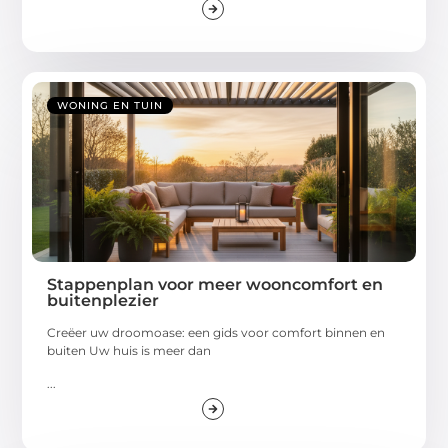
WONING EN TUIN
Stappenplan voor meer wooncomfort en
buitenplezier
Creëer uw droomoase: een gids voor comfort binnen en
buiten Uw huis is meer dan
...