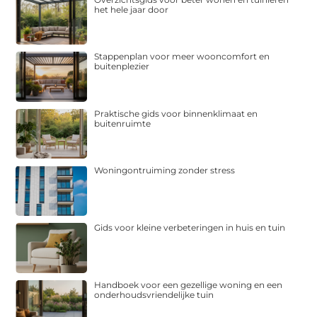
het hele jaar door
Stappenplan voor meer wooncomfort en
buitenplezier
Praktische gids voor binnenklimaat en
buitenruimte
Woningontruiming zonder stress
Gids voor kleine verbeteringen in huis en tuin
Handboek voor een gezellige woning en een
onderhoudsvriendelijke tuin