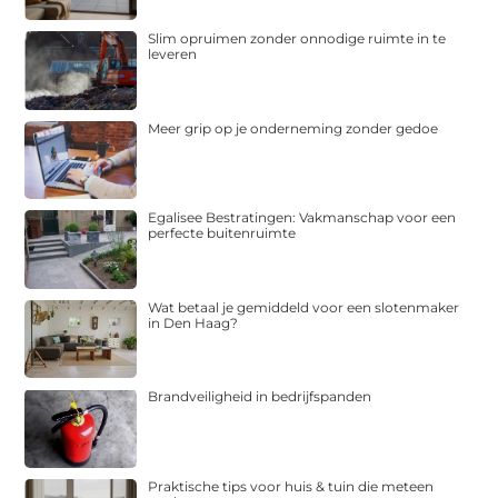
Slim opruimen zonder onnodige ruimte in te
leveren
Meer grip op je onderneming zonder gedoe
Egalisee Bestratingen: Vakmanschap voor een
perfecte buitenruimte
Wat betaal je gemiddeld voor een slotenmaker
in Den Haag?
Brandveiligheid in bedrijfspanden
Praktische tips voor huis & tuin die meteen