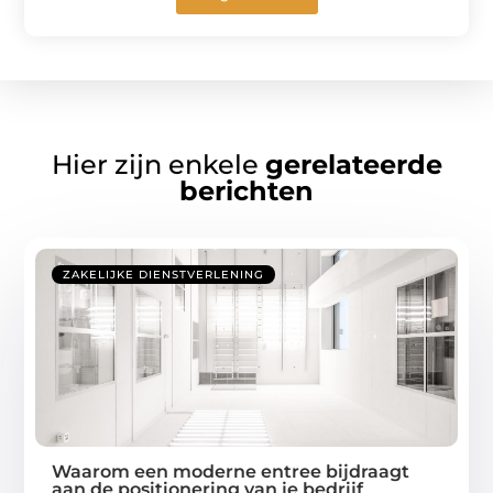
Hier zijn enkele
gerelateerde
berichten
ZAKELIJKE DIENSTVERLENING
Waarom een moderne entree bijdraagt
aan de positionering van je bedrijf