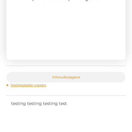
Inhoudsopgave
Veelgestelde vragen
testing testing testing test