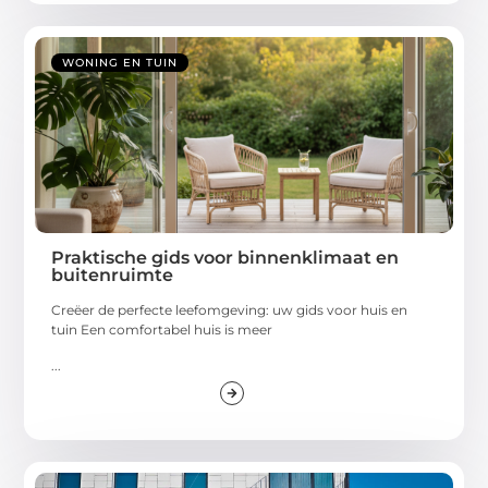
WONING EN TUIN
Praktische gids voor binnenklimaat en
buitenruimte
Creëer de perfecte leefomgeving: uw gids voor huis en
tuin Een comfortabel huis is meer
...