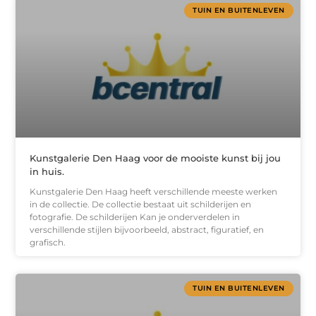
TUIN EN BUITENLEVEN
Kunstgalerie Den Haag voor de mooiste kunst bij jou
in huis.
Kunstgalerie Den Haag heeft verschillende meeste werken
in de collectie. De collectie bestaat uit schilderijen en
fotografie. De schilderijen Kan je onderverdelen in
verschillende stijlen bijvoorbeeld, abstract, figuratief, en
grafisch.
TUIN EN BUITENLEVEN