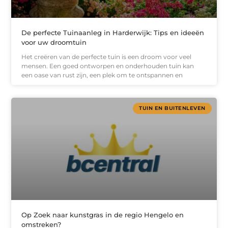
De perfecte Tuinaanleg in Harderwijk: Tips en ideeën
voor uw droomtuin
Het creëren van de perfecte tuin is een droom voor veel
mensen. Een goed ontworpen en onderhouden tuin kan
een oase van rust zijn, een plek om te ontspannen en
TUIN EN BUITENLEVEN
Op Zoek naar kunstgras in de regio Hengelo en
omstreken?