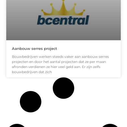
Aanbouw serres project
Bouwbedrijven werken steeds vaker aan aanbouw serres
projecten en door het aantal projecten dat ze per maan
afronden verdienen ze hier veel geld aan. Er zijn zelfs
bouwbedrijven dat zich