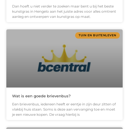
Dan hoeft u niet verder te zoeken maar bent u bij het beste
kunstgras in Hengelo aan het juiste adres voor alles omtrent
aanleg en ontwerpen van kunstgras op maat.
TUIN EN BUITENLEVEN
Wat is een goede brievenbus?
Een brievenbus, iedereen heeft er eentje in zijn deur zitten of
vlakbij huis staan. Soms is deze aan vervanging toe en moet
je een nieuwe kopen. De vraag hierbij is