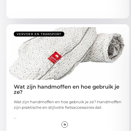
VERVOER EN TRANSPORT
Wat zijn handmoffen en hoe gebruik je
ze?
Wat zijn handmoffen en hoe gebruik je ze? Handmoffen
zijn praktische en stijlvolle fietsaccessoires dat
...