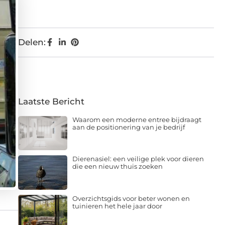
Delen:
Laatste Bericht
Waarom een moderne entree bijdraagt
aan de positionering van je bedrijf
Dierenasiel: een veilige plek voor dieren
die een nieuw thuis zoeken
Overzichtsgids voor beter wonen en
tuinieren het hele jaar door