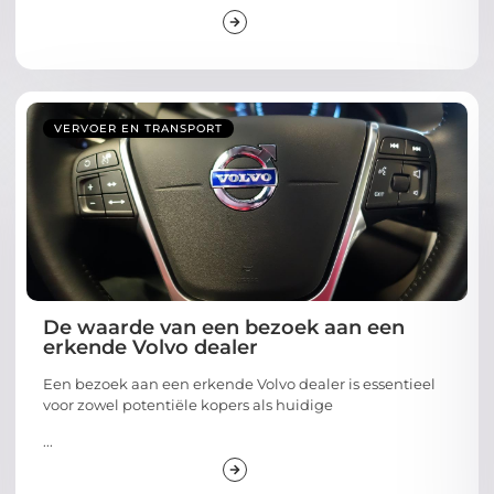
VERVOER EN TRANSPORT
De waarde van een bezoek aan een
erkende Volvo dealer
Een bezoek aan een erkende Volvo dealer is essentieel
voor zowel potentiële kopers als huidige
...