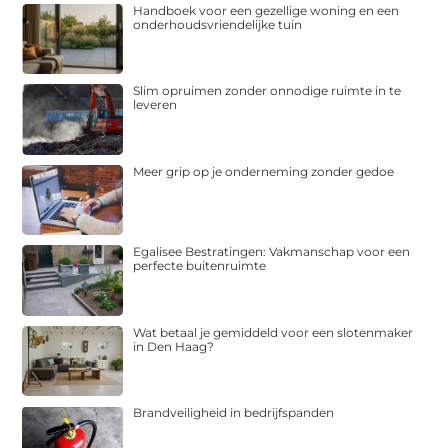
Handboek voor een gezellige woning en een
onderhoudsvriendelijke tuin
Slim opruimen zonder onnodige ruimte in te
leveren
Meer grip op je onderneming zonder gedoe
Egalisee Bestratingen: Vakmanschap voor een
perfecte buitenruimte
Wat betaal je gemiddeld voor een slotenmaker
in Den Haag?
Brandveiligheid in bedrijfspanden