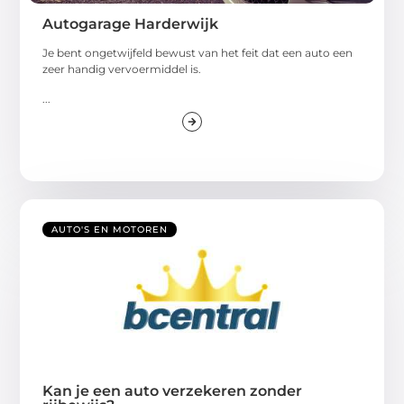
Autogarage Harderwijk
Je bent ongetwijfeld bewust van het feit dat een auto een
zeer handig vervoermiddel is.
...
AUTO'S EN MOTOREN
Kan je een auto verzekeren zonder