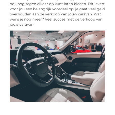
ook nog tegen elkaar op kunt laten bieden. Dit levert
voor jou een belangrijk voordeel op: je gaat veel geld
overhouden aan de verkoop van jouw caravan. Wat
wens je nog meer? Veel succes met de verkoop van
jouw caravan!