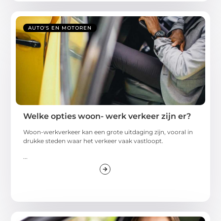
AUTO'S EN MOTOREN
Welke opties woon- werk verkeer zijn er?
Woon-werkverkeer kan een grote uitdaging zijn, vooral in
drukke steden waar het verkeer vaak vastloopt.
...