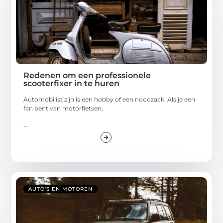
Redenen om een ​​professionele
scooterfixer in te huren
Automobilist zijn is een hobby of een noodzaak. Als je een
fan bent van motorfietsen,
...
AUTO'S EN MOTOREN