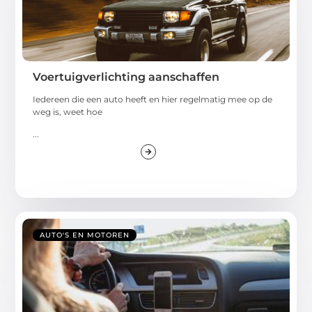
Voertuigverlichting aanschaffen
Iedereen die een auto heeft en hier regelmatig mee op de
weg is, weet hoe
...
AUTO'S EN MOTOREN