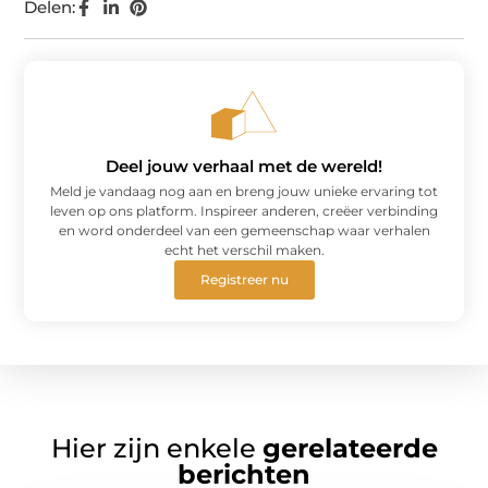
Delen:
Deel jouw verhaal met de wereld!
Meld je vandaag nog aan en breng jouw unieke ervaring tot
leven op ons platform. Inspireer anderen, creëer verbinding
en word onderdeel van een gemeenschap waar verhalen
echt het verschil maken.
Registreer nu
Hier zijn enkele
gerelateerde
berichten