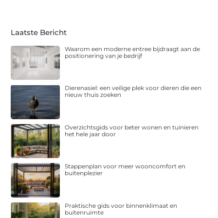
Laatste Bericht
Waarom een moderne entree bijdraagt aan de
positionering van je bedrijf
Dierenasiel: een veilige plek voor dieren die een
nieuw thuis zoeken
Overzichtsgids voor beter wonen en tuinieren
het hele jaar door
Stappenplan voor meer wooncomfort en
buitenplezier
Praktische gids voor binnenklimaat en
buitenruimte