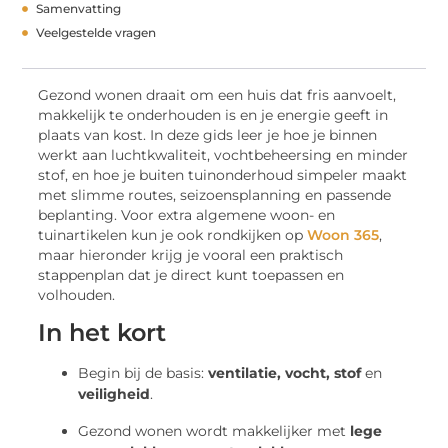
Samenvatting
Veelgestelde vragen
Gezond wonen draait om een huis dat fris aanvoelt,
makkelijk te onderhouden is en je energie geeft in
plaats van kost. In deze gids leer je hoe je binnen
werkt aan luchtkwaliteit, vochtbeheersing en minder
stof, en hoe je buiten tuinonderhoud simpeler maakt
met slimme routes, seizoensplanning en passende
beplanting. Voor extra algemene woon- en
tuinartikelen kun je ook rondkijken op
Woon 365
,
maar hieronder krijg je vooral een praktisch
stappenplan dat je direct kunt toepassen en
volhouden.
In het kort
Begin bij de basis:
ventilatie, vocht, stof
en
veiligheid
.
Gezond wonen wordt makkelijker met
lege