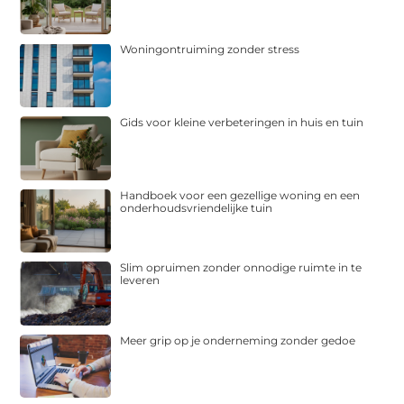
Woningontruiming zonder stress
Gids voor kleine verbeteringen in huis en tuin
Handboek voor een gezellige woning en een
onderhoudsvriendelijke tuin
Slim opruimen zonder onnodige ruimte in te
leveren
Meer grip op je onderneming zonder gedoe