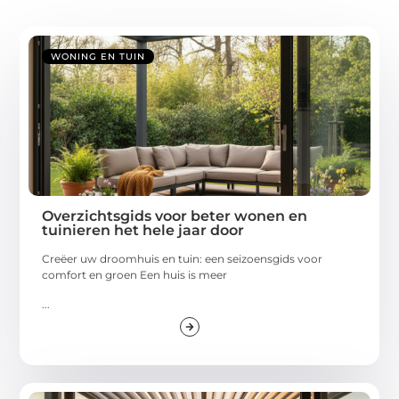
WONING EN TUIN
Overzichtsgids voor beter wonen en
tuinieren het hele jaar door
Creëer uw droomhuis en tuin: een seizoensgids voor
comfort en groen Een huis is meer
...