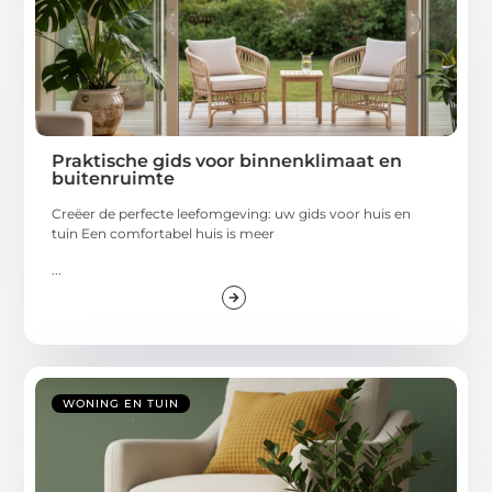
Praktische gids voor binnenklimaat en
buitenruimte
Creëer de perfecte leefomgeving: uw gids voor huis en
tuin Een comfortabel huis is meer
...
WONING EN TUIN