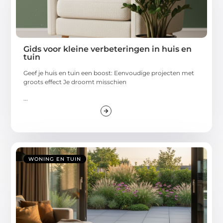
Gids voor kleine verbeteringen in huis en
tuin
Geef je huis en tuin een boost: Eenvoudige projecten met
groots effect Je droomt misschien
...
WONING EN TUIN