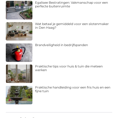
Egalisee Bestratingen: Vakmanschap voor een
perfecte buitenruimte
Wat betaal je gemiddeld voor een slotenmaker
in Den Haag?
Brandveiligheid in bedrijfspanden
Praktische tips voor huis & tuin die meteen
werken
Praktische handleiding voor een fris huis en een
fijne tuin