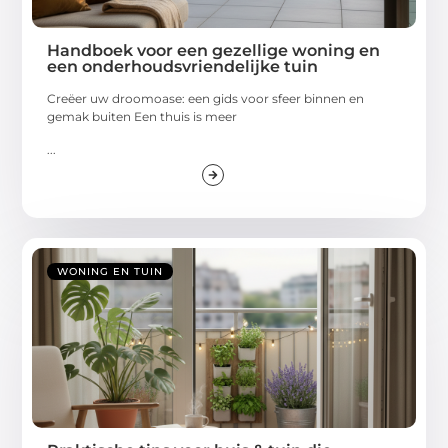
Handboek voor een gezellige woning en
een onderhoudsvriendelijke tuin
Creëer uw droomoase: een gids voor sfeer binnen en
gemak buiten Een thuis is meer
...
WONING EN TUIN