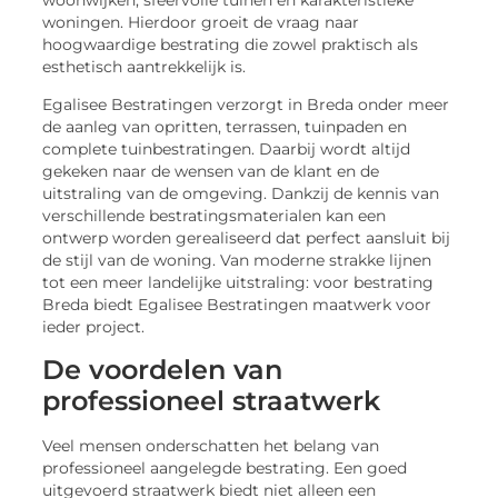
woningen. Hierdoor groeit de vraag naar
hoogwaardige bestrating die zowel praktisch als
esthetisch aantrekkelijk is.
Egalisee Bestratingen verzorgt in Breda onder meer
de aanleg van opritten, terrassen, tuinpaden en
complete tuinbestratingen. Daarbij wordt altijd
gekeken naar de wensen van de klant en de
uitstraling van de omgeving. Dankzij de kennis van
verschillende bestratingsmaterialen kan een
ontwerp worden gerealiseerd dat perfect aansluit bij
de stijl van de woning. Van moderne strakke lijnen
tot een meer landelijke uitstraling: voor bestrating
Breda biedt Egalisee Bestratingen maatwerk voor
ieder project.
De voordelen van
professioneel straatwerk
Veel mensen onderschatten het belang van
professioneel aangelegde bestrating. Een goed
uitgevoerd straatwerk biedt niet alleen een