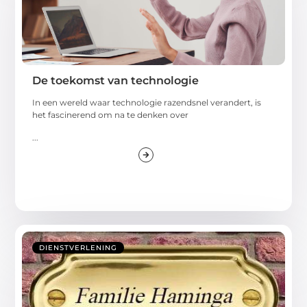
De toekomst van technologie
In een wereld waar technologie razendsnel verandert, is
het fascinerend om na te denken over
...
DIENSTVERLENING