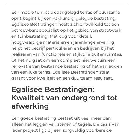
Een mooie tuin, strak aangelegd terras of duurzame
oprit begint bij een vakkundig gelegde bestrating.
Egalisee Bestratingen heeft zich ontwikkeld tot een
betrouwbare specialist op het gebied van straatwerk
en tuinbestrating. Met oog voor detail,
hoogwaardige materialen en jarenlange ervaring
helpt het bedrijf particulieren en bedrijven bij het
realiseren van functionele en stijlvolle buitenruimtes.
Of het nu gaat om een compleet nieuwe tuin, een
renovatie van bestaande bestrating of het aanleggen
van een luxe terras, Egalisee Bestratingen staat
garant voor kwaliteit en een duurzaam resultaat.
Egalisee Bestratingen:
Kwaliteit van ondergrond tot
afwerking
Een goede bestrating bestaat uit veel meer dan
alleen het leggen van stenen of tegels. De basis van
ieder project ligt bij een zorgvuldig voorbereide