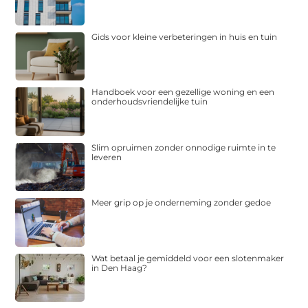
Gids voor kleine verbeteringen in huis en tuin
Handboek voor een gezellige woning en een
onderhoudsvriendelijke tuin
Slim opruimen zonder onnodige ruimte in te
leveren
Meer grip op je onderneming zonder gedoe
Wat betaal je gemiddeld voor een slotenmaker
in Den Haag?