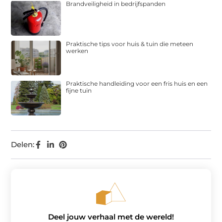
Brandveiligheid in bedrijfspanden
Praktische tips voor huis & tuin die meteen
werken
Praktische handleiding voor een fris huis en een
fijne tuin
Delen:
Deel jouw verhaal met de wereld!