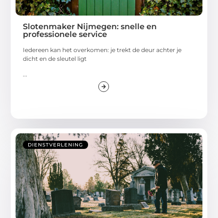
Slotenmaker Nijmegen: snelle en
professionele service
Iedereen kan het overkomen: je trekt de deur achter je
dicht en de sleutel ligt
...
DIENSTVERLENING