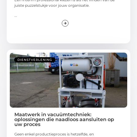
juiste puzzelstukje voor jouw organisatie.
...
DIENSTVERLENING
Maatwerk in vacuümtechniek:
oplossingen die naadloos aansluiten op
uw proces
Geen enkel productieproces is hetzelfde, en