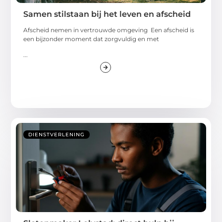
Samen stilstaan bij het leven en afscheid
Afscheid nemen in vertrouwde omgeving Een afscheid is
een bijzonder moment dat zorgvuldig en met
...
DIENSTVERLENING