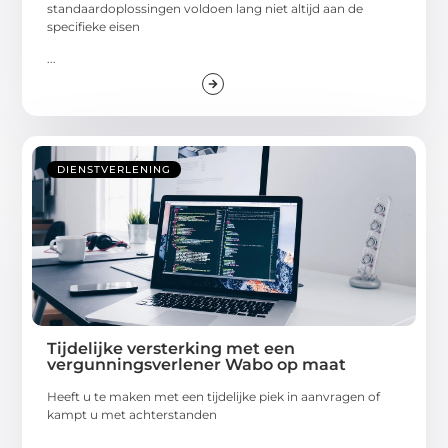
standaardoplossingen voldoen lang niet altijd aan de
specifieke eisen
...
DIENSTVERLENING
Tijdelijke versterking met een
vergunningsverlener Wabo op maat
Heeft u te maken met een tijdelijke piek in aanvragen of
kampt u met achterstanden
...