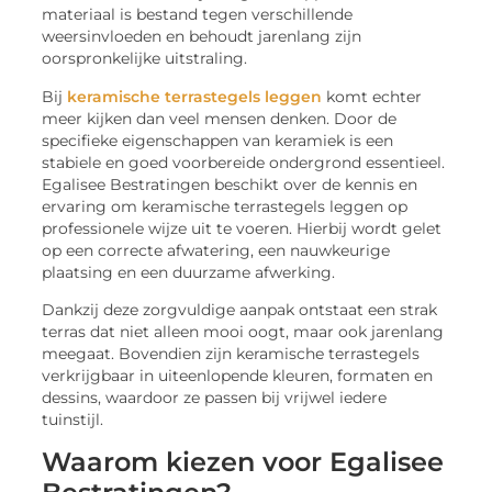
materiaal is bestand tegen verschillende
weersinvloeden en behoudt jarenlang zijn
oorspronkelijke uitstraling.
Bij
keramische terrastegels leggen
komt echter
meer kijken dan veel mensen denken. Door de
specifieke eigenschappen van keramiek is een
stabiele en goed voorbereide ondergrond essentieel.
Egalisee Bestratingen beschikt over de kennis en
ervaring om keramische terrastegels leggen op
professionele wijze uit te voeren. Hierbij wordt gelet
op een correcte afwatering, een nauwkeurige
plaatsing en een duurzame afwerking.
Dankzij deze zorgvuldige aanpak ontstaat een strak
terras dat niet alleen mooi oogt, maar ook jarenlang
meegaat. Bovendien zijn keramische terrastegels
verkrijgbaar in uiteenlopende kleuren, formaten en
dessins, waardoor ze passen bij vrijwel iedere
tuinstijl.
Waarom kiezen voor Egalisee