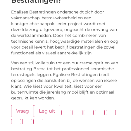
Bestratingen?
Egalisee Bestratingen onderscheidt zich door
vakmanschap, betrouwbaarheid en een
klantgerichte aanpak. Ieder project wordt met
dezelfde zorg uitgevoerd, ongeacht de omvang van
de werkzaamheden. Door het combineren van
technische kennis, hoogwaardige materialen en oog
voor detail levert het bedrijf bestratingen die zowel
functioneel als visueel aantrekkelijk zijn.
Van een stijlvolle tuin tot een duurzame oprit en van
bestrating Breda tot het professioneel keramische
terrastegels leggen: Egalisee Bestratingen biedt
oplossingen die aansluiten bij de wensen van iedere
klant. Wie kiest voor kwaliteit, kiest voor een
buitenruimte die jarenlang mooi blijft en optimaal
gebruikt kan worden.
Vraag
Leg uit