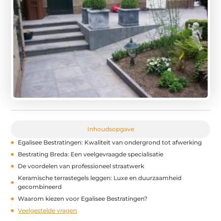
Inhoudsopgave
Egalisee Bestratingen: Kwaliteit van ondergrond tot afwerking
Bestrating Breda: Een veelgevraagde specialisatie
De voordelen van professioneel straatwerk
Keramische terrastegels leggen: Luxe en duurzaamheid
gecombineerd
Waarom kiezen voor Egalisee Bestratingen?
Veelgestelde vragen