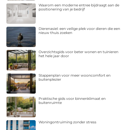
Waarom een moderne entree bijdraagt aan de
positionering van je bedrijf
Dierenasiel: een veilige plek voor dieren die een
nieuw thuis zoeken
Overzichtsgids voor beter wonen en tuinieren
het hele jaar door
Stappenplan voor meer wooncomfort en
buitenplezier
Praktische gids voor binnenklimaat en
buitenruimte
Woningontruiming zonder stress