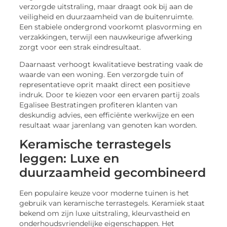
verzorgde uitstraling, maar draagt ook bij aan de
veiligheid en duurzaamheid van de buitenruimte.
Een stabiele ondergrond voorkomt plasvorming en
verzakkingen, terwijl een nauwkeurige afwerking
zorgt voor een strak eindresultaat.
Daarnaast verhoogt kwalitatieve bestrating vaak de
waarde van een woning. Een verzorgde tuin of
representatieve oprit maakt direct een positieve
indruk. Door te kiezen voor een ervaren partij zoals
Egalisee Bestratingen profiteren klanten van
deskundig advies, een efficiënte werkwijze en een
resultaat waar jarenlang van genoten kan worden.
Keramische terrastegels
leggen: Luxe en
duurzaamheid gecombineerd
Een populaire keuze voor moderne tuinen is het
gebruik van keramische terrastegels. Keramiek staat
bekend om zijn luxe uitstraling, kleurvastheid en
onderhoudsvriendelijke eigenschappen. Het