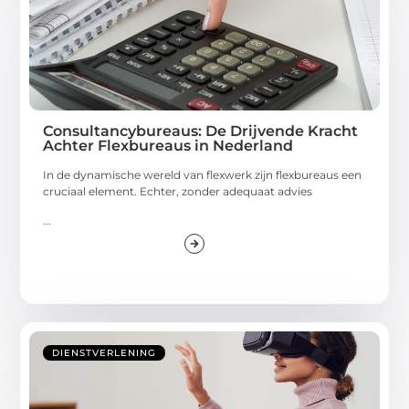
Consultancybureaus: De Drijvende Kracht
Achter Flexbureaus in Nederland
In de dynamische wereld van flexwerk zijn flexbureaus een
cruciaal element. Echter, zonder adequaat advies
...
DIENSTVERLENING