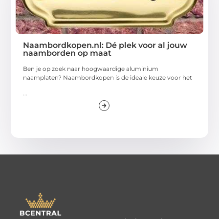
Naambordkopen.nl: Dé plek voor al jouw
naamborden op maat
Ben je op zoek naar hoogwaardige aluminium
naamplaten? Naambordkopen is de ideale keuze voor het
...