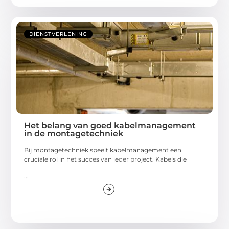
DIENSTVERLENING
Het belang van goed kabelmanagement
in de montagetechniek
Bij montagetechniek speelt kabelmanagement een
cruciale rol in het succes van ieder project. Kabels die
...