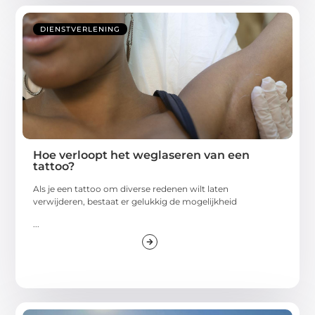
DIENSTVERLENING
Hoe verloopt het weglaseren van een
tattoo?
Als je een tattoo om diverse redenen wilt laten
verwijderen, bestaat er gelukkig de mogelijkheid
...