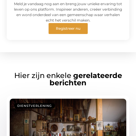
Meld je vandaag nog aan en breng jouw unieke ervaring tot
leven op ons platform. Inspireer anderen, creëer verbinding
en word onderdeel van een gemeenschap waar verhalen
echt het verschil maken.
Registreer nu
Hier zijn enkele
gerelateerde
berichten
DIENSTVERLENING