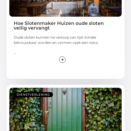
Hoe Slotenmaker Huizen oude sloten
veilig vervangt
Oude sloten kunnen na verloop van tijd minder
betrouwbaar worden en vormen vaak een risico
...
DIENSTVERLENING