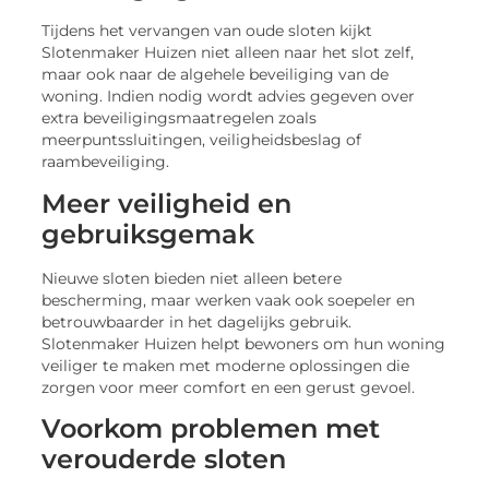
Tijdens het vervangen van oude sloten kijkt
Slotenmaker Huizen niet alleen naar het slot zelf,
maar ook naar de algehele beveiliging van de
woning. Indien nodig wordt advies gegeven over
extra beveiligingsmaatregelen zoals
meerpuntssluitingen, veiligheidsbeslag of
raambeveiliging.
Meer veiligheid en
gebruiksgemak
Nieuwe sloten bieden niet alleen betere
bescherming, maar werken vaak ook soepeler en
betrouwbaarder in het dagelijks gebruik.
Slotenmaker Huizen helpt bewoners om hun woning
veiliger te maken met moderne oplossingen die
zorgen voor meer comfort en een gerust gevoel.
Voorkom problemen met
verouderde sloten