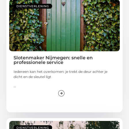
DIENSTVERLENING
Slotenmaker Nijmegen: snelle en
professionele service
Iedereen kan het overkomen: je trekt de deur achter je
dicht en de sleutel ligt
...
DIENSTVERLENING