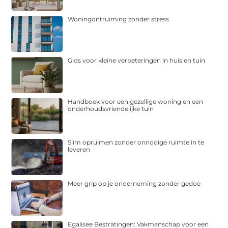
Woningontruiming zonder stress
Gids voor kleine verbeteringen in huis en tuin
Handboek voor een gezellige woning en een
onderhoudsvriendelijke tuin
Slim opruimen zonder onnodige ruimte in te
leveren
Meer grip op je onderneming zonder gedoe
Egalisee Bestratingen: Vakmanschap voor een