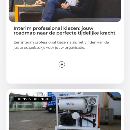
Interim professional kiezen: jouw
roadmap naar de perfecte tijdelijke kracht
Een interim professional kiezen is als het vinden van de
juiste puzzelstukje voor jouw organisatie.
...
DIENSTVERLENING