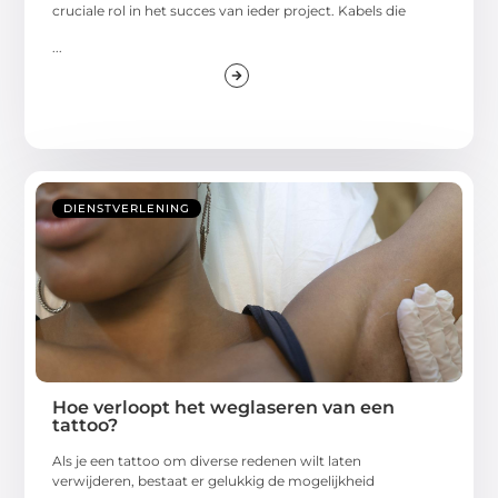
cruciale rol in het succes van ieder project. Kabels die
...
DIENSTVERLENING
Hoe verloopt het weglaseren van een
tattoo?
Als je een tattoo om diverse redenen wilt laten
verwijderen, bestaat er gelukkig de mogelijkheid