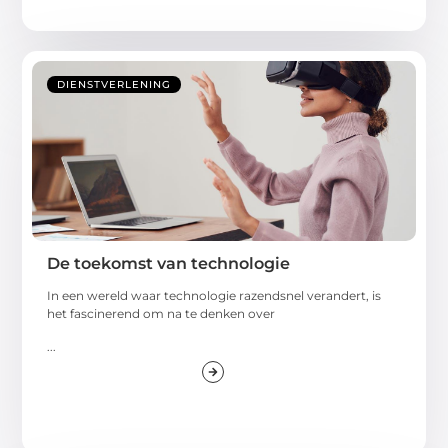
DIENSTVERLENING
De toekomst van technologie
In een wereld waar technologie razendsnel verandert, is
het fascinerend om na te denken over
...