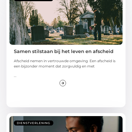
Samen stilstaan bij het leven en afscheid
Afscheid nemen in vertrouwde omgeving Een afscheid is
een bijzonder moment dat zorgvuldig en met
...
DIENSTVERLENING