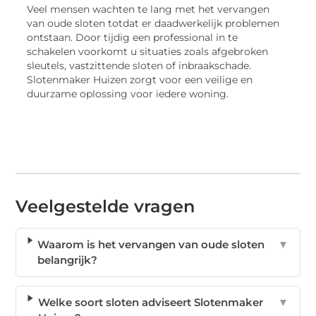
Veel mensen wachten te lang met het vervangen
van oude sloten totdat er daadwerkelijk problemen
ontstaan. Door tijdig een professional in te
schakelen voorkomt u situaties zoals afgebroken
sleutels, vastzittende sloten of inbraakschade.
Slotenmaker Huizen zorgt voor een veilige en
duurzame oplossing voor iedere woning.
Veelgestelde vragen
Waarom is het vervangen van oude sloten
▼
belangrijk?
Welke soort sloten adviseert Slotenmaker
▼