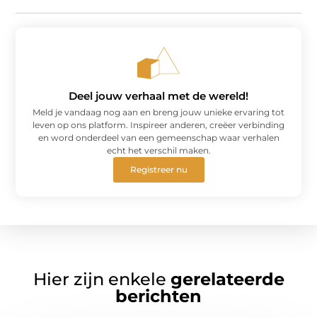
Deel jouw verhaal met de wereld!
Meld je vandaag nog aan en breng jouw unieke ervaring tot
leven op ons platform. Inspireer anderen, creëer verbinding
en word onderdeel van een gemeenschap waar verhalen
echt het verschil maken.
Registreer nu
Hier zijn enkele
gerelateerde
berichten