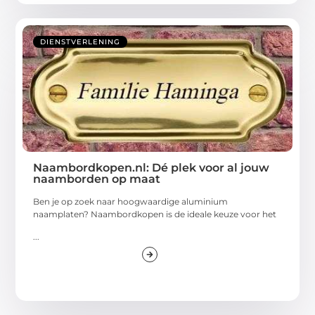
DIENSTVERLENING
Naambordkopen.nl: Dé plek voor al jouw
naamborden op maat
Ben je op zoek naar hoogwaardige aluminium
naamplaten? Naambordkopen is de ideale keuze voor het
...