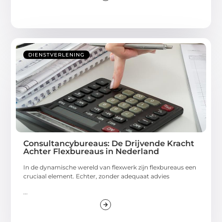
DIENSTVERLENING
Consultancybureaus: De Drijvende Kracht
Achter Flexbureaus in Nederland
In de dynamische wereld van flexwerk zijn flexbureaus een
cruciaal element. Echter, zonder adequaat advies
...