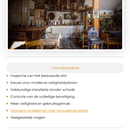
Inhoudsopgave
Inspectie van het bestaande slot
Keuze voor moderne veiligheidssloten
Vakkundige installatie zonder schade
Controle van de volledige beveiliging
Meer veiligheid en gebruiksgemak
Voorkom problemen met verouderde sloten
Veelgestelde vragen