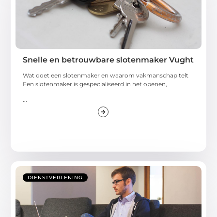
Snelle en betrouwbare slotenmaker Vught
Wat doet een slotenmaker en waarom vakmanschap telt
Een slotenmaker is gespecialiseerd in het openen,
...
DIENSTVERLENING