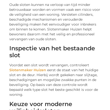
Oude sloten kunnen na verloop van tijd minder
betrouwbaar worden en vormen vaak een risico voor
de veiligheid van een woning. Versleten cilinders,
beschadigde mechanismen en verouderde
beveiliging maken het eenvoudiger voor inbrekers
om binnen te komen. Slotenmaker Huizen helpt
bewoners daarom met het veilig en professioneel
vervangen van oude sloten.
Inspectie van het bestaande
slot
Voordat een slot wordt vervangen, controleert
Slotenmaker Huizen
eerst de staat van het huidige
slot en de deur. Hierbij wordt gekeken naar slijtage,
beschadigingen en mogelijke zwakke punten in de
beveiliging. Op basis van deze controle wordt
bepaald welk type slot het beste geschikt is voor de
woning.
Keuze voor moderne