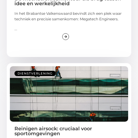
idee en werkelijkheid
In het Brabantse Valkenswaard bevindt zich een plek waar
techniek en precisie samenkomen: Megatech Engineers.
...
DIENSTVERLENING
Reinigen airsock: cruciaal voor
sportomgevingen