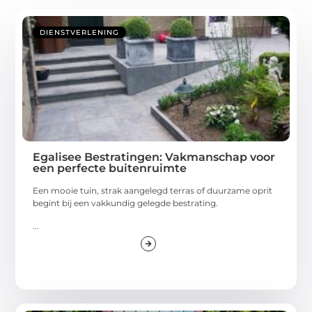
DIENSTVERLENING
Egalisee Bestratingen: Vakmanschap voor
een perfecte buitenruimte
Een mooie tuin, strak aangelegd terras of duurzame oprit
begint bij een vakkundig gelegde bestrating.
...