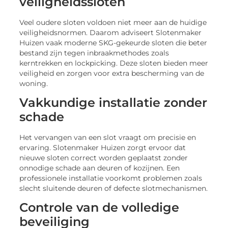
veiligheidssloten
Veel oudere sloten voldoen niet meer aan de huidige
veiligheidsnormen. Daarom adviseert Slotenmaker
Huizen vaak moderne SKG-gekeurde sloten die beter
bestand zijn tegen inbraakmethodes zoals
kerntrekken en lockpicking. Deze sloten bieden meer
veiligheid en zorgen voor extra bescherming van de
woning.
Vakkundige installatie zonder
schade
Het vervangen van een slot vraagt om precisie en
ervaring. Slotenmaker Huizen zorgt ervoor dat
nieuwe sloten correct worden geplaatst zonder
onnodige schade aan deuren of kozijnen. Een
professionele installatie voorkomt problemen zoals
slecht sluitende deuren of defecte slotmechanismen.
Controle van de volledige
beveiliging