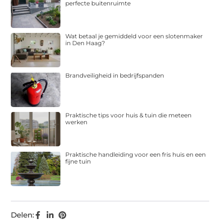
perfecte buitenruimte
Wat betaal je gemiddeld voor een slotenmaker
in Den Haag?
Brandveiligheid in bedrijfspanden
Praktische tips voor huis & tuin die meteen
werken
Praktische handleiding voor een fris huis en een
fijne tuin
Delen: