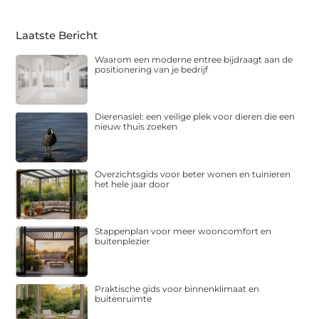
Laatste Bericht
Waarom een moderne entree bijdraagt aan de
positionering van je bedrijf
Dierenasiel: een veilige plek voor dieren die een
nieuw thuis zoeken
Overzichtsgids voor beter wonen en tuinieren
het hele jaar door
Stappenplan voor meer wooncomfort en
buitenplezier
Praktische gids voor binnenklimaat en
buitenruimte