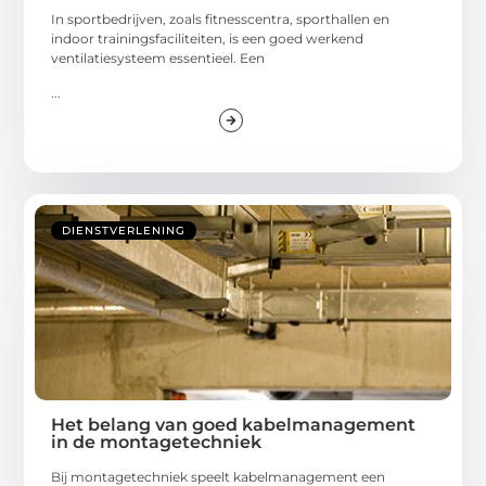
In sportbedrijven, zoals fitnesscentra, sporthallen en
indoor trainingsfaciliteiten, is een goed werkend
ventilatiesysteem essentieel. Een
...
DIENSTVERLENING
Het belang van goed kabelmanagement
in de montagetechniek
Bij montagetechniek speelt kabelmanagement een