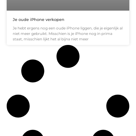
Je oude iPhone verkopen
Je hebt ergens nog een oude iPhone liggen, die je eigenlijk al
niet meer gebruikt. Misschien is je iPhone nog in prima
staat, misschien lijkt het al bijna niet meer