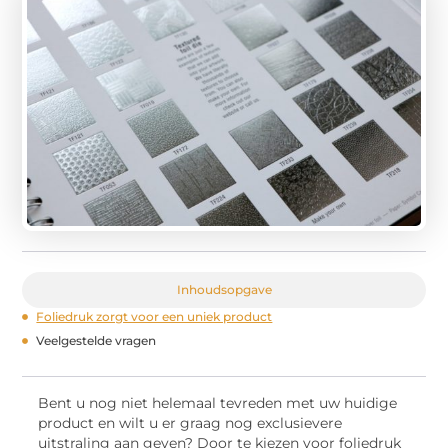
Inhoudsopgave
Foliedruk zorgt voor een uniek product
Veelgestelde vragen
Bent u nog niet helemaal tevreden met uw huidige
product en wilt u er graag nog exclusievere
uitstraling aan geven? Door te kiezen voor foliedruk