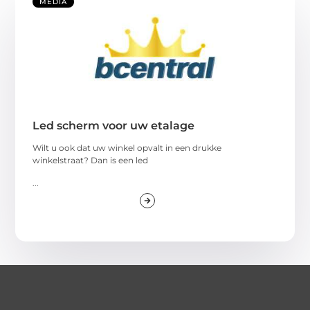
MEDIA
Led scherm voor uw etalage
Wilt u ook dat uw winkel opvalt in een drukke
winkelstraat? Dan is een led
...