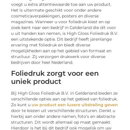
voegt u extra attentiewaarde toe aan uw product.
Het is uitermate geschikt voor onder andere
cosmeticaverpakkingen, posters en diverse
magazines. Wanneer u voor foliedruk kiest en op
zoek bent naar een bedrijf in Gelderland die dit voor
u uit handen kan nemen, is High Gloss Foliedruk B.V.
een uitstekende optie. Dit bedrijf heeft jarenlange
ervaring met foliedruk en biedt diverse
mogelijkheden aan op het gebied van formaat en
structuur. Zij verzorgen drukwerk voor diverse
bedrijven door heel Nederland.
Foliedruk zorgt voor een
uniek product
Bij High Gloss Foliedruk B.V. in Gelderland bieden ze
verschillende opties aan op het gebied van foliedruk.
Zo kunt u
uw product een luxere uitstraling geven
door te kiezen uit verschillende structuren. Denkt u
hierbij aan onder andere namen, foto’s en abstracte
structuren. Dit wordt allemaal op maat gemaakt.
Hierdoor is het bij dit bedrijf ook mogelijk om uw