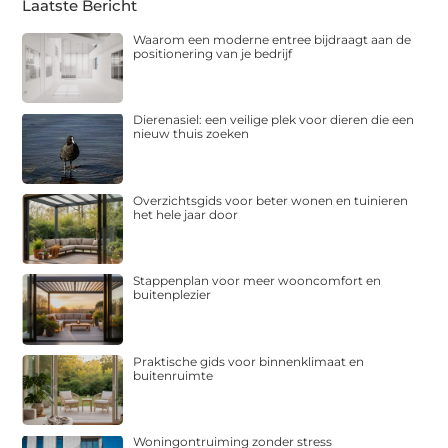
Laatste Bericht
Waarom een moderne entree bijdraagt aan de
positionering van je bedrijf
Dierenasiel: een veilige plek voor dieren die een
nieuw thuis zoeken
Overzichtsgids voor beter wonen en tuinieren
het hele jaar door
Stappenplan voor meer wooncomfort en
buitenplezier
Praktische gids voor binnenklimaat en
buitenruimte
Woningontruiming zonder stress