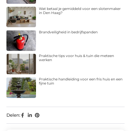
Wat betaal je gemiddeld voor een slotenmaker
in Den Haag?
Brandveiligheid in bedrijfspanden
Praktische tips voor huis & tuin die meteen
werken
Praktische handleiding voor een fris huis en een
fijne tuin
Delen: