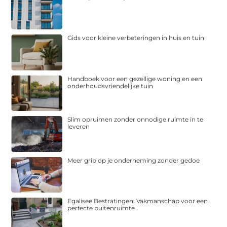
Gids voor kleine verbeteringen in huis en tuin
Handboek voor een gezellige woning en een
onderhoudsvriendelijke tuin
Slim opruimen zonder onnodige ruimte in te
leveren
Meer grip op je onderneming zonder gedoe
Egalisee Bestratingen: Vakmanschap voor een
perfecte buitenruimte