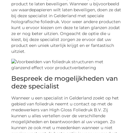
product te laten beveiligen. Wanneer u bijvoorbeeld
uw waardepapieren wilt laten beveiligen, doen ze dat
bij deze specialist in Gelderland met speciale
holografische foliedruk. Voor weer andere producten
kunt u ervoor kiezen om deze te laten glanzen zodat
ze er nog beter uitzien. Ongeacht de optie die u
kiest, bij deze specialist zorgen ze ervoor dat uw
product een uniek uiterlijk krijgt en er fantastisch
uitziet.
Bespreek de mogelijkheden van
deze specialist
Wanneer u een specialist in Gelderland zoekt op het
gebied van foliedruk neemt u contact op met de
medewerkers van High Gloss Foliedruk B.V. Zij
kunnen u alles vertellen over de verschillende
mogelijkheden en beantwoorden al uw vragen. Zo
kunnen ze ook met u meedenken wanneer u niet