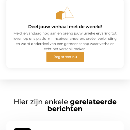
Deel jouw verhaal met de wereld!
Meld je vandaag nog aan en breng jouw unieke ervaring tot
leven op ons platform. Inspireer anderen, creëer verbinding
en word onderdeel van een gemeenschap waar verhalen
echt het verschil maken.
Registreer nu
Hier zijn enkele
gerelateerde
berichten