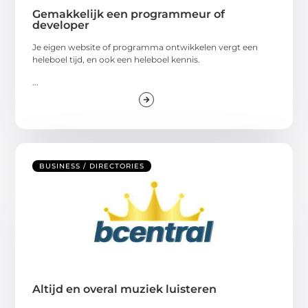
Gemakkelijk een programmeur of
developer
Je eigen website of programma ontwikkelen vergt een
heleboel tijd, en ook een heleboel kennis.
...
BUSINESS / DIRECTORIES
Altijd en overal muziek luisteren