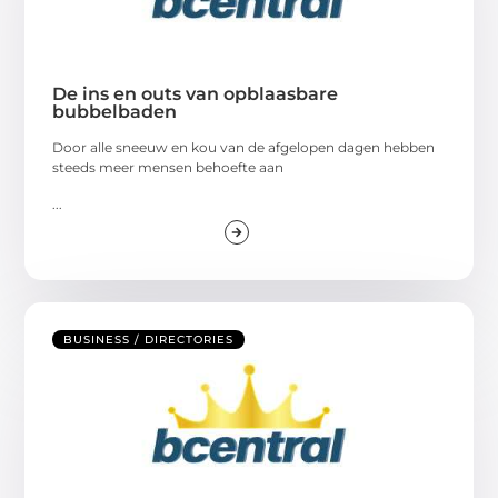
De ins en outs van opblaasbare
bubbelbaden
Door alle sneeuw en kou van de afgelopen dagen hebben
steeds meer mensen behoefte aan
...
BUSINESS / DIRECTORIES