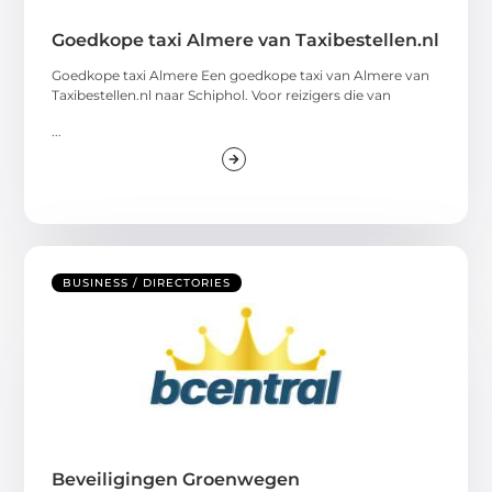
Goedkope taxi Almere van Taxibestellen.nl
Goedkope taxi Almere Een goedkope taxi van Almere van
Taxibestellen.nl naar Schiphol. Voor reizigers die van
...
BUSINESS / DIRECTORIES
Beveiligingen Groenwegen