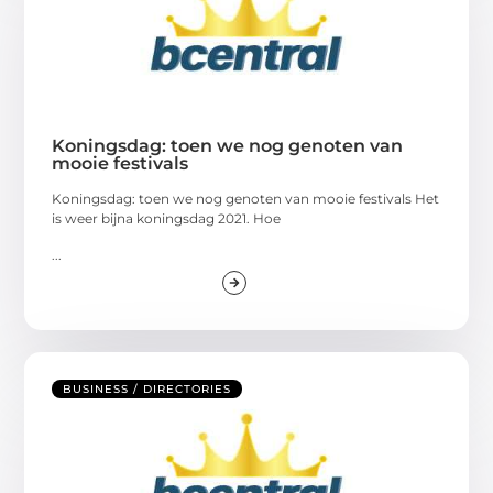
Koningsdag: toen we nog genoten van
mooie festivals
Koningsdag: toen we nog genoten van mooie festivals Het
is weer bijna koningsdag 2021. Hoe
...
BUSINESS / DIRECTORIES