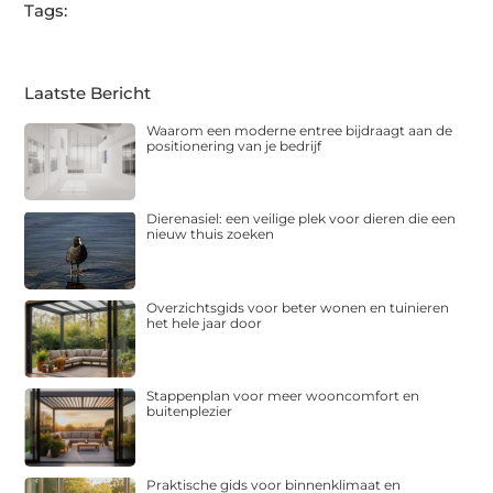
Tags:
Laatste Bericht
Waarom een moderne entree bijdraagt aan de
positionering van je bedrijf
Dierenasiel: een veilige plek voor dieren die een
nieuw thuis zoeken
Overzichtsgids voor beter wonen en tuinieren
het hele jaar door
Stappenplan voor meer wooncomfort en
buitenplezier
Praktische gids voor binnenklimaat en