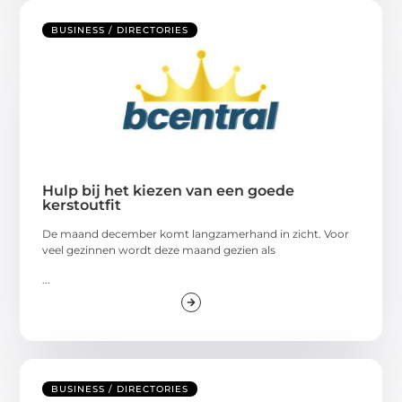
BUSINESS / DIRECTORIES
Hulp bij het kiezen van een goede
kerstoutfit
De maand december komt langzamerhand in zicht. Voor
veel gezinnen wordt deze maand gezien als
...
BUSINESS / DIRECTORIES