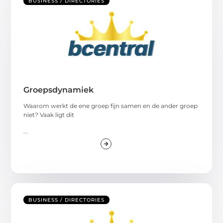
BUSINESS / DIRECTORIES
Groepsdynamiek
Waarom werkt de ene groep fijn samen en de ander groep
niet? Vaak ligt dit
...
BUSINESS / DIRECTORIES