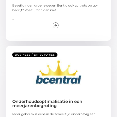
Beveiligingen groenewegen Bent u ook zo trots op uw
bedrijf? Voelt u zich dan niet
...
BUSINESS / DIRECTORIES
Onderhoudsoptimalisatie in een
meerjarenbegroting
Ieder gebouw is eens in de zoveel tijd onderhevig aan