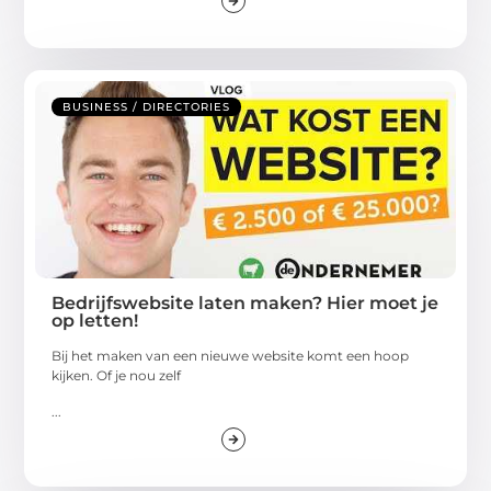
BUSINESS / DIRECTORIES
Bedrijfswebsite laten maken? Hier moet je
op letten!
Bij het maken van een nieuwe website komt een hoop
kijken. Of je nou zelf
...