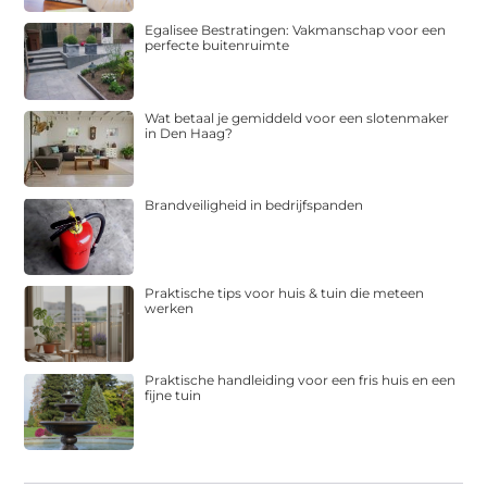
Egalisee Bestratingen: Vakmanschap voor een
perfecte buitenruimte
Wat betaal je gemiddeld voor een slotenmaker
in Den Haag?
Brandveiligheid in bedrijfspanden
Praktische tips voor huis & tuin die meteen
werken
Praktische handleiding voor een fris huis en een
fijne tuin