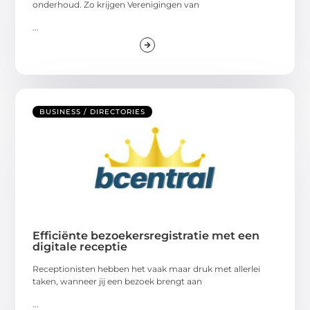
onderhoud. Zo krijgen Verenigingen van
...
BUSINESS / DIRECTORIES
Efficiënte bezoekersregistratie met een
digitale receptie
Receptionisten hebben het vaak maar druk met allerlei
taken, wanneer jij een bezoek brengt aan
...