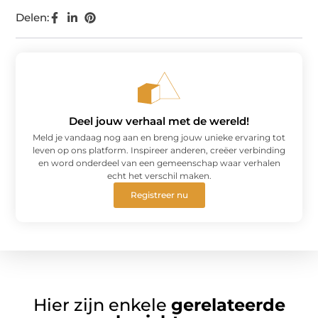
Delen:
Deel jouw verhaal met de wereld!
Meld je vandaag nog aan en breng jouw unieke ervaring tot
leven op ons platform. Inspireer anderen, creëer verbinding
en word onderdeel van een gemeenschap waar verhalen
echt het verschil maken.
Registreer nu
Hier zijn enkele
gerelateerde