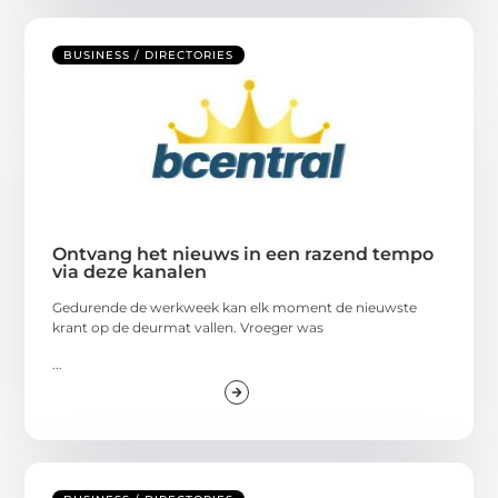
BUSINESS / DIRECTORIES
Ontvang het nieuws in een razend tempo
via deze kanalen
Gedurende de werkweek kan elk moment de nieuwste
krant op de deurmat vallen. Vroeger was
...