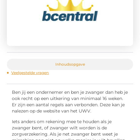
Inhoudsopgave
Veelgestelde vragen
Ben jij een ondernemer en ben je zwanger dan heb je
ook recht op een uitkering van minimaal 16 weken.
Er zijn een aantal regels aan verbonden. Deze kan je
nalezen op de website van het UWV.
Iets anders om rekening mee te houden als je
zwanger bent, of zwanger wilt worden is de
zorgverzekering. Als je net zwanger bent weet je