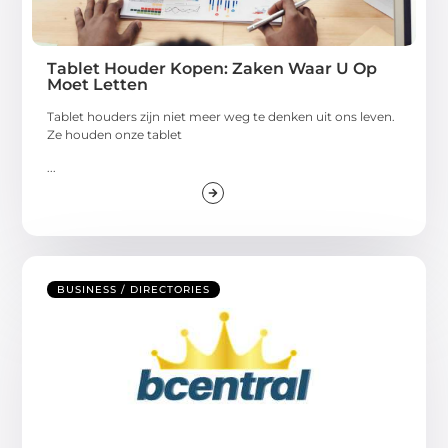
Tablet Houder Kopen: Zaken Waar U Op
Moet Letten
Tablet houders zijn niet meer weg te denken uit ons leven.
Ze houden onze tablet
...
BUSINESS / DIRECTORIES