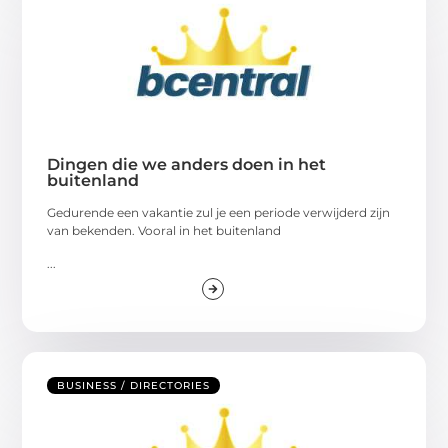
Dingen die we anders doen in het
buitenland
Gedurende een vakantie zul je een periode verwijderd zijn
van bekenden. Vooral in het buitenland
...
BUSINESS / DIRECTORIES