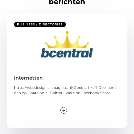
berichten
BUSINESS / DIRECTORIES
internetten
https://webdesign.allepaginas.nl/ Goed artikel? Deel hem
dan op: Share on X (Twitter) Share on Facebook Share
...