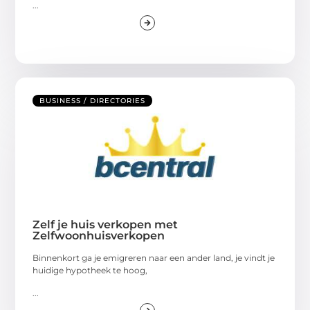
...
BUSINESS / DIRECTORIES
Zelf je huis verkopen met
Zelfwoonhuisverkopen
Binnenkort ga je emigreren naar een ander land, je vindt je
huidige hypotheek te hoog,
...