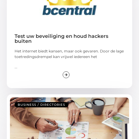
Test uw beveiliging en houd hackers
buiten
Het internet biedt kansen, maar ook gevaren. Door de lage
toetredingsdrempel kan vrijwel iedereen het
...
BUSINESS / DIRECTORIES