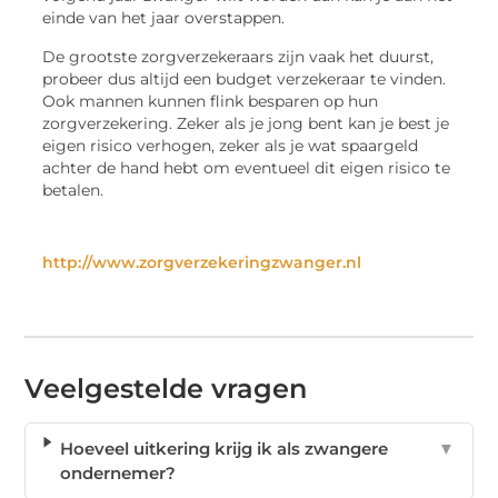
einde van het jaar overstappen.
De grootste zorgverzekeraars zijn vaak het duurst,
probeer dus altijd een budget verzekeraar te vinden.
Ook mannen kunnen flink besparen op hun
zorgverzekering. Zeker als je jong bent kan je best je
eigen risico verhogen, zeker als je wat spaargeld
achter de hand hebt om eventueel dit eigen risico te
betalen.
http://www.zorgverzekeringzwanger.nl
Veelgestelde vragen
Hoeveel uitkering krijg ik als zwangere
▼
ondernemer?