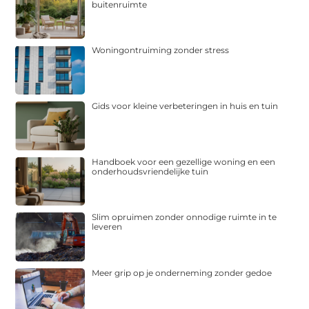
buitenruimte
Woningontruiming zonder stress
Gids voor kleine verbeteringen in huis en tuin
Handboek voor een gezellige woning en een
onderhoudsvriendelijke tuin
Slim opruimen zonder onnodige ruimte in te
leveren
Meer grip op je onderneming zonder gedoe