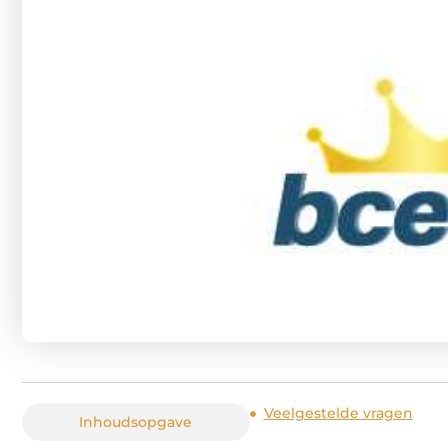
Veelgestelde vragen
Inhoudsopgave