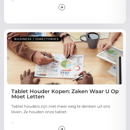
BUSINESS / DIRECTORIES
Tablet Houder Kopen: Zaken Waar U Op
Moet Letten
Tablet houders zijn niet meer weg te denken uit ons
leven. Ze houden onze tablet
...