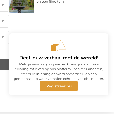
en een fijne tuin
▼
▼
▼
Deel jouw verhaal met de wereld!
Meld je vandaag nog aan en breng jouw unieke
ervaring tot leven op ons platform. Inspireer anderen,
creëer verbinding en word onderdeel van een
gemeenschap waar verhalen echt het verschil maken.
Registreer nu