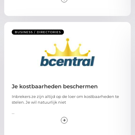
BUSINESS / DIRECTORIES
Je kostbaarheden beschermen
Inbrekers ze zijn altijd op de loer om kostbaarheden te
stelen. Je wil natuurlijk niet
...