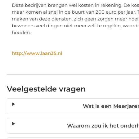
Deze bedrijven brengen wel kosten in rekening. De kos
maar komen al snel in de buurt van 200 euro per jaar. 
maken van deze diensten, zich geen zorgen meer hoe
bewoners veel dingen niet meer zelf te regelen, waar
houden.
http://www.laan35.nl
Veelgestelde vragen
Wat is een Meerjar
Waarom zou ik het onder