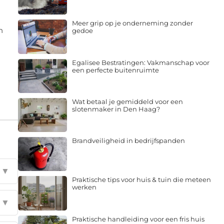
Meer grip op je onderneming zonder
n
gedoe
Egalisee Bestratingen: Vakmanschap voor
een perfecte buitenruimte
Wat betaal je gemiddeld voor een
slotenmaker in Den Haag?
Brandveiligheid in bedrijfspanden
▼
Praktische tips voor huis & tuin die meteen
werken
▼
Praktische handleiding voor een fris huis