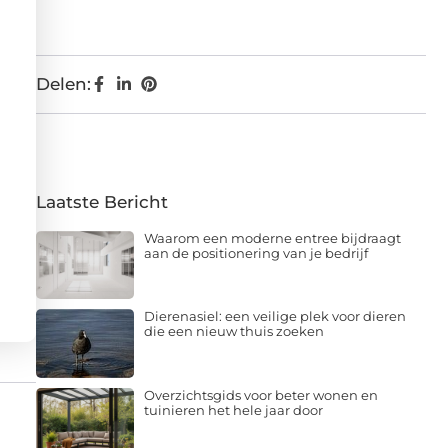
Delen:
Laatste Bericht
Waarom een moderne entree bijdraagt
aan de positionering van je bedrijf
Dierenasiel: een veilige plek voor dieren
die een nieuw thuis zoeken
Overzichtsgids voor beter wonen en
tuinieren het hele jaar door