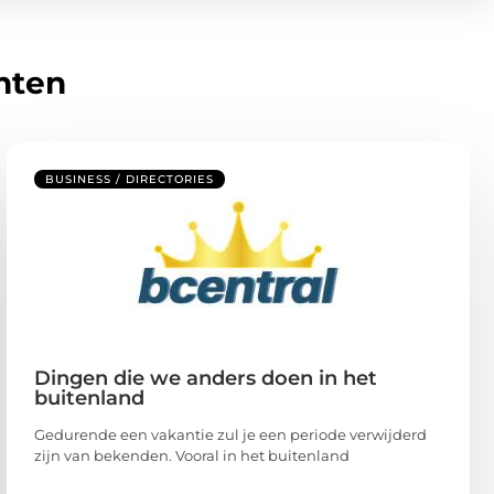
hten
BUSINESS / DIRECTORIES
Dingen die we anders doen in het
buitenland
Gedurende een vakantie zul je een periode verwijderd
zijn van bekenden. Vooral in het buitenland
...