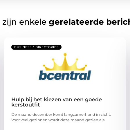
 zijn enkele
gerelateerde beric
BUSINESS / DIRECTORIES
Hulp bij het kiezen van een goede
kerstoutfit
De maand december komt langzamerhand in zicht.
Voor veel gezinnen wordt deze maand gezien als
...