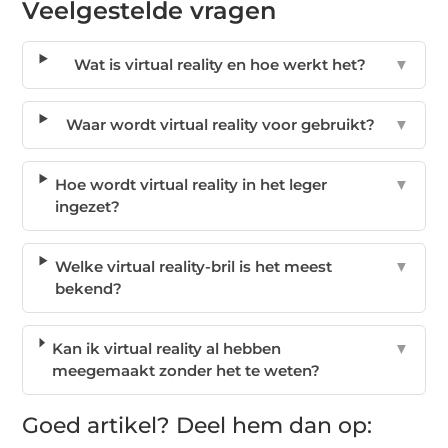
Veelgestelde vragen
Wat is virtual reality en hoe werkt het?
▼
Waar wordt virtual reality voor gebruikt?
▼
Hoe wordt virtual reality in het leger
▼
ingezet?
Welke virtual reality-bril is het meest
▼
bekend?
Kan ik virtual reality al hebben
▼
meegemaakt zonder het te weten?
Goed artikel? Deel hem dan op: