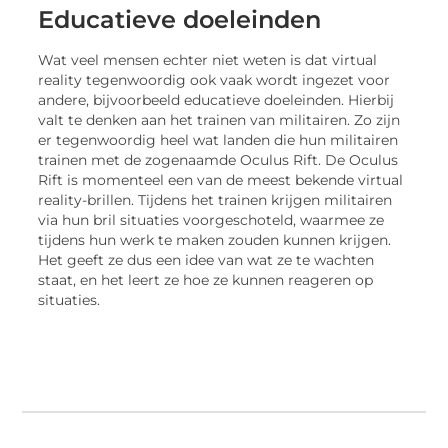
Educatieve doeleinden
Wat veel mensen echter niet weten is dat virtual
reality tegenwoordig ook vaak wordt ingezet voor
andere, bijvoorbeeld educatieve doeleinden. Hierbij
valt te denken aan het trainen van militairen. Zo zijn
er tegenwoordig heel wat landen die hun militairen
trainen met de zogenaamde Oculus Rift. De Oculus
Rift is momenteel een van de meest bekende virtual
reality-brillen. Tijdens het trainen krijgen militairen
via hun bril situaties voorgeschoteld, waarmee ze
tijdens hun werk te maken zouden kunnen krijgen.
Het geeft ze dus een idee van wat ze te wachten
staat, en het leert ze hoe ze kunnen reageren op
situaties.