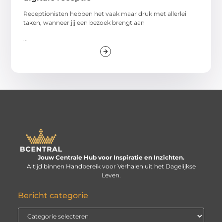
Receptionisten hebben het vaak maar druk met allerlei
taken, wanneer jij een bezoek brengt aan
...
Jouw Centrale Hub voor Inspiratie en Inzichten.
Altijd binnen Handbereik voor Verhalen uit het Dagelijkse
Leven.
Bericht categorie