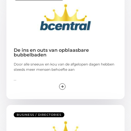
De ins en outs van opblaasbare
bubbelbaden
Door alle sneeuw en kou van de afgelopen dagen hebben
steeds meer mensen behoefte aan
...
BUSINESS / DIRECTORIES