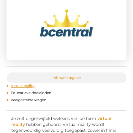
Inhoudsopgave
Virtual reality
Educatieve doeleinden
Veelgestelde vragen
Je zult ongetwijfeld weleens van de term
virtual
reality
hebben gehoord. Virtual reality wordt
tegenwoordig veelvuldig toegepast, zowel in films,