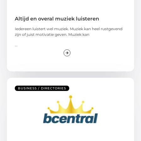
Altijd en overal muziek luisteren
Iedereen luistert wel muziek. Muziek kan heel rustgevend
zijn of juist motivatie geven. Muziek kan
...
BUSINESS / DIRECTORIES