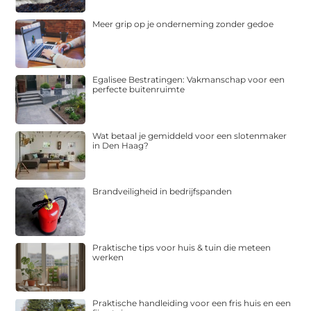
Meer grip op je onderneming zonder gedoe
Egalisee Bestratingen: Vakmanschap voor een
perfecte buitenruimte
Wat betaal je gemiddeld voor een slotenmaker
in Den Haag?
Brandveiligheid in bedrijfspanden
Praktische tips voor huis & tuin die meteen
werken
Praktische handleiding voor een fris huis en een