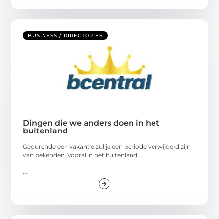
BUSINESS / DIRECTORIES
Dingen die we anders doen in het
buitenland
Gedurende een vakantie zul je een periode verwijderd zijn
van bekenden. Vooral in het buitenland
...