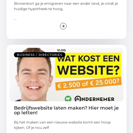
Binnenkort ga je emigreren naar een ander land, je vindt je
huidige hypotheek te hoog,
...
BUSINESS / DIRECTORIES
Bedrijfswebsite laten maken? Hier moet je
op letten!
Bij het maken van een nieuwe website komt een hoop
kijken. Of je nou zelf