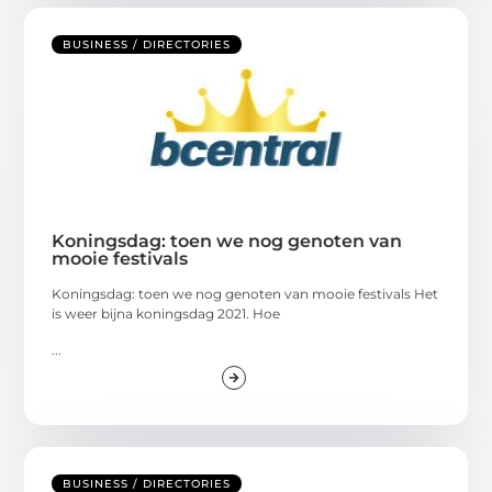
BUSINESS / DIRECTORIES
Koningsdag: toen we nog genoten van
mooie festivals
Koningsdag: toen we nog genoten van mooie festivals Het
is weer bijna koningsdag 2021. Hoe
...
BUSINESS / DIRECTORIES