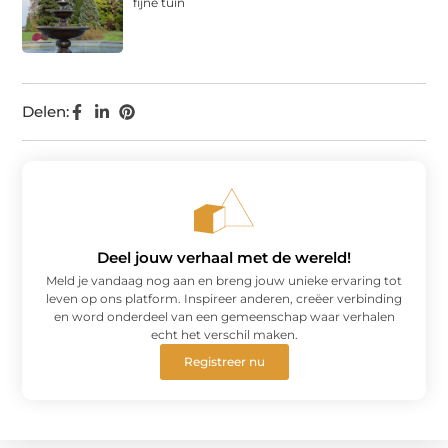
fijne tuin
Delen:
Deel jouw verhaal met de wereld!
Meld je vandaag nog aan en breng jouw unieke ervaring tot
leven op ons platform. Inspireer anderen, creëer verbinding
en word onderdeel van een gemeenschap waar verhalen
echt het verschil maken.
Registreer nu