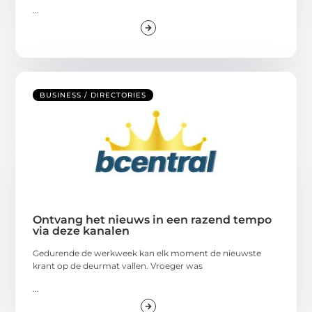
...
BUSINESS / DIRECTORIES
Ontvang het nieuws in een razend tempo
via deze kanalen
Gedurende de werkweek kan elk moment de nieuwste
krant op de deurmat vallen. Vroeger was
...