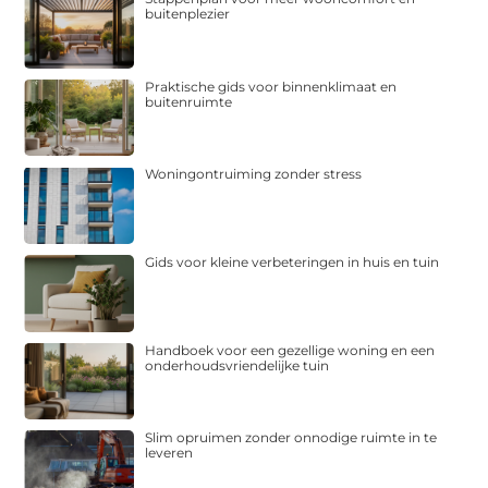
buitenplezier
Praktische gids voor binnenklimaat en
buitenruimte
Woningontruiming zonder stress
Gids voor kleine verbeteringen in huis en tuin
Handboek voor een gezellige woning en een
onderhoudsvriendelijke tuin
Slim opruimen zonder onnodige ruimte in te
leveren