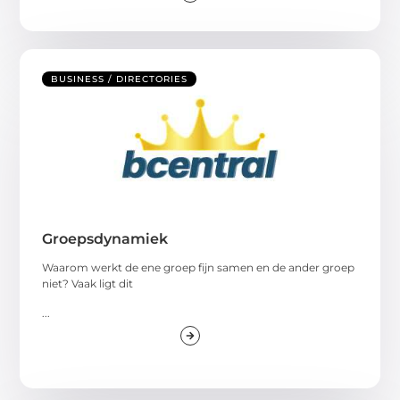
BUSINESS / DIRECTORIES
Groepsdynamiek
Waarom werkt de ene groep fijn samen en de ander groep
niet? Vaak ligt dit
...