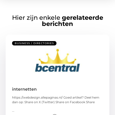
Hier zijn enkele
gerelateerde
berichten
BUSINESS / DIRECTORIES
internetten
https://webdesign.allepaginas.nl/ Goed artikel? Deel hem
dan op: Share on X (Twitter) Share on Facebook Share
...