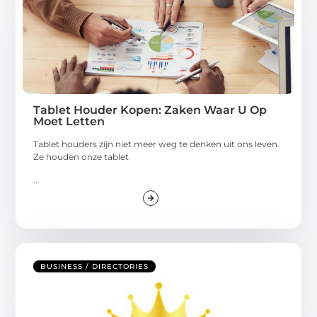
Tablet Houder Kopen: Zaken Waar U Op
Moet Letten
Tablet houders zijn niet meer weg te denken uit ons leven.
Ze houden onze tablet
...
BUSINESS / DIRECTORIES