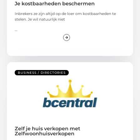
Je kostbaarheden beschermen
Inbrekers ze zijn altijd op de loer om kostbaarheden te
stelen. Je wil natuurlijk niet
...
BUSINESS / DIRECTORIES
Zelf je huis verkopen met
Zelfwoonhuisverkopen