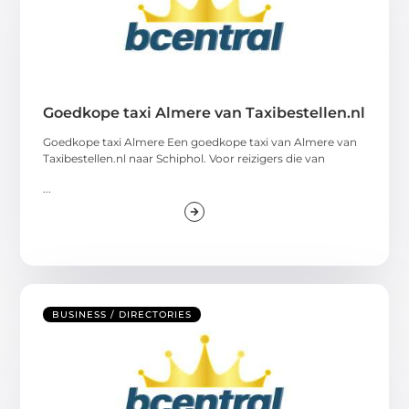
Goedkope taxi Almere van Taxibestellen.nl
Goedkope taxi Almere Een goedkope taxi van Almere van
Taxibestellen.nl naar Schiphol. Voor reizigers die van
...
BUSINESS / DIRECTORIES