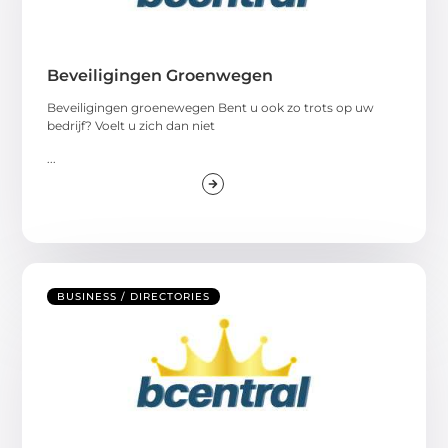
Beveiligingen Groenwegen
Beveiligingen groenewegen Bent u ook zo trots op uw
bedrijf? Voelt u zich dan niet
...
BUSINESS / DIRECTORIES