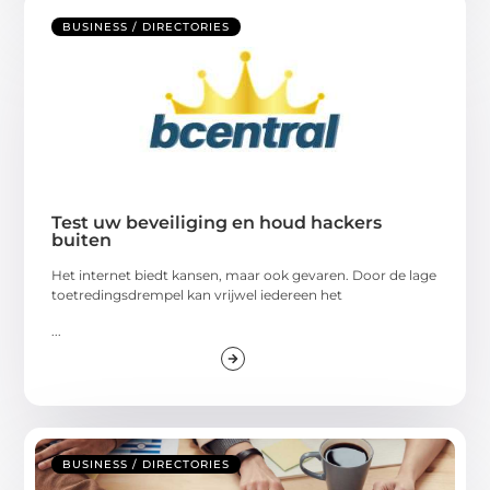
BUSINESS / DIRECTORIES
Test uw beveiliging en houd hackers
buiten
Het internet biedt kansen, maar ook gevaren. Door de lage
toetredingsdrempel kan vrijwel iedereen het
...
BUSINESS / DIRECTORIES