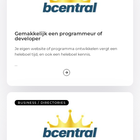
Gemakkelijk een programmeur of
developer
Je eigen website of programma ontwikkelen vergt een
heleboel tijd, en ook een heleboel kennis.
...
BUSINESS / DIRECTORIES