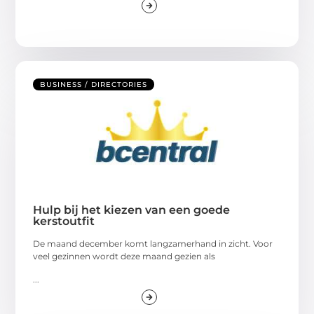
BUSINESS / DIRECTORIES
Hulp bij het kiezen van een goede
kerstoutfit
De maand december komt langzamerhand in zicht. Voor
veel gezinnen wordt deze maand gezien als
...