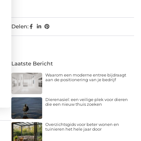
Delen:
Laatste Bericht
Waarom een moderne entree bijdraagt
aan de positionering van je bedrijf
Dierenasiel: een veilige plek voor dieren
die een nieuw thuis zoeken
Overzichtsgids voor beter wonen en
tuinieren het hele jaar door