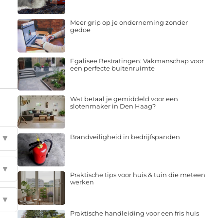
Meer grip op je onderneming zonder
gedoe
Egalisee Bestratingen: Vakmanschap voor
een perfecte buitenruimte
Wat betaal je gemiddeld voor een
slotenmaker in Den Haag?
Brandveiligheid in bedrijfspanden
▼
▼
Praktische tips voor huis & tuin die meteen
werken
▼
Praktische handleiding voor een fris huis