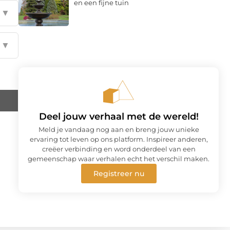
en een fijne tuin
▼
▼
Deel jouw verhaal met de wereld!
Meld je vandaag nog aan en breng jouw unieke
ervaring tot leven op ons platform. Inspireer anderen,
creëer verbinding en word onderdeel van een
gemeenschap waar verhalen echt het verschil maken.
Registreer nu