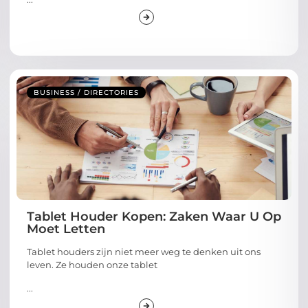
BUSINESS / DIRECTORIES
Tablet Houder Kopen: Zaken Waar U Op
Moet Letten
Tablet houders zijn niet meer weg te denken uit ons
leven. Ze houden onze tablet
...