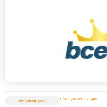
Veelgestelde vragen
Inhoudsopgave