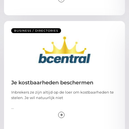
BUSINESS / DIRECTORIES
Je kostbaarheden beschermen
Inbrekers ze zijn altijd op de loer om kostbaarheden te
stelen. Je wil natuurlijk niet
...