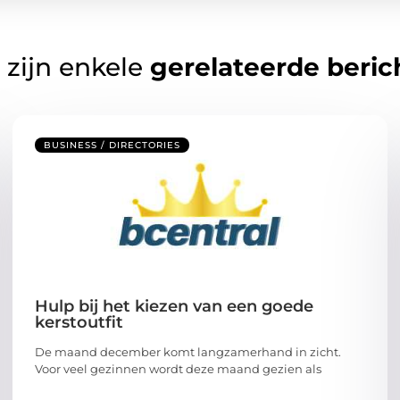
 zijn enkele
gerelateerde beric
BUSINESS / DIRECTORIES
Hulp bij het kiezen van een goede
kerstoutfit
De maand december komt langzamerhand in zicht.
Voor veel gezinnen wordt deze maand gezien als
...