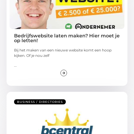
Bedrijfswebsite laten maken? Hier moet je
op letten!
Bij het maken van een nieuwe website komt een hoop
kijken. Of je nou zelf
...
BUSINESS / DIRECTORIES