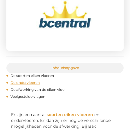
Inhoudsopgave
De soorten eiken vloeren
De ondervloeren
De afwerking van de eiken vloer
Veelgestelde vragen
Er zijn een aantal
soorten eiken vloeren
en
ondervloeren. En dan zijn er nog de verschillende
mogelijkheden voor de afwerking. Bij Bax