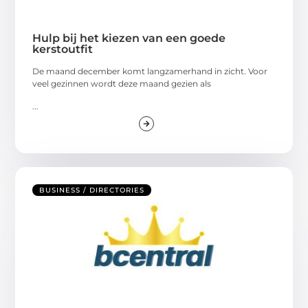
Hulp bij het kiezen van een goede
kerstoutfit
De maand december komt langzamerhand in zicht. Voor
veel gezinnen wordt deze maand gezien als
...
BUSINESS / DIRECTORIES