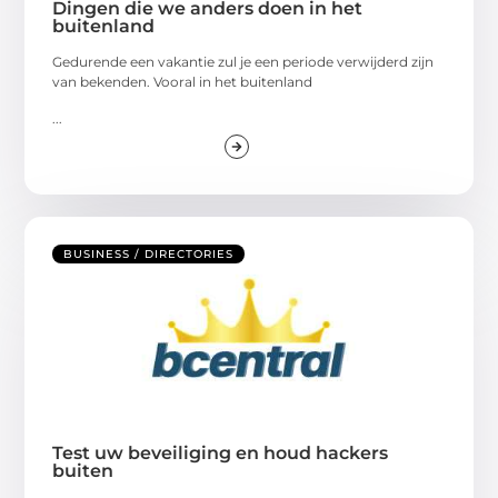
Dingen die we anders doen in het
buitenland
Gedurende een vakantie zul je een periode verwijderd zijn
van bekenden. Vooral in het buitenland
...
BUSINESS / DIRECTORIES
Test uw beveiliging en houd hackers
buiten