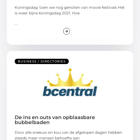
Koningsdag: toen we nog genoten van mooie festivals Het
is weer bijna koningsdag 2021. Hoe
...
BUSINESS / DIRECTORIES
De ins en outs van opblaasbare
bubbelbaden
Door alle sneeuw en kou van de afgelopen dagen hebben
steeds meer mensen behoefte aan