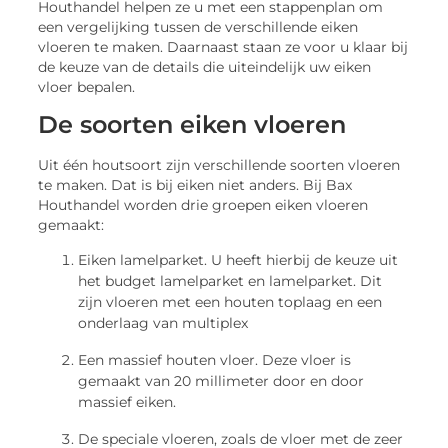
Houthandel helpen ze u met een stappenplan om
een vergelijking tussen de verschillende eiken
vloeren te maken. Daarnaast staan ze voor u klaar bij
de keuze van de details die uiteindelijk uw eiken
vloer bepalen.
De soorten eiken vloeren
Uit één houtsoort zijn verschillende soorten vloeren
te maken. Dat is bij eiken niet anders. Bij Bax
Houthandel worden drie groepen eiken vloeren
gemaakt:
Eiken lamelparket. U heeft hierbij de keuze uit
het budget lamelparket en lamelparket. Dit
zijn vloeren met een houten toplaag en een
onderlaag van multiplex
Een massief houten vloer. Deze vloer is
gemaakt van 20 millimeter door en door
massief eiken.
De speciale vloeren, zoals de vloer met de zeer