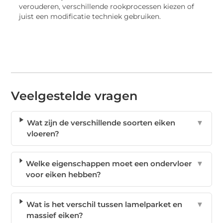
verouderen, verschillende rookprocessen kiezen of
juist een modificatie techniek gebruiken.
Veelgestelde vragen
Wat zijn de verschillende soorten eiken
▼
vloeren?
Welke eigenschappen moet een ondervloer
▼
voor eiken hebben?
Wat is het verschil tussen lamelparket en
▼
massief eiken?