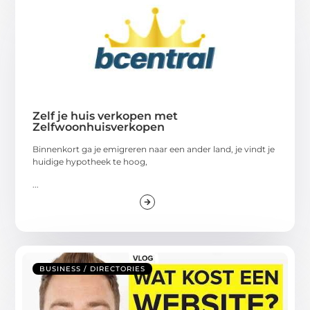
Zelf je huis verkopen met
Zelfwoonhuisverkopen
Binnenkort ga je emigreren naar een ander land, je vindt je
huidige hypotheek te hoog,
...
BUSINESS / DIRECTORIES