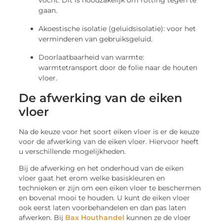
gaan.
Akoestische isolatie (geluidsisolatie): voor het
verminderen van gebruiksgeluid.
Doorlaatbaarheid van warmte:
warmtetransport door de folie naar de houten
vloer.
De afwerking van de eiken
vloer
Na de keuze voor het soort eiken vloer is er de keuze
voor de afwerking van de eiken vloer. Hiervoor heeft
u verschillende mogelijkheden.
Bij de afwerking en het onderhoud van de eiken
vloer gaat het erom welke basiskleuren en
technieken er zijn om een eiken vloer te beschermen
en bovenal mooi te houden. U kunt de eiken vloer
ook eerst laten voorbehandelen en dan pas laten
afwerken. Bij
Bax Houthandel
kunnen ze de vloer