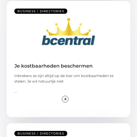
BUSINESS / DIRECTORIES
Je kostbaarheden beschermen
Inbrekers ze zijn altijd op de loer om kostbaarheden te
stelen. Je wil natuurlijk niet
...
BUSINESS / DIRECTORIES