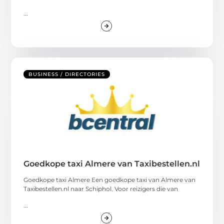
...
BUSINESS / DIRECTORIES
Goedkope taxi Almere van Taxibestellen.nl
Goedkope taxi Almere Een goedkope taxi van Almere van
Taxibestellen.nl naar Schiphol. Voor reizigers die van
...