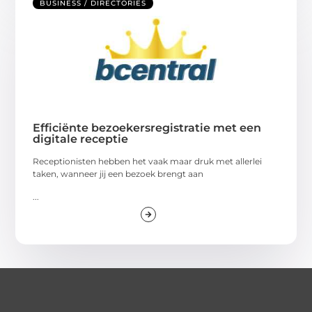
BUSINESS / DIRECTORIES
Efficiënte bezoekersregistratie met een
digitale receptie
Receptionisten hebben het vaak maar druk met allerlei
taken, wanneer jij een bezoek brengt aan
...