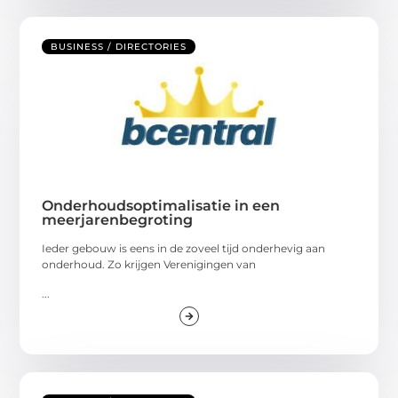
BUSINESS / DIRECTORIES
Onderhoudsoptimalisatie in een
meerjarenbegroting
Ieder gebouw is eens in de zoveel tijd onderhevig aan
onderhoud. Zo krijgen Verenigingen van
...