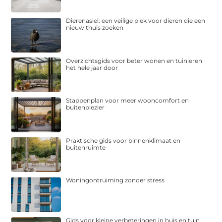
Dierenasiel: een veilige plek voor dieren die een
nieuw thuis zoeken
Overzichtsgids voor beter wonen en tuinieren
het hele jaar door
Stappenplan voor meer wooncomfort en
buitenplezier
Praktische gids voor binnenklimaat en
buitenruimte
Woningontruiming zonder stress
Gids voor kleine verbeteringen in huis en tuin