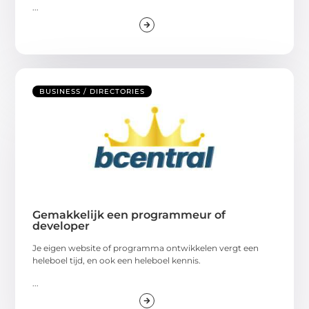
...
BUSINESS / DIRECTORIES
Gemakkelijk een programmeur of
developer
Je eigen website of programma ontwikkelen vergt een
heleboel tijd, en ook een heleboel kennis.
...