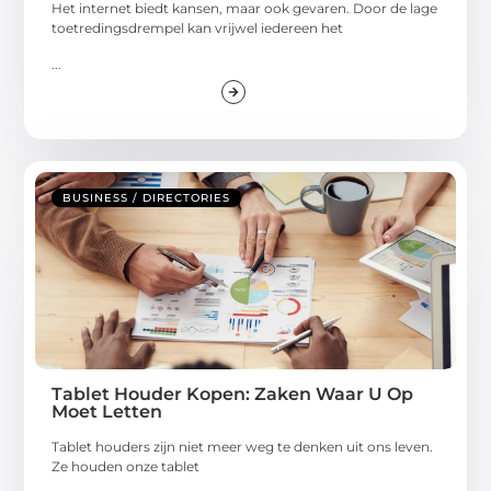
Het internet biedt kansen, maar ook gevaren. Door de lage
toetredingsdrempel kan vrijwel iedereen het
...
BUSINESS / DIRECTORIES
Tablet Houder Kopen: Zaken Waar U Op
Moet Letten
Tablet houders zijn niet meer weg te denken uit ons leven.
Ze houden onze tablet