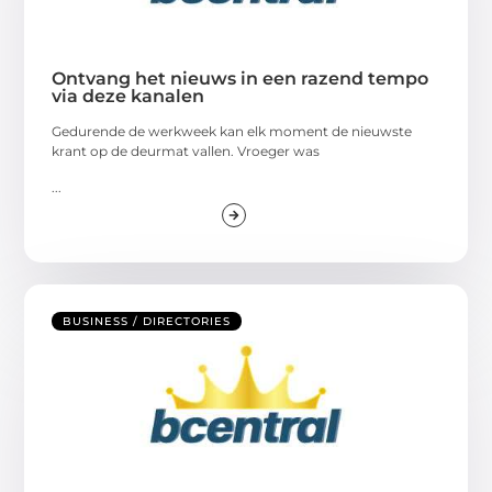
Ontvang het nieuws in een razend tempo
via deze kanalen
Gedurende de werkweek kan elk moment de nieuwste
krant op de deurmat vallen. Vroeger was
...
BUSINESS / DIRECTORIES