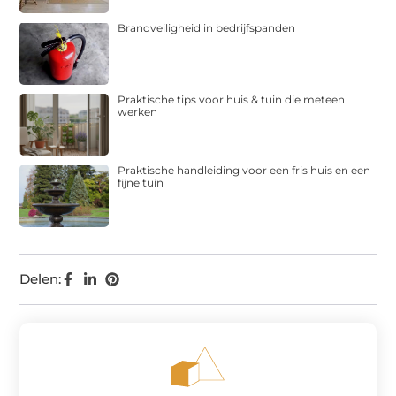
Brandveiligheid in bedrijfspanden
Praktische tips voor huis & tuin die meteen
werken
Praktische handleiding voor een fris huis en een
fijne tuin
Delen: