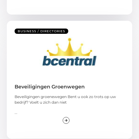
BUSINESS / DIRECTORIES
Beveiligingen Groenwegen
Beveiligingen groenewegen Bent u ook zo trots op uw
bedrijf? Voelt u zich dan niet
...