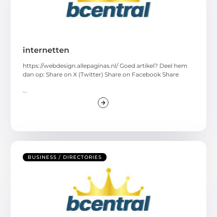
internetten
https://webdesign.allepaginas.nl/ Goed artikel? Deel hem
dan op: Share on X (Twitter) Share on Facebook Share
...
BUSINESS / DIRECTORIES