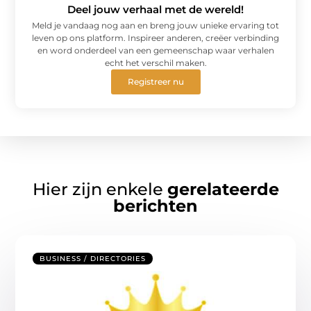
Deel jouw verhaal met de wereld!
Meld je vandaag nog aan en breng jouw unieke ervaring tot
leven op ons platform. Inspireer anderen, creëer verbinding
en word onderdeel van een gemeenschap waar verhalen
echt het verschil maken.
Registreer nu
Hier zijn enkele
gerelateerde
berichten
BUSINESS / DIRECTORIES