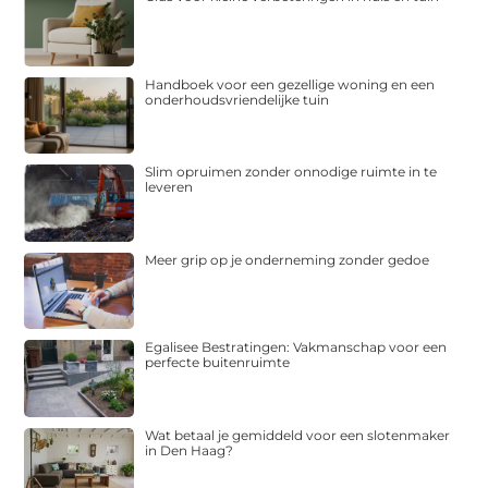
Handboek voor een gezellige woning en een
onderhoudsvriendelijke tuin
Slim opruimen zonder onnodige ruimte in te
leveren
Meer grip op je onderneming zonder gedoe
Egalisee Bestratingen: Vakmanschap voor een
perfecte buitenruimte
Wat betaal je gemiddeld voor een slotenmaker
in Den Haag?