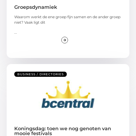
Groepsdynamiek
Waarom werkt de ene groep fijn samen en de ander groep
niet? Vaak ligt dit
...
BUSINESS / DIRECTORIES
Koningsdag: toen we nog genoten van
mooie festivals