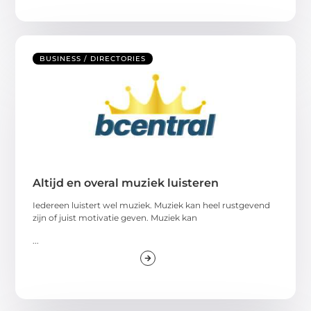
BUSINESS / DIRECTORIES
Altijd en overal muziek luisteren
Iedereen luistert wel muziek. Muziek kan heel rustgevend
zijn of juist motivatie geven. Muziek kan
...