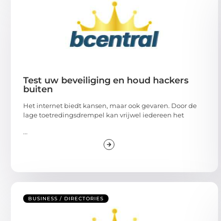
Test uw beveiliging en houd hackers
buiten
Het internet biedt kansen, maar ook gevaren. Door de
lage toetredingsdrempel kan vrijwel iedereen het
...
BUSINESS / DIRECTORIES