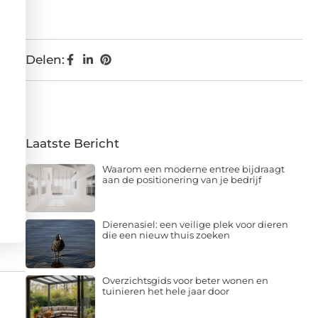
Delen:
Laatste Bericht
Waarom een moderne entree bijdraagt
aan de positionering van je bedrijf
Dierenasiel: een veilige plek voor dieren
die een nieuw thuis zoeken
Overzichtsgids voor beter wonen en
tuinieren het hele jaar door