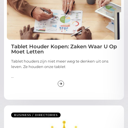
Tablet Houder Kopen: Zaken Waar U Op
Moet Letten
Tablet houders zijn niet meer weg te denken uit ons
leven. Ze houden onze tablet
...
BUSINESS / DIRECTORIES