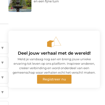
en een fijne tuin
▼
Deel jouw verhaal met de wereld!
Meld je vandaag nog aan en breng jouw unieke
▼
ervaring tot leven op ons platform. Inspireer anderen,
creëer verbinding en word onderdeel van een
gemeenschap waar verhalen echt het verschil maken.
▼
Registreer nu
▼