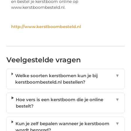
en bestel je kerstboom online op
www.kerstboombesteld.nl.
http://www.kerstboombesteld.nl
Veelgestelde vragen
Welke soorten kerstbomen kun je bij
▼
kerstboombesteld.nl bestellen?
Hoe vers is een kerstboom die je online
▼
bestelt?
Kun je zelf bepalen wanneer je kerstboom
▼
wordt bezorgd?