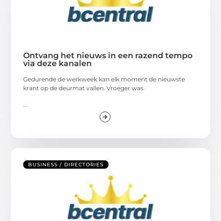
Ontvang het nieuws in een razend tempo
via deze kanalen
Gedurende de werkweek kan elk moment de nieuwste
krant op de deurmat vallen. Vroeger was
...
BUSINESS / DIRECTORIES