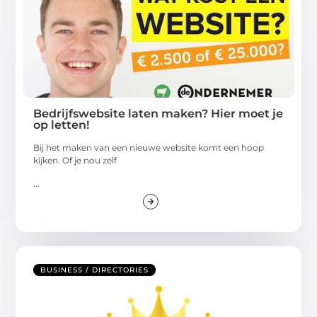
Bedrijfswebsite laten maken? Hier moet je
op letten!
Bij het maken van een nieuwe website komt een hoop
kijken. Of je nou zelf
...
BUSINESS / DIRECTORIES