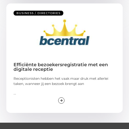
BUSINESS / DIRECTORIES
Efficiënte bezoekersregistratie met een
digitale receptie
Receptionisten hebben het vaak maar druk met allerlei
taken, wanneer jij een bezoek brengt aan
...