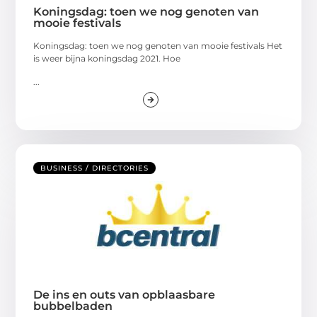
Koningsdag: toen we nog genoten van
mooie festivals
Koningsdag: toen we nog genoten van mooie festivals Het
is weer bijna koningsdag 2021. Hoe
...
BUSINESS / DIRECTORIES
De ins en outs van opblaasbare
bubbelbaden