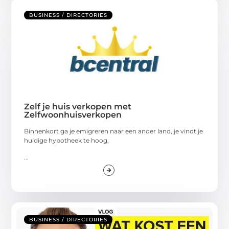
BUSINESS / DIRECTORIES
Zelf je huis verkopen met
Zelfwoonhuisverkopen
Binnenkort ga je emigreren naar een ander land, je vindt je
huidige hypotheek te hoog,
...
BUSINESS / DIRECTORIES