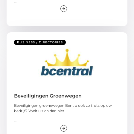
...
BUSINESS / DIRECTORIES
Beveiligingen Groenwegen
Beveiligingen groenewegen Bent u ook zo trots op uw
bedrijf? Voelt u zich dan niet
...