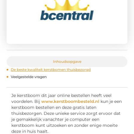
Inhoudsopgave
De beste kwaliteit kerstbomen thuisbezorgd
Veelgestelde vragen
Je kerstboom dit jaar online bestellen heeft veel
voordelen. Bij
www.kerstboombesteld.nl
kun je een
kerstboom bestellen en deze gratis laten
thuisbezorgen. Deze unieke service zorgt ervoor dat
je gemakkelijk vanachter je computer een
kerstboom kunt uitzoeken en zonder enige moeite
deze in huis haalt.