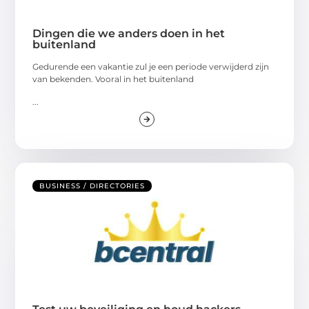
Dingen die we anders doen in het
buitenland
Gedurende een vakantie zul je een periode verwijderd zijn
van bekenden. Vooral in het buitenland
...
BUSINESS / DIRECTORIES