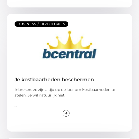
BUSINESS / DIRECTORIES
Je kostbaarheden beschermen
Inbrekers ze zijn altijd op de loer om kostbaarheden te
stelen. Je wil natuurlijk niet
...