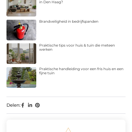
in Den Haag?
Brandveiligheid in bedrijfspanden
Praktische tips voor huis & tuin die meteen
werken
Praktische handleiding voor een fris huis en een
fijne tuin
Delen: