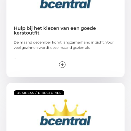
Hulp bij het kiezen van een goede
kerstoutfit
De maand december komt langzamerhand in zicht. Voor
veel gezinnen wordt deze maand gezien als
...
BUSINESS / DIRECTORIES