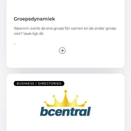
Groepsdynamiek
Waarom werkt de ene groep fijn samen en de ander groep
niet? Vaak ligt dit
...
BUSINESS / DIRECTORIES