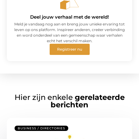
Deel jouw verhaal met de wereld!
Meld je vandaag nog aan en breng jouw unieke ervaring tot
leven op ons platform. Inspireer anderen, creëer verbinding
en word onderdeel van een gemeenschap waar verhalen
echt het verschil maken.
Registreer nu
Hier zijn enkele
gerelateerde
berichten
BUSINESS / DIRECTORIES