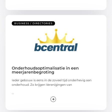
BUSINESS / DIRECTORIES
Onderhoudsoptimalisatie in een
meerjarenbegroting
Ieder gebouw is eens in de zoveel tijd onderhevig aan
onderhoud. Zo krijgen Verenigingen van
...