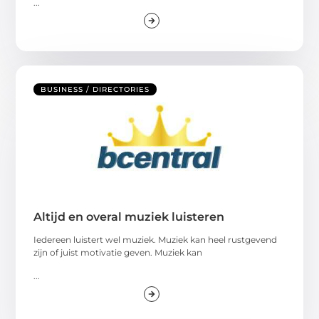
...
BUSINESS / DIRECTORIES
Altijd en overal muziek luisteren
Iedereen luistert wel muziek. Muziek kan heel rustgevend
zijn of juist motivatie geven. Muziek kan
...