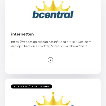
internetten
https://webdesign.allepaginas.nl/ Goed artikel? Deel hem
dan op: Share on X (Twitter) Share on Facebook Share
...
BUSINESS / DIRECTORIES