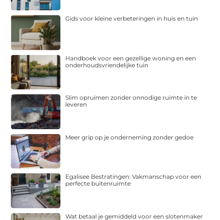
Gids voor kleine verbeteringen in huis en tuin
Handboek voor een gezellige woning en een
onderhoudsvriendelijke tuin
Slim opruimen zonder onnodige ruimte in te
leveren
Meer grip op je onderneming zonder gedoe
Egalisee Bestratingen: Vakmanschap voor een
perfecte buitenruimte
Wat betaal je gemiddeld voor een slotenmaker