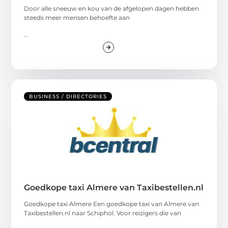
Door alle sneeuw en kou van de afgelopen dagen hebben
steeds meer mensen behoefte aan
...
BUSINESS / DIRECTORIES
Goedkope taxi Almere van Taxibestellen.nl
Goedkope taxi Almere Een goedkope taxi van Almere van
Taxibestellen.nl naar Schiphol. Voor reizigers die van