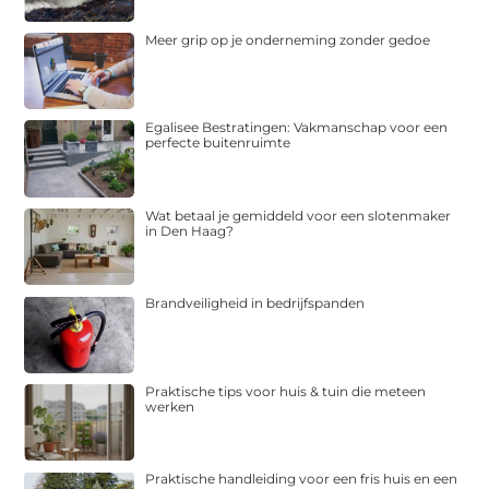
Meer grip op je onderneming zonder gedoe
Egalisee Bestratingen: Vakmanschap voor een
perfecte buitenruimte
Wat betaal je gemiddeld voor een slotenmaker
in Den Haag?
Brandveiligheid in bedrijfspanden
Praktische tips voor huis & tuin die meteen
werken
Praktische handleiding voor een fris huis en een