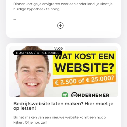
Binnenkort ga je emigreren naar een ander land, je vindt je
huidige hypotheek te hoog,
...
BUSINESS / DIRECTORIES
Bedrijfswebsite laten maken? Hier moet je
op letten!
Bij het maken van een nieuwe website komt een hoop
kijken. Of je nou zelf