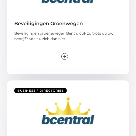
Beveiligingen Groenwegen
Beveiligingen groenewegen Bent u ook zo trots op uw
bedrijf? Voelt u zich dan niet
...
BUSINESS / DIRECTORIES