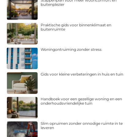
Stappenplan voor meer wooncomfort en
buitenplezier
Praktische gids voor binnenklimaat en
buitenruimte
Woningontruiming zonder stress
Gids voor kleine verbeteringen in huis en tuin
Handboek voor een gezellige woning en een
onderhoudsvriendelijke tuin
Slim opruimen zonder onnodige ruimte in te
leveren