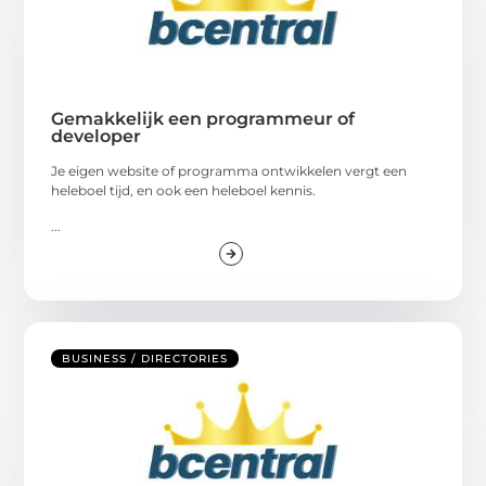
Gemakkelijk een programmeur of
developer
Je eigen website of programma ontwikkelen vergt een
heleboel tijd, en ook een heleboel kennis.
...
BUSINESS / DIRECTORIES