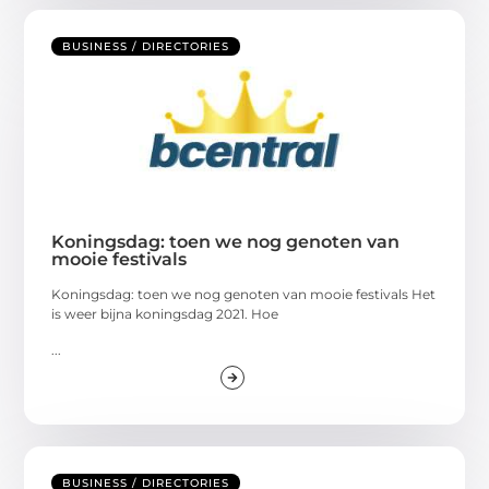
BUSINESS / DIRECTORIES
Koningsdag: toen we nog genoten van
mooie festivals
Koningsdag: toen we nog genoten van mooie festivals Het
is weer bijna koningsdag 2021. Hoe
...
BUSINESS / DIRECTORIES