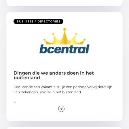
BUSINESS / DIRECTORIES
Dingen die we anders doen in het
buitenland
Gedurende een vakantie zul je een periode verwijderd zijn
van bekenden. Vooral in het buitenland
...