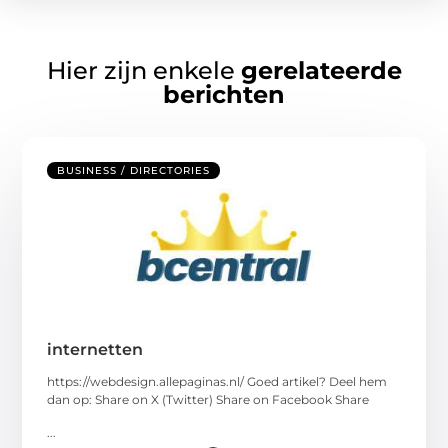
Hier zijn enkele
gerelateerde
berichten
BUSINESS / DIRECTORIES
internetten
https://webdesign.allepaginas.nl/ Goed artikel? Deel hem
dan op: Share on X (Twitter) Share on Facebook Share
...