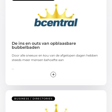
De ins en outs van opblaasbare
bubbelbaden
Door alle sneeuw en kou van de afgelopen dagen hebben
steeds meer mensen behoefte aan
...
BUSINESS / DIRECTORIES