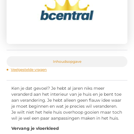
Inhoudsopgave
Veelgestelde vragen
Ken je dat gevoel? Je hebt al jaren niks meer
veranderd aan het interieur van je huis en je bent toe
aan verandering. Je hebt alleen geen flauw idee waar
je moet beginnen en wat je precies wil veranderen.
Je wilt niet het hele huis overhoop gooien maar toch
wil je wel een paar aanpassingen maken in het huis.
Vervang je vloerkleed