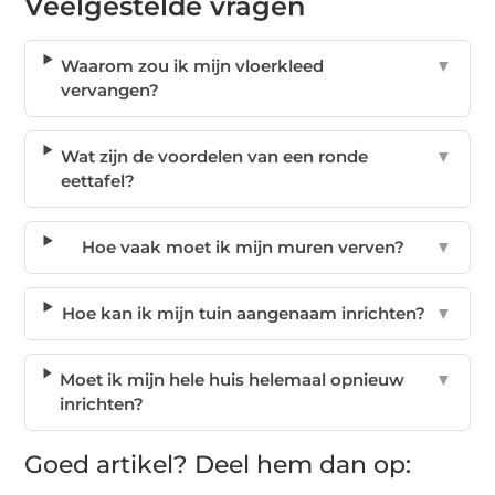
Veelgestelde vragen
Waarom zou ik mijn vloerkleed
▼
vervangen?
Wat zijn de voordelen van een ronde
▼
eettafel?
Hoe vaak moet ik mijn muren verven?
▼
Hoe kan ik mijn tuin aangenaam inrichten?
▼
Moet ik mijn hele huis helemaal opnieuw
▼
inrichten?
Goed artikel? Deel hem dan op: