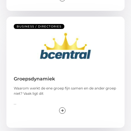
BUSINESS / DIRECTORIES
Groepsdynamiek
Waarom werkt de ene groep fijn samen en de ander groep
niet? Vaak ligt dit
...