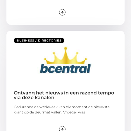
...
BUSINESS / DIRECTORIES
Ontvang het nieuws in een razend tempo
via deze kanalen
Gedurende de werkweek kan elk moment de nieuwste
krant op de deurmat vallen. Vroeger was
...