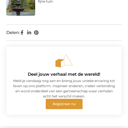
fijne tuin
Delen:
Deel jouw verhaal met de wereld!
Meld je vandaag nog aan en breng jouw unieke ervaring tot
leven op ons platform. Inspireer anderen, creëer verbinding
en word onderdeel van een gemeenschap waar verhalen
echt het verschil maken.
Registreer nu