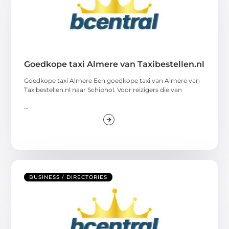
Goedkope taxi Almere van Taxibestellen.nl
Goedkope taxi Almere Een goedkope taxi van Almere van
Taxibestellen.nl naar Schiphol. Voor reizigers die van
...
BUSINESS / DIRECTORIES