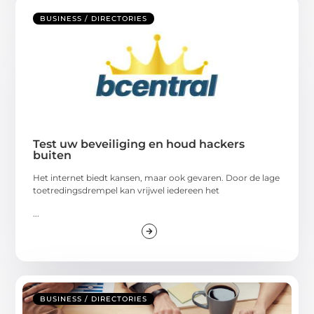
BUSINESS / DIRECTORIES
Test uw beveiliging en houd hackers
buiten
Het internet biedt kansen, maar ook gevaren. Door de lage
toetredingsdrempel kan vrijwel iedereen het
...
BUSINESS / DIRECTORIES