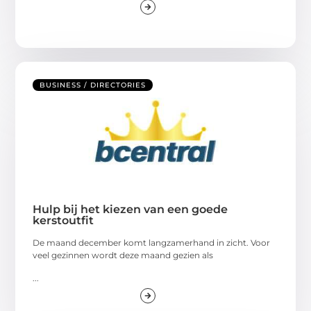
BUSINESS / DIRECTORIES
Hulp bij het kiezen van een goede
kerstoutfit
De maand december komt langzamerhand in zicht. Voor
veel gezinnen wordt deze maand gezien als
...