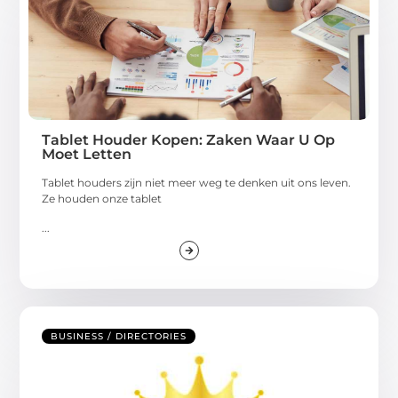
Tablet Houder Kopen: Zaken Waar U Op
Moet Letten
Tablet houders zijn niet meer weg te denken uit ons leven.
Ze houden onze tablet
...
BUSINESS / DIRECTORIES