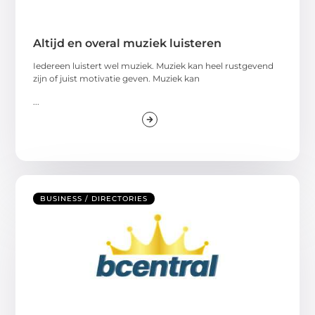
Altijd en overal muziek luisteren
Iedereen luistert wel muziek. Muziek kan heel rustgevend
zijn of juist motivatie geven. Muziek kan
...
BUSINESS / DIRECTORIES