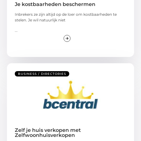
Je kostbaarheden beschermen
Inbrekers ze zijn altijd op de loer om kostbaarheden te
stelen. Je wil natuurlijk niet
...
BUSINESS / DIRECTORIES
Zelf je huis verkopen met
Zelfwoonhuisverkopen