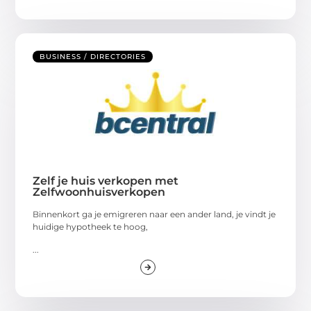
BUSINESS / DIRECTORIES
Zelf je huis verkopen met
Zelfwoonhuisverkopen
Binnenkort ga je emigreren naar een ander land, je vindt je
huidige hypotheek te hoog,
...