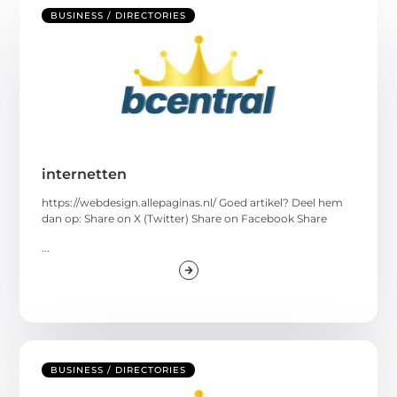
BUSINESS / DIRECTORIES
internetten
https://webdesign.allepaginas.nl/ Goed artikel? Deel hem
dan op: Share on X (Twitter) Share on Facebook Share
...
BUSINESS / DIRECTORIES