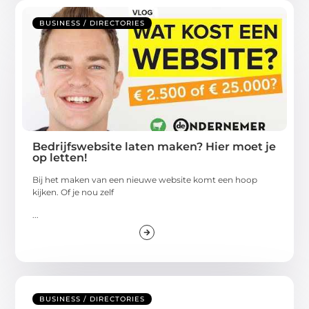
BUSINESS / DIRECTORIES
Bedrijfswebsite laten maken? Hier moet je
op letten!
Bij het maken van een nieuwe website komt een hoop
kijken. Of je nou zelf
...
BUSINESS / DIRECTORIES