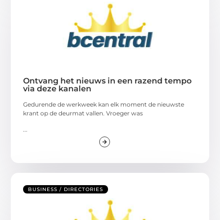
Ontvang het nieuws in een razend tempo
via deze kanalen
Gedurende de werkweek kan elk moment de nieuwste
krant op de deurmat vallen. Vroeger was
...
BUSINESS / DIRECTORIES