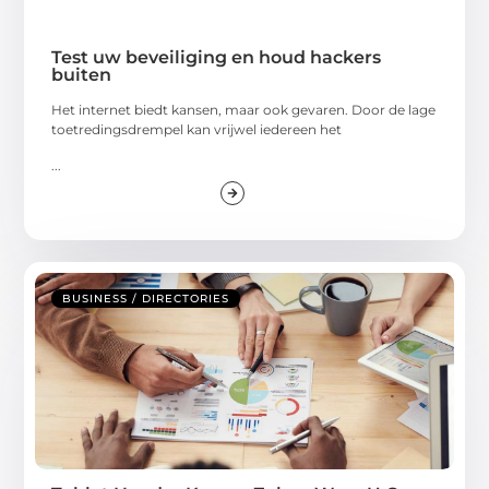
Test uw beveiliging en houd hackers
buiten
Het internet biedt kansen, maar ook gevaren. Door de lage
toetredingsdrempel kan vrijwel iedereen het
...
BUSINESS / DIRECTORIES