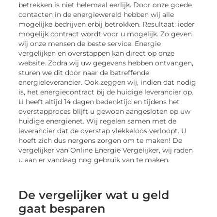
betrekken is niet helemaal eerlijk. Door onze goede
contacten in de energiewereld hebben wij alle
mogelijke bedrijven erbij betrokken. Resultaat: ieder
mogelijk contract wordt voor u mogelijk. Zo geven
wij onze mensen de beste service. Energie
vergelijken en overstappen kan direct op onze
website. Zodra wij uw gegevens hebben ontvangen,
sturen we dit door naar de betreffende
energieleverancier. Ook zeggen wij, indien dat nodig
is, het energiecontract bij de huidige leverancier op.
U heeft altijd 14 dagen bedenktijd en tijdens het
overstapproces blijft u gewoon aangesloten op uw
huidige energienet. Wij regelen samen met de
leverancier dat de overstap vlekkeloos verloopt. U
hoeft zich dus nergens zorgen om te maken! De
vergelijker van Online Energie Vergelijker, wij raden
u aan er vandaag nog gebruik van te maken.
De vergelijker wat u geld
gaat besparen