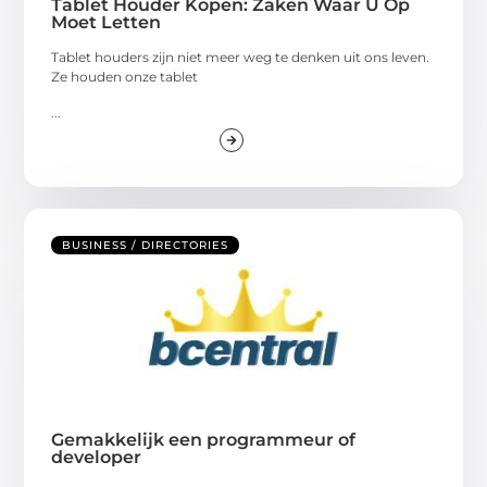
Tablet Houder Kopen: Zaken Waar U Op
Moet Letten
Tablet houders zijn niet meer weg te denken uit ons leven.
Ze houden onze tablet
...
BUSINESS / DIRECTORIES
Gemakkelijk een programmeur of
developer