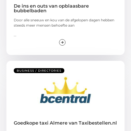
De ins en outs van opblaasbare
bubbelbaden
Door alle sneeuw en kou van de afgelopen dagen hebben
steeds meer mensen behoefte aan
...
BUSINESS / DIRECTORIES
Goedkope taxi Almere van Taxibestellen.nl