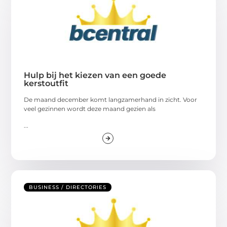
Hulp bij het kiezen van een goede
kerstoutfit
De maand december komt langzamerhand in zicht. Voor
veel gezinnen wordt deze maand gezien als
...
BUSINESS / DIRECTORIES