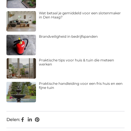
Wat betaal je gemiddeld voor een slotenmaker
in Den Haag?
Brandveiligheid in bedrijfspanden
Praktische tips voor huis & tuin die meteen
werken
Praktische handleiding voor een fris huis en een
fijne tuin
Delen: