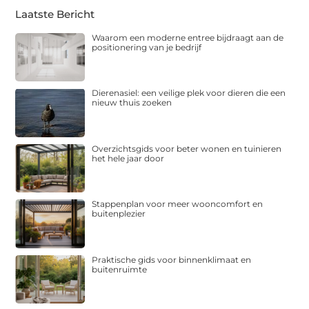
Laatste Bericht
Waarom een moderne entree bijdraagt aan de
positionering van je bedrijf
Dierenasiel: een veilige plek voor dieren die een
nieuw thuis zoeken
Overzichtsgids voor beter wonen en tuinieren
het hele jaar door
Stappenplan voor meer wooncomfort en
buitenplezier
Praktische gids voor binnenklimaat en
buitenruimte