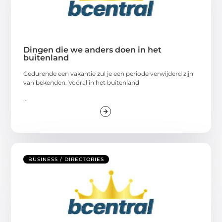
Dingen die we anders doen in het
buitenland
Gedurende een vakantie zul je een periode verwijderd zijn
van bekenden. Vooral in het buitenland
...
BUSINESS / DIRECTORIES