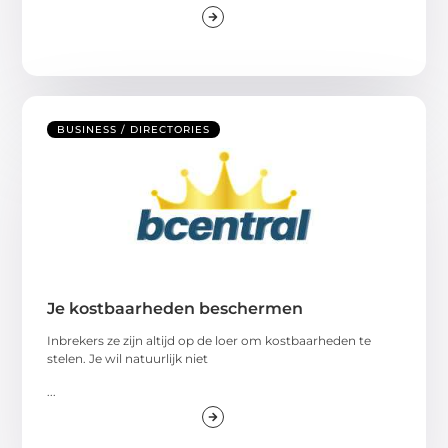
BUSINESS / DIRECTORIES
Je kostbaarheden beschermen
Inbrekers ze zijn altijd op de loer om kostbaarheden te
stelen. Je wil natuurlijk niet
...