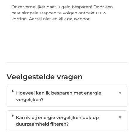
Onze vergelijker gaat u geld besparen! Door een
paar simpele stappen te volgen ontdekt u uw
korting. Aarzel niet en klik gauw door.
Veelgestelde vragen
Hoeveel kan ik besparen met energie
▼
vergelijken?
Kan ik bij energie vergelijken ook op
▼
duurzaamheid filteren?