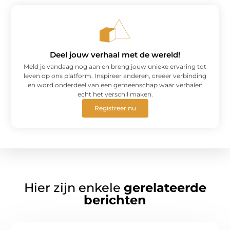
Deel jouw verhaal met de wereld!
Meld je vandaag nog aan en breng jouw unieke ervaring tot
leven op ons platform. Inspireer anderen, creëer verbinding
en word onderdeel van een gemeenschap waar verhalen
echt het verschil maken.
Registreer nu
Hier zijn enkele
gerelateerde
berichten