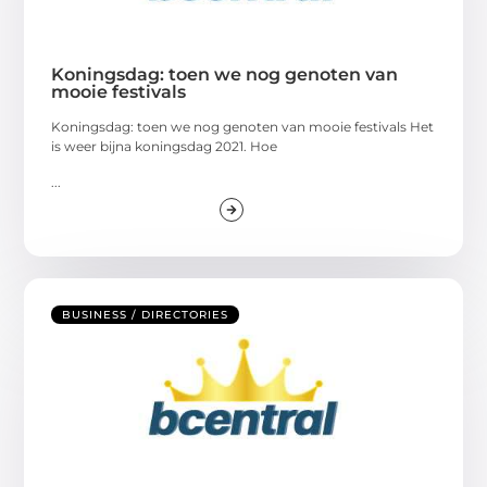
Koningsdag: toen we nog genoten van
mooie festivals
Koningsdag: toen we nog genoten van mooie festivals Het
is weer bijna koningsdag 2021. Hoe
...
BUSINESS / DIRECTORIES