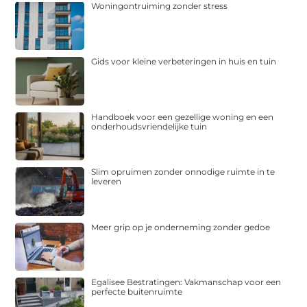
Woningontruiming zonder stress
Gids voor kleine verbeteringen in huis en tuin
Handboek voor een gezellige woning en een
onderhoudsvriendelijke tuin
Slim opruimen zonder onnodige ruimte in te
leveren
Meer grip op je onderneming zonder gedoe
Egalisee Bestratingen: Vakmanschap voor een
perfecte buitenruimte