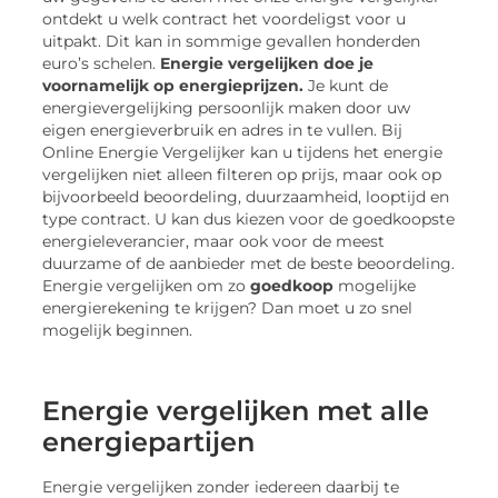
ontdekt u welk contract het voordeligst voor u
uitpakt. Dit kan in sommige gevallen honderden
euro’s schelen.
Energie vergelijken
doe je
voornamelijk op energieprijzen.
Je kunt de
energievergelijking persoonlijk maken door uw
eigen energieverbruik en adres in te vullen. Bij
Online Energie Vergelijker kan u tijdens het energie
vergelijken niet alleen filteren op prijs, maar ook op
bijvoorbeeld beoordeling, duurzaamheid, looptijd en
type contract. U kan dus kiezen voor de goedkoopste
energieleverancier, maar ook voor de meest
duurzame of de aanbieder met de beste beoordeling.
Energie vergelijken om zo
goedkoop
mogelijke
energierekening te krijgen? Dan moet u zo snel
mogelijk beginnen.
Energie vergelijken met alle
energiepartijen
Energie vergelijken zonder iedereen daarbij te