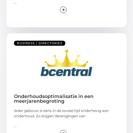
...
BUSINESS / DIRECTORIES
Onderhoudsoptimalisatie in een
meerjarenbegroting
Ieder gebouw is eens in de zoveel tijd onderhevig aan
onderhoud. Zo krijgen Verenigingen van
...