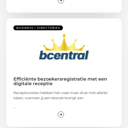
BUSINESS / DIRECTORIES
Efficiënte bezoekersregistratie met een
digitale receptie
Receptionisten hebben het vaak maar druk met allerlei
taken, wanneer jij een bezoek brengt aan
...