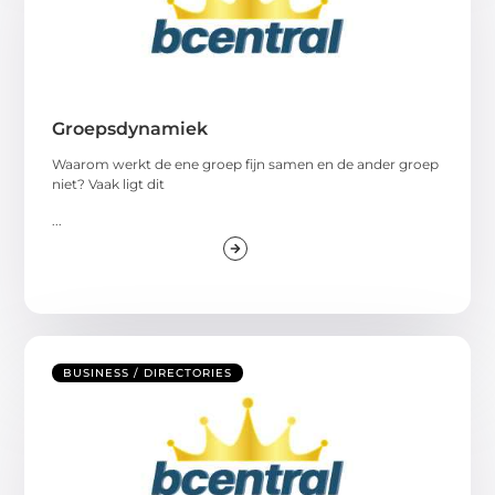
Groepsdynamiek
Waarom werkt de ene groep fijn samen en de ander groep
niet? Vaak ligt dit
...
BUSINESS / DIRECTORIES