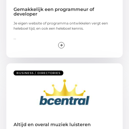
Gemakkelijk een programmeur of
developer
Je eigen website of programma ontwikkelen vergt een
heleboel tijd, en ook een heleboel kennis.
...
BUSINESS / DIRECTORIES
Altijd en overal muziek luisteren