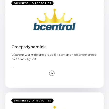
BUSINESS / DIRECTORIES
Groepsdynamiek
Waarom werkt de ene groep fijn samen en de ander groep
niet? Vaak ligt dit
...
BUSINESS / DIRECTORIES