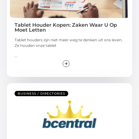
Tablet Houder Kopen: Zaken Waar U Op
Moet Letten
Tablet houders zijn niet meer weg te denken uit ons leven.
Ze houden onze tablet
...
BUSINESS / DIRECTORIES