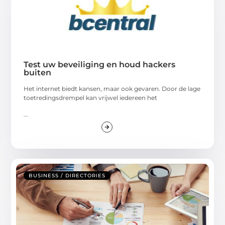
Test uw beveiliging en houd hackers
buiten
Het internet biedt kansen, maar ook gevaren. Door de lage
toetredingsdrempel kan vrijwel iedereen het
...
BUSINESS / DIRECTORIES