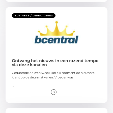
BUSINESS / DIRECTORIES
Ontvang het nieuws in een razend tempo
via deze kanalen
Gedurende de werkweek kan elk moment de nieuwste
krant op de deurmat vallen. Vroeger was
...