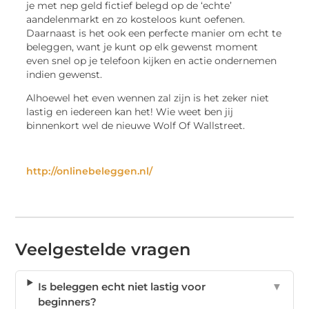
je met nep geld fictief belegd op de ‘echte’
aandelenmarkt en zo kosteloos kunt oefenen.
Daarnaast is het ook een perfecte manier om echt te
beleggen, want je kunt op elk gewenst moment
even snel op je telefoon kijken en actie ondernemen
indien gewenst.
Alhoewel het even wennen zal zijn is het zeker niet
lastig en iedereen kan het! Wie weet ben jij
binnenkort wel de nieuwe Wolf Of Wallstreet.
http://onlinebeleggen.nl/
Veelgestelde vragen
Is beleggen echt niet lastig voor
▼
beginners?