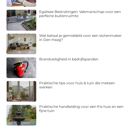
Egalisee Bestratingen: Vakmanschap voor een
perfecte buitenruimte
Wat betaal je gemiddeld voor een slotenmaker
in Den Haag?
Brandveiligheid in bedrijfspanden
Praktische tips voor huis & tuin die meteen
werken
Praktische handleiding voor een fris huis en een
fijne tuin