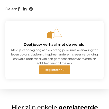
Delen:
Deel jouw verhaal met de wereld!
Meld je vandaag nog aan en breng jouw unieke ervaring tot
leven op ons platform. Inspireer anderen, creëer verbinding
en word onderdeel van een gemeenschap waar verhalen
echt het verschil maken.
Registreer nu
Hier zijn enkele
gerelateerde