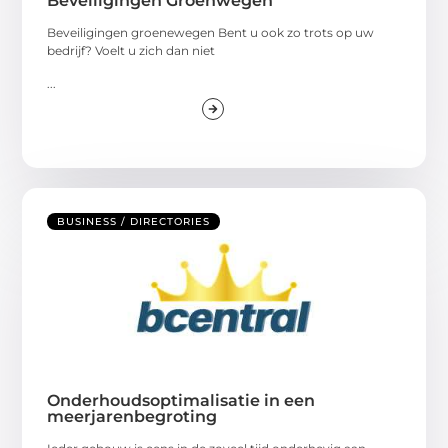
Beveiligingen Groenwegen
Beveiligingen groenewegen Bent u ook zo trots op uw
bedrijf? Voelt u zich dan niet
...
BUSINESS / DIRECTORIES
Onderhoudsoptimalisatie in een
meerjarenbegroting