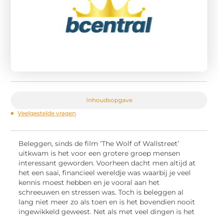
Inhoudsopgave
Veelgestelde vragen
Beleggen, sinds de film ‘The Wolf of Wallstreet’
uitkwam is het voor een grotere groep mensen
interessant geworden. Voorheen dacht men altijd at
het een saai, financieel wereldje was waarbij je veel
kennis moest hebben en je vooral aan het
schreeuwen en stressen was. Toch is beleggen al
lang niet meer zo als toen en is het bovendien nooit
ingewikkeld geweest. Net als met veel dingen is het