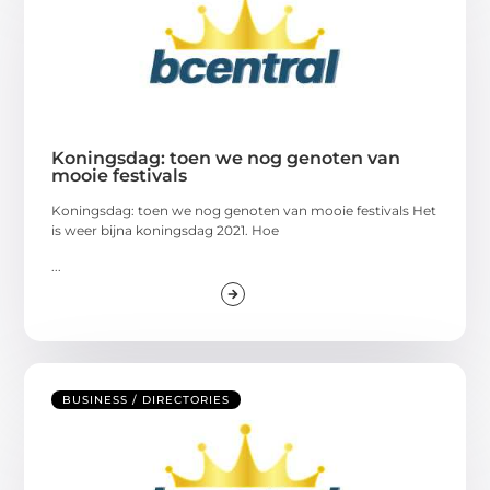
Koningsdag: toen we nog genoten van
mooie festivals
Koningsdag: toen we nog genoten van mooie festivals Het
is weer bijna koningsdag 2021. Hoe
...
BUSINESS / DIRECTORIES