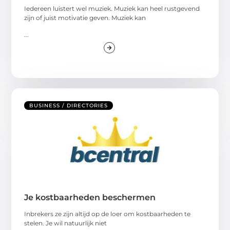
Iedereen luistert wel muziek. Muziek kan heel rustgevend
zijn of juist motivatie geven. Muziek kan
...
BUSINESS / DIRECTORIES
Je kostbaarheden beschermen
Inbrekers ze zijn altijd op de loer om kostbaarheden te
stelen. Je wil natuurlijk niet