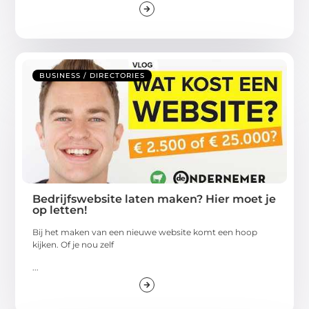
BUSINESS / DIRECTORIES
Bedrijfswebsite laten maken? Hier moet je
op letten!
Bij het maken van een nieuwe website komt een hoop
kijken. Of je nou zelf
...