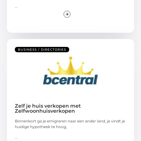
...
BUSINESS / DIRECTORIES
Zelf je huis verkopen met
Zelfwoonhuisverkopen
Binnenkort ga je emigreren naar een ander land, je vindt je
huidige hypotheek te hoog,
...