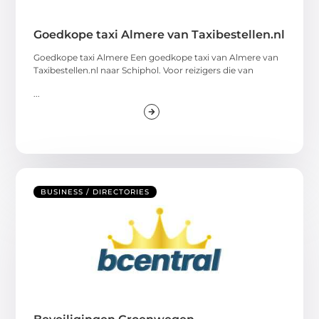
Goedkope taxi Almere van Taxibestellen.nl
Goedkope taxi Almere Een goedkope taxi van Almere van
Taxibestellen.nl naar Schiphol. Voor reizigers die van
...
BUSINESS / DIRECTORIES