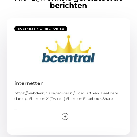
berichten
BUSINESS / DIRECTORIES
internetten
https://webdesign.allepaginas.nl/ Goed artikel? Deel hem
dan op: Share on X (Twitter) Share on Facebook Share
...