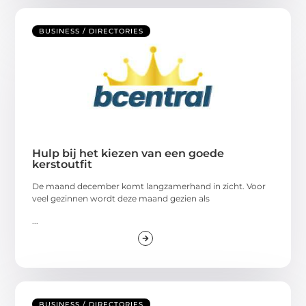
BUSINESS / DIRECTORIES
Hulp bij het kiezen van een goede
kerstoutfit
De maand december komt langzamerhand in zicht. Voor
veel gezinnen wordt deze maand gezien als
...
BUSINESS / DIRECTORIES