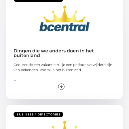
Dingen die we anders doen in het
buitenland
Gedurende een vakantie zul je een periode verwijderd zijn
van bekenden. Vooral in het buitenland
...
BUSINESS / DIRECTORIES