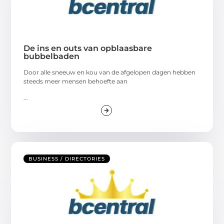
De ins en outs van opblaasbare
bubbelbaden
Door alle sneeuw en kou van de afgelopen dagen hebben
steeds meer mensen behoefte aan
...
BUSINESS / DIRECTORIES