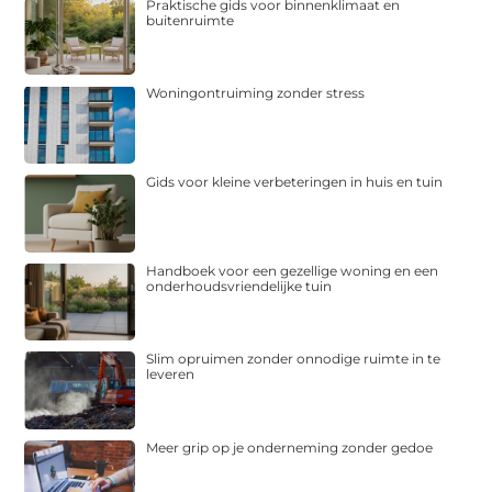
Praktische gids voor binnenklimaat en
buitenruimte
Woningontruiming zonder stress
Gids voor kleine verbeteringen in huis en tuin
Handboek voor een gezellige woning en een
onderhoudsvriendelijke tuin
Slim opruimen zonder onnodige ruimte in te
leveren
Meer grip op je onderneming zonder gedoe