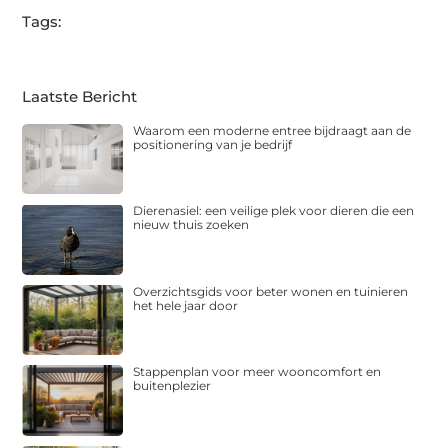
Tags:
Laatste Bericht
Waarom een moderne entree bijdraagt aan de
positionering van je bedrijf
Dierenasiel: een veilige plek voor dieren die een
nieuw thuis zoeken
Overzichtsgids voor beter wonen en tuinieren
het hele jaar door
Stappenplan voor meer wooncomfort en
buitenplezier