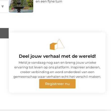
en een fijne tuin
▼
Deel jouw verhaal met de wereld!
Meld je vandaag nog aan en breng jouw unieke
ervaring tot leven op ons platform. Inspireer anderen,
creëer verbinding en word onderdeel van een
gemeenschap waar verhalen echt het verschil maken.
Registreer nu