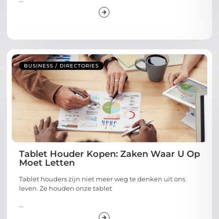
BUSINESS / DIRECTORIES
Tablet Houder Kopen: Zaken Waar U Op
Moet Letten
Tablet houders zijn niet meer weg te denken uit ons
leven. Ze houden onze tablet
...