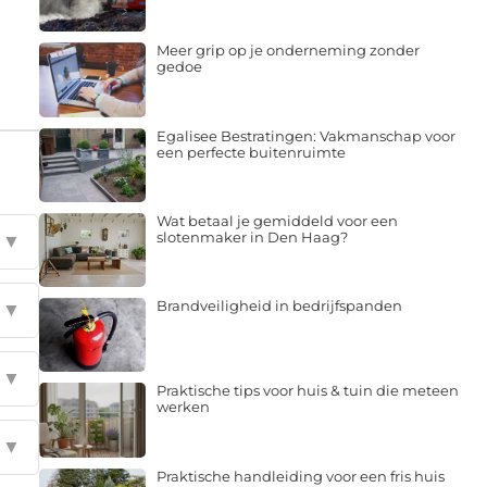
Meer grip op je onderneming zonder
gedoe
Egalisee Bestratingen: Vakmanschap voor
een perfecte buitenruimte
Wat betaal je gemiddeld voor een
slotenmaker in Den Haag?
▼
Brandveiligheid in bedrijfspanden
▼
▼
Praktische tips voor huis & tuin die meteen
werken
▼
Praktische handleiding voor een fris huis