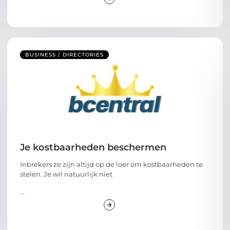
BUSINESS / DIRECTORIES
Je kostbaarheden beschermen
Inbrekers ze zijn altijd op de loer om kostbaarheden te
stelen. Je wil natuurlijk niet
...