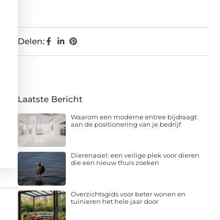
Delen:
Laatste Bericht
Waarom een moderne entree bijdraagt
aan de positionering van je bedrijf
Dierenasiel: een veilige plek voor dieren
die een nieuw thuis zoeken
Overzichtsgids voor beter wonen en
tuinieren het hele jaar door