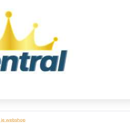
r je webshop