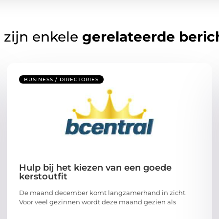
 zijn enkele
gerelateerde beric
BUSINESS / DIRECTORIES
Hulp bij het kiezen van een goede
kerstoutfit
De maand december komt langzamerhand in zicht.
Voor veel gezinnen wordt deze maand gezien als
...