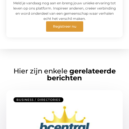
Meld je vandaag nog aan en breng jouw unieke ervaring tot
leven op ons platform. Inspireer anderen, creëer verbinding
en word onderdeel van een gemeenschap waar verhalen
echt het verschil maken.
Registreer nu
Hier zijn enkele
gerelateerde
berichten
BUSINESS / DIRECTORIES