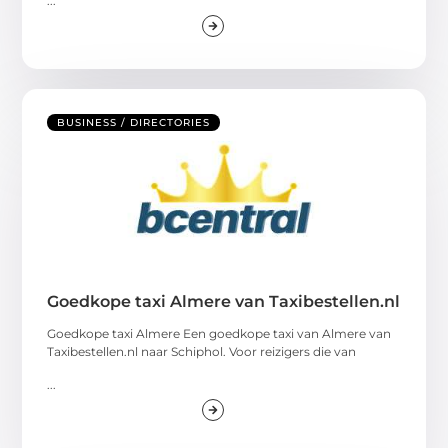
...
BUSINESS / DIRECTORIES
Goedkope taxi Almere van Taxibestellen.nl
Goedkope taxi Almere Een goedkope taxi van Almere van
Taxibestellen.nl naar Schiphol. Voor reizigers die van
...