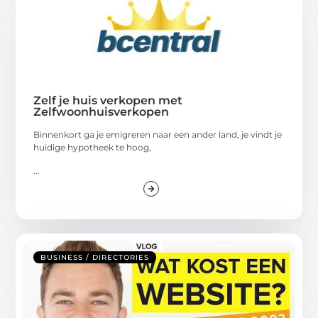
Zelf je huis verkopen met
Zelfwoonhuisverkopen
Binnenkort ga je emigreren naar een ander land, je vindt je
huidige hypotheek te hoog,
...
BUSINESS / DIRECTORIES