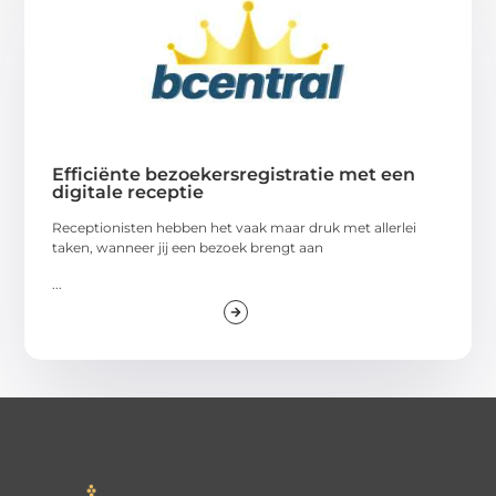
Efficiënte bezoekersregistratie met een
digitale receptie
Receptionisten hebben het vaak maar druk met allerlei
taken, wanneer jij een bezoek brengt aan
...