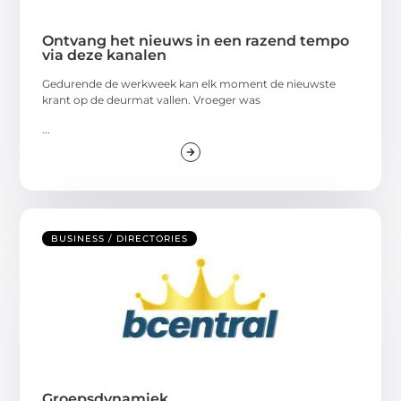
Ontvang het nieuws in een razend tempo
via deze kanalen
Gedurende de werkweek kan elk moment de nieuwste
krant op de deurmat vallen. Vroeger was
...
BUSINESS / DIRECTORIES
Groepsdynamiek