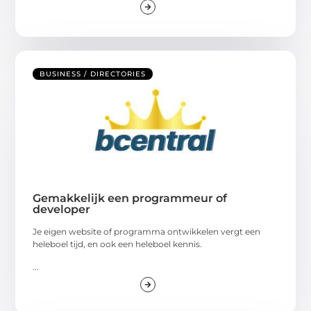
BUSINESS / DIRECTORIES
Gemakkelijk een programmeur of
developer
Je eigen website of programma ontwikkelen vergt een
heleboel tijd, en ook een heleboel kennis.
...