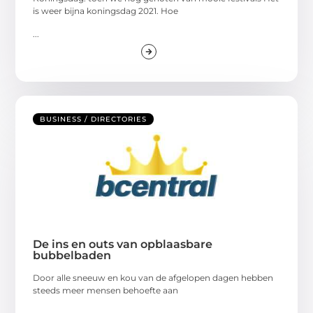
is weer bijna koningsdag 2021. Hoe
...
BUSINESS / DIRECTORIES
De ins en outs van opblaasbare
bubbelbaden
Door alle sneeuw en kou van de afgelopen dagen hebben
steeds meer mensen behoefte aan