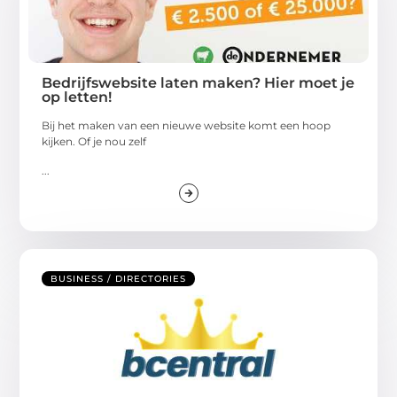
Bedrijfswebsite laten maken? Hier moet je
op letten!
Bij het maken van een nieuwe website komt een hoop
kijken. Of je nou zelf
...
BUSINESS / DIRECTORIES