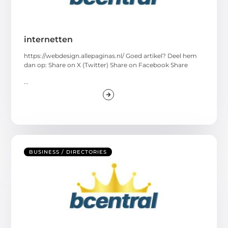
internetten
https://webdesign.allepaginas.nl/ Goed artikel? Deel hem
dan op: Share on X (Twitter) Share on Facebook Share
...
BUSINESS / DIRECTORIES