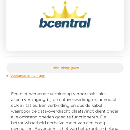
Inhoudsopgave
Veelgestelde vragen
Een niet-werkende verbinding veroorzaakt niet
alleen vertraging bij de dataverwerking maar vooral
ook irritaties. Een verbinding en dus de kabel
waardoor de data-overdracht plaatsvindt dient onder
alle omstandigheden goed te functioneren. De
betrouwbaarheid derhalve moet van een hoog
niveau zijn. Bovendien is het van het grootste belang