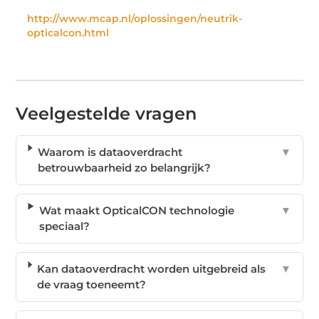
http://www.mcap.nl/oplossingen/neutrik-
opticalcon.html
Veelgestelde vragen
Waarom is dataoverdracht
▼
betrouwbaarheid zo belangrijk?
Wat maakt OpticalCON technologie
▼
speciaal?
Kan dataoverdracht worden uitgebreid als
▼
de vraag toeneemt?