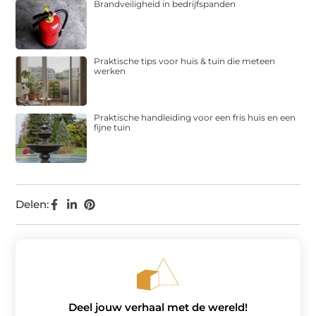
Brandveiligheid in bedrijfspanden
Praktische tips voor huis & tuin die meteen
werken
Praktische handleiding voor een fris huis en een
fijne tuin
Delen:
Deel jouw verhaal met de wereld!