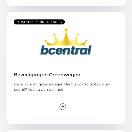
BUSINESS / DIRECTORIES
Beveiligingen Groenwegen
Beveiligingen groenewegen Bent u ook zo trots op uw
bedrijf? Voelt u zich dan niet
...