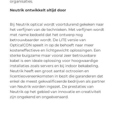
organisaties.
Neutrik ontwikkelt altijd door
Bij Neutrik optical wordt voortdurend gekeken naar
het verfijnen van de technieken. Met verfijnen wordt
met name bedoeld dat het ontwerp nog
betrouwbaarder wordt. De LITE versie van
OpticalCON speelt in op de behoeft naar meer
kosteneffectieve en lichtgewicht oplossingen. Een
sterke buigzame maar vooral zeer betrouwbare
kabel is een ideale oplossing voor hoogwaardige
installaties zoals servers en bij indoor bekabeling.
Neutrik heeft een groot aantal octrooien en
licentieovereenkomsten in bezit die garanderen dat
enkel de meest gekwalificeerde bedrijven als partner
van Neutrik worden ingezet. De prestaties van
Neutrik op het gebied van innovatie en creativiteit
zijn ongekend en ongeëvenaard.