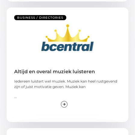
BUSINESS / DIRECTORIES
Altijd en overal muziek luisteren
Iedereen luistert wel muziek. Muziek kan heel rustgevend
zijn of juist motivatie geven. Muziek kan
...