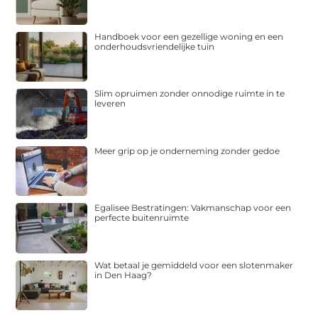
Handboek voor een gezellige woning en een
onderhoudsvriendelijke tuin
Slim opruimen zonder onnodige ruimte in te
leveren
Meer grip op je onderneming zonder gedoe
Egalisee Bestratingen: Vakmanschap voor een
perfecte buitenruimte
Wat betaal je gemiddeld voor een slotenmaker
in Den Haag?