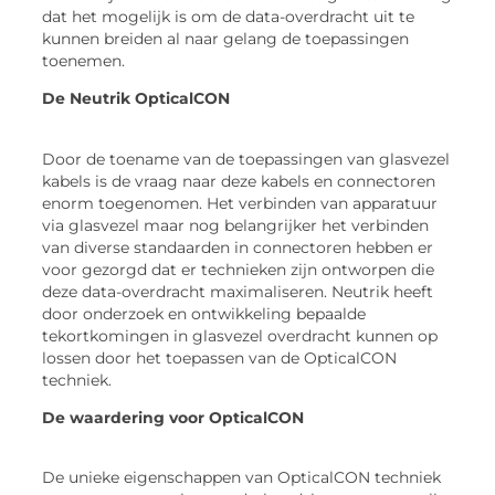
dat het mogelijk is om de data-overdracht uit te
kunnen breiden al naar gelang de toepassingen
toenemen.
De Neutrik OpticalCON
Door de toename van de toepassingen van glasvezel
kabels is de vraag naar deze kabels en connectoren
enorm toegenomen. Het verbinden van apparatuur
via glasvezel maar nog belangrijker het verbinden
van diverse standaarden in connectoren hebben er
voor gezorgd dat er technieken zijn ontworpen die
deze data-overdracht maximaliseren. Neutrik heeft
door onderzoek en ontwikkeling bepaalde
tekortkomingen in glasvezel overdracht kunnen op
lossen door het toepassen van de OpticalCON
techniek.
De waardering voor OpticalCON
De unieke eigenschappen van OpticalCON techniek