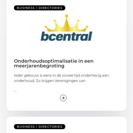
BUSINESS / DIRECTORIES
Onderhoudsoptimalisatie in een
meerjarenbegroting
Ieder gebouw is eens in de zoveel tijd onderhevig aan
onderhoud. Zo krijgen Verenigingen van
...
BUSINESS / DIRECTORIES