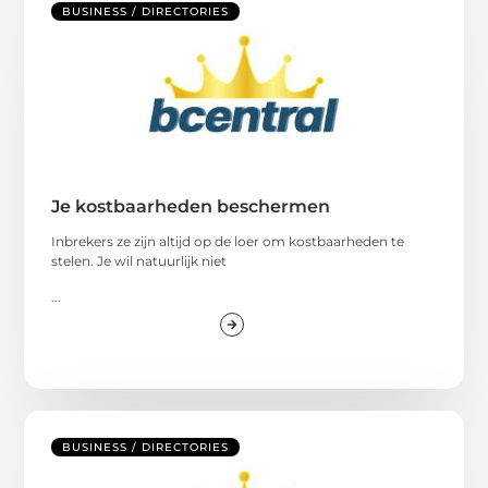
BUSINESS / DIRECTORIES
Je kostbaarheden beschermen
Inbrekers ze zijn altijd op de loer om kostbaarheden te
stelen. Je wil natuurlijk niet
...
BUSINESS / DIRECTORIES