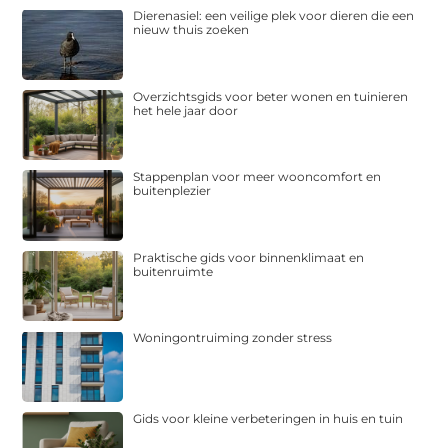
Dierenasiel: een veilige plek voor dieren die een
nieuw thuis zoeken
Overzichtsgids voor beter wonen en tuinieren
het hele jaar door
Stappenplan voor meer wooncomfort en
buitenplezier
Praktische gids voor binnenklimaat en
buitenruimte
Woningontruiming zonder stress
Gids voor kleine verbeteringen in huis en tuin