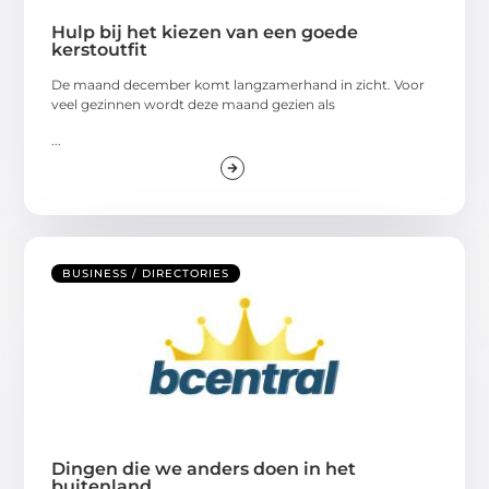
Hulp bij het kiezen van een goede
kerstoutfit
De maand december komt langzamerhand in zicht. Voor
veel gezinnen wordt deze maand gezien als
...
BUSINESS / DIRECTORIES
Dingen die we anders doen in het
buitenland