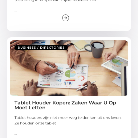
...
BUSINESS / DIRECTORIES
Tablet Houder Kopen: Zaken Waar U Op
Moet Letten
Tablet houders zijn niet meer weg te denken uit ons leven.
Ze houden onze tablet
...