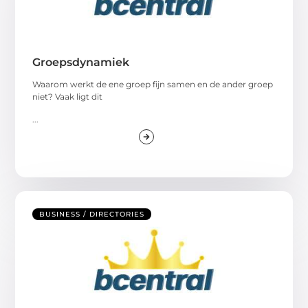
Groepsdynamiek
Waarom werkt de ene groep fijn samen en de ander groep
niet? Vaak ligt dit
...
BUSINESS / DIRECTORIES