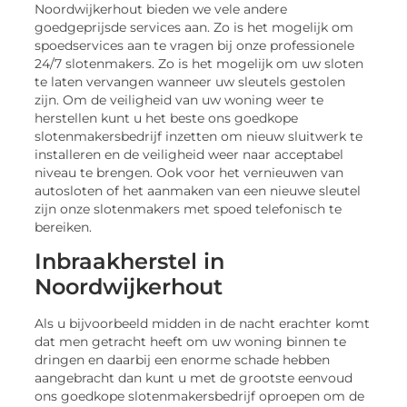
Noordwijkerhout bieden we vele andere
goedgeprijsde services aan. Zo is het mogelijk om
spoedservices aan te vragen bij onze professionele
24/7 slotenmakers. Zo is het mogelijk om uw sloten
te laten vervangen wanneer uw sleutels gestolen
zijn. Om de veiligheid van uw woning weer te
herstellen kunt u het beste ons goedkope
slotenmakersbedrijf inzetten om nieuw sluitwerk te
installeren en de veiligheid weer naar acceptabel
niveau te brengen. Ook voor het vernieuwen van
autosloten of het aanmaken van een nieuwe sleutel
zijn onze slotenmakers met spoed telefonisch te
bereiken.
Inbraakherstel in
Noordwijkerhout
Als u bijvoorbeeld midden in de nacht erachter komt
dat men getracht heeft om uw woning binnen te
dringen en daarbij een enorme schade hebben
aangebracht dan kunt u met de grootste eenvoud
ons goedkope slotenmakersbedrijf oproepen om de