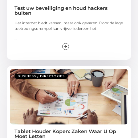
Test uw beveiliging en houd hackers
buiten
Het internet biedt kansen, maar ook gevaren. Door de lage
toetredingsdrempel kan vrijwel iedereen het
...
BUSINESS / DIRECTORIES
Tablet Houder Kopen: Zaken Waar U Op
Moet Letten