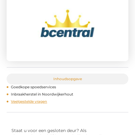
Inhoudsopgave
Goedkope spoedservices
Inbraakherstel in Noordwijkerhout
Veelgestelde vragen
Staat u voor een gesloten deur? Als