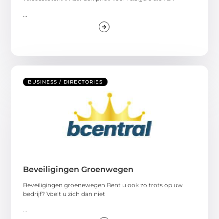
...
BUSINESS / DIRECTORIES
Beveiligingen Groenwegen
Beveiligingen groenewegen Bent u ook zo trots op uw
bedrijf? Voelt u zich dan niet
...