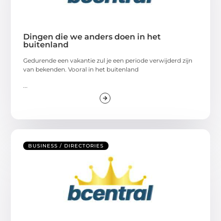
Dingen die we anders doen in het
buitenland
Gedurende een vakantie zul je een periode verwijderd zijn
van bekenden. Vooral in het buitenland
...
BUSINESS / DIRECTORIES