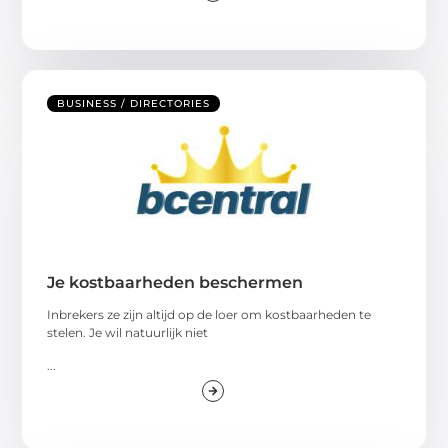
BUSINESS / DIRECTORIES
Je kostbaarheden beschermen
Inbrekers ze zijn altijd op de loer om kostbaarheden te
stelen. Je wil natuurlijk niet
...