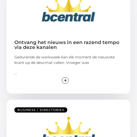
Ontvang het nieuws in een razend tempo
via deze kanalen
Gedurende de werkweek kan elk moment de nieuwste
krant op de deurmat vallen. Vroeger was
...
BUSINESS / DIRECTORIES