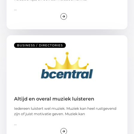
...
BUSINESS / DIRECTORIES
Altijd en overal muziek luisteren
Iedereen luistert wel muziek. Muziek kan heel rustgevend
zijn of juist motivatie geven. Muziek kan
...