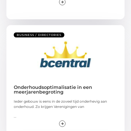
BUSINESS / DIRECTORIES
Onderhoudsoptimalisatie in een
meerjarenbegroting
Ieder gebouw is eens in de zoveel tijd onderhevig aan
onderhoud. Zo krijgen Verenigingen van
...