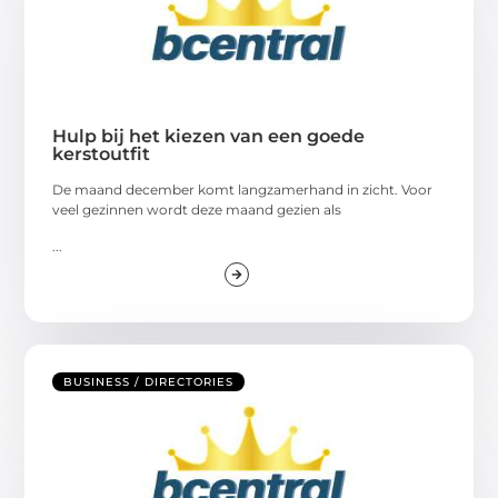
Hulp bij het kiezen van een goede
kerstoutfit
De maand december komt langzamerhand in zicht. Voor
veel gezinnen wordt deze maand gezien als
...
BUSINESS / DIRECTORIES