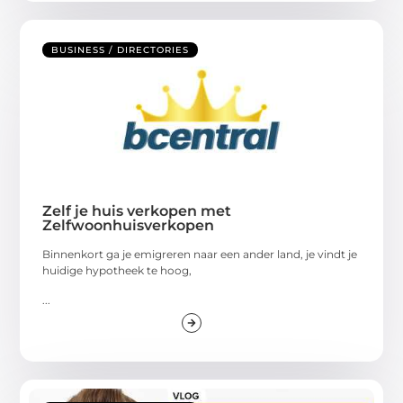
BUSINESS / DIRECTORIES
Zelf je huis verkopen met
Zelfwoonhuisverkopen
Binnenkort ga je emigreren naar een ander land, je vindt je
huidige hypotheek te hoog,
...