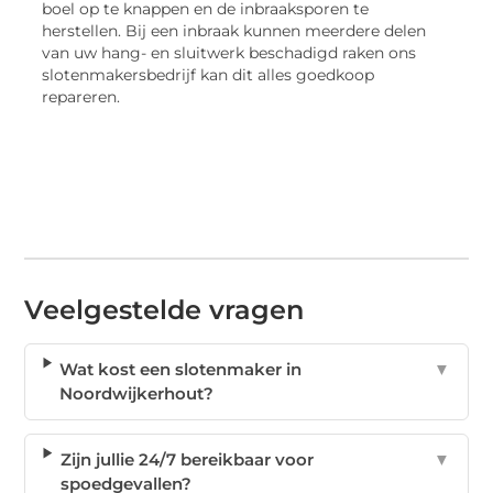
boel op te knappen en de inbraaksporen te
herstellen. Bij een inbraak kunnen meerdere delen
van uw hang- en sluitwerk beschadigd raken ons
slotenmakersbedrijf kan dit alles goedkoop
repareren.
Veelgestelde vragen
Wat kost een slotenmaker in
▼
Noordwijkerhout?
Zijn jullie 24/7 bereikbaar voor
▼
spoedgevallen?