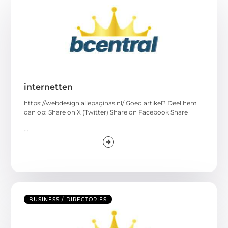
internetten
https://webdesign.allepaginas.nl/ Goed artikel? Deel hem
dan op: Share on X (Twitter) Share on Facebook Share
...
BUSINESS / DIRECTORIES