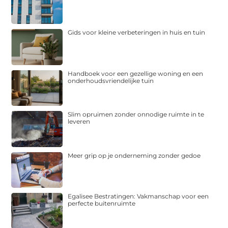
Gids voor kleine verbeteringen in huis en tuin
Handboek voor een gezellige woning en een
onderhoudsvriendelijke tuin
Slim opruimen zonder onnodige ruimte in te
leveren
Meer grip op je onderneming zonder gedoe
Egalisee Bestratingen: Vakmanschap voor een
perfecte buitenruimte