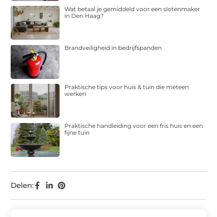
Wat betaal je gemiddeld voor een slotenmaker
in Den Haag?
Brandveiligheid in bedrijfspanden
Praktische tips voor huis & tuin die meteen
werken
Praktische handleiding voor een fris huis en een
fijne tuin
Delen: