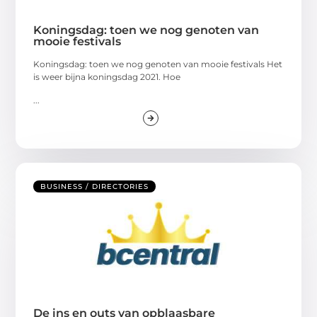
Koningsdag: toen we nog genoten van
mooie festivals
Koningsdag: toen we nog genoten van mooie festivals Het
is weer bijna koningsdag 2021. Hoe
...
BUSINESS / DIRECTORIES
De ins en outs van opblaasbare