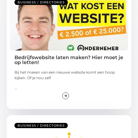
BUSINESS / DIRECTORIES
Bedrijfswebsite laten maken? Hier moet je
op letten!
Bij het maken van een nieuwe website komt een hoop
kijken. Of je nou zelf
...
BUSINESS / DIRECTORIES