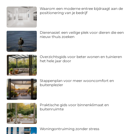
Waarom een moderne entree bijdraagt aan de
positionering van je bedrijf
Dierenasiel: een veilige plek voor dieren die een
nieuw thuis zoeken
Overzichtsgids voor beter wonen en tuinieren
het hele jaar door
Stappenplan voor meer wooncomfort en
buitenplezier
Praktische gids voor binnenklimaat en
buitenruimte
Woningontruiming zonder stress