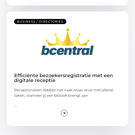
BUSINESS / DIRECTORIES
Efficiënte bezoekersregistratie met een
digitale receptie
Receptionisten hebben het vaak maar druk met allerlei
taken, wanneer jij een bezoek brengt aan
...