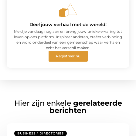
Deel jouw verhaal met de wereld!
Meld je vandaag nog aan en breng jouw unieke ervaring tot
leven op ons platform. Inspireer anderen, creëer verbinding
en word onderdeel van een gemeenschap waar verhalen
echt het verschil maken.
Registreer nu
Hier zijn enkele
gerelateerde
berichten
BUSINESS / DIRECTORIES