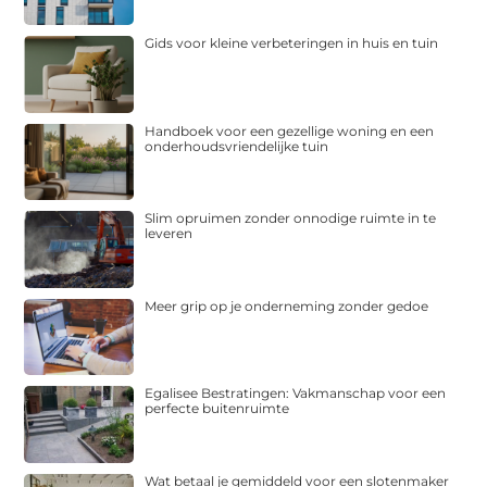
Gids voor kleine verbeteringen in huis en tuin
Handboek voor een gezellige woning en een
onderhoudsvriendelijke tuin
Slim opruimen zonder onnodige ruimte in te
leveren
Meer grip op je onderneming zonder gedoe
Egalisee Bestratingen: Vakmanschap voor een
perfecte buitenruimte
Wat betaal je gemiddeld voor een slotenmaker