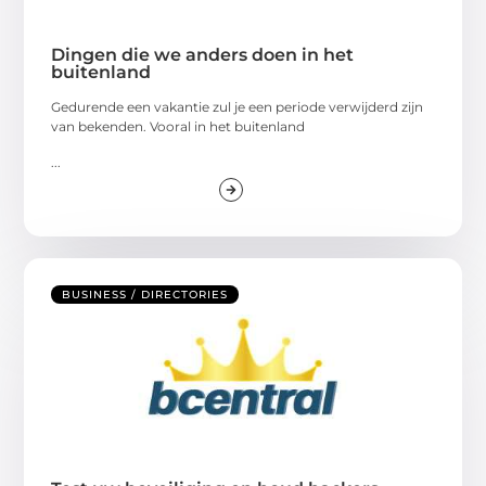
Dingen die we anders doen in het
buitenland
Gedurende een vakantie zul je een periode verwijderd zijn
van bekenden. Vooral in het buitenland
...
BUSINESS / DIRECTORIES