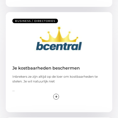
BUSINESS / DIRECTORIES
Je kostbaarheden beschermen
Inbrekers ze zijn altijd op de loer om kostbaarheden te
stelen. Je wil natuurlijk niet
...