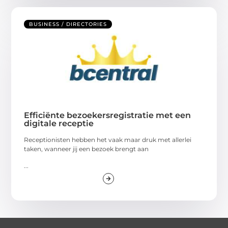
BUSINESS / DIRECTORIES
Efficiënte bezoekersregistratie met een
digitale receptie
Receptionisten hebben het vaak maar druk met allerlei
taken, wanneer jij een bezoek brengt aan
...