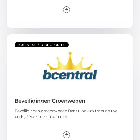
...
BUSINESS / DIRECTORIES
Beveiligingen Groenwegen
Beveiligingen groenewegen Bent u ook zo trots op uw
bedrijf? Voelt u zich dan niet
...