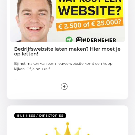
Bedrijfswebsite laten maken? Hier moet je
op letten!
Bij het maken van een nieuwe website komt een hoop
kijken. Of je nou zelf
...
BUSINESS / DIRECTORIES