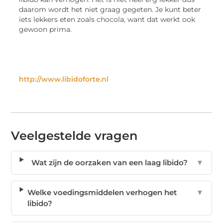
daarom wordt het niet graag gegeten. Je kunt beter
iets lekkers eten zoals chocola, want dat werkt ook
gewoon prima.
http://www.libidoforte.nl
Veelgestelde vragen
Wat zijn de oorzaken van een laag libido?
▼
Welke voedingsmiddelen verhogen het
▼
libido?