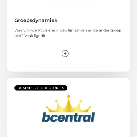
Groepsdynamiek
Waarom werkt de ene groep fijn samen en de ander groep
niet? Vaak ligt dit
...
BUSINESS / DIRECTORIES