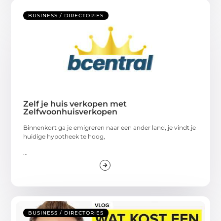
BUSINESS / DIRECTORIES
Zelf je huis verkopen met
Zelfwoonhuisverkopen
Binnenkort ga je emigreren naar een ander land, je vindt je
huidige hypotheek te hoog,
...
BUSINESS / DIRECTORIES