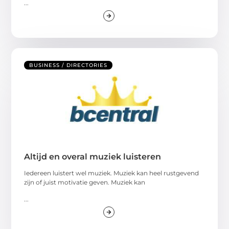
...
BUSINESS / DIRECTORIES
Altijd en overal muziek luisteren
Iedereen luistert wel muziek. Muziek kan heel rustgevend
zijn of juist motivatie geven. Muziek kan
...