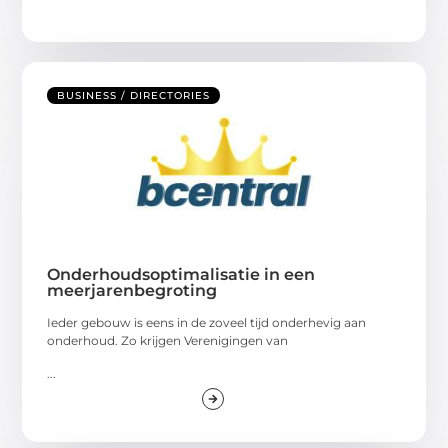
BUSINESS / DIRECTORIES
Onderhoudsoptimalisatie in een
meerjarenbegroting
Ieder gebouw is eens in de zoveel tijd onderhevig aan
onderhoud. Zo krijgen Verenigingen van
...