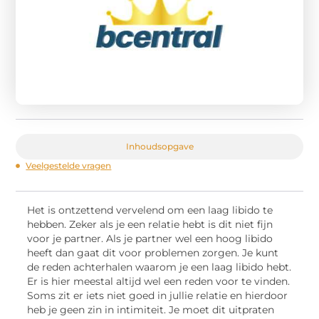
Inhoudsopgave
Veelgestelde vragen
Het is ontzettend vervelend om een laag libido te
hebben. Zeker als je een relatie hebt is dit niet fijn
voor je partner. Als je partner wel een hoog libido
heeft dan gaat dit voor problemen zorgen. Je kunt
de reden achterhalen waarom je een laag libido hebt.
Er is hier meestal altijd wel een reden voor te vinden.
Soms zit er iets niet goed in jullie relatie en hierdoor
heb je geen zin in intimiteit. Je moet dit uitpraten