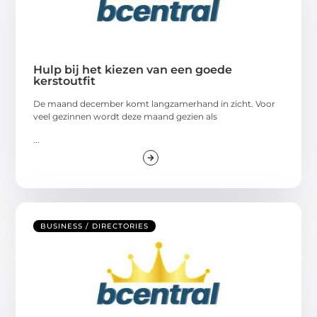
Hulp bij het kiezen van een goede
kerstoutfit
De maand december komt langzamerhand in zicht. Voor
veel gezinnen wordt deze maand gezien als
...
BUSINESS / DIRECTORIES