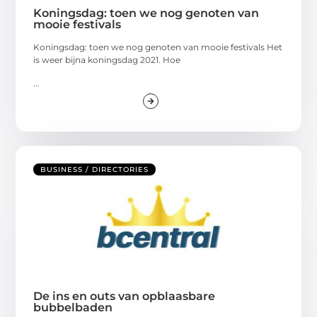
Koningsdag: toen we nog genoten van
mooie festivals
Koningsdag: toen we nog genoten van mooie festivals Het
is weer bijna koningsdag 2021. Hoe
...
BUSINESS / DIRECTORIES
De ins en outs van opblaasbare
bubbelbaden