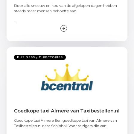
Door alle sneeuw en kou van de afgelopen dagen hebben
steeds meer mensen behoefte aan
...
BUSINESS / DIRECTORIES
Goedkope taxi Almere van Taxibestellen.nl
Goedkope taxi Almere Een goedkope taxi van Almere van
Taxibestellen.nl naar Schiphol. Voor reizigers die van