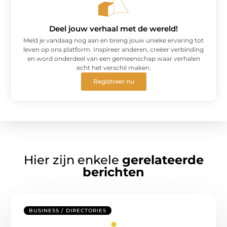
Deel jouw verhaal met de wereld!
Meld je vandaag nog aan en breng jouw unieke ervaring tot
leven op ons platform. Inspireer anderen, creëer verbinding
en word onderdeel van een gemeenschap waar verhalen
echt het verschil maken.
Registreer nu
Hier zijn enkele
gerelateerde
berichten
BUSINESS / DIRECTORIES