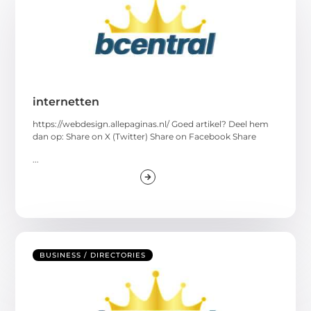
internetten
https://webdesign.allepaginas.nl/ Goed artikel? Deel hem
dan op: Share on X (Twitter) Share on Facebook Share
...
BUSINESS / DIRECTORIES