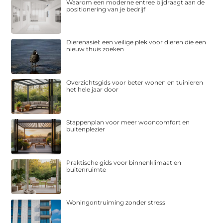
Waarom een moderne entree bijdraagt aan de
positionering van je bedrijf
Dierenasiel: een veilige plek voor dieren die een
nieuw thuis zoeken
Overzichtsgids voor beter wonen en tuinieren
het hele jaar door
Stappenplan voor meer wooncomfort en
buitenplezier
Praktische gids voor binnenklimaat en
buitenruimte
Woningontruiming zonder stress