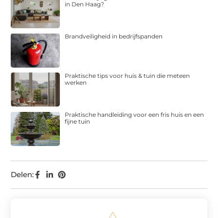
in Den Haag?
Brandveiligheid in bedrijfspanden
Praktische tips voor huis & tuin die meteen
werken
Praktische handleiding voor een fris huis en een
fijne tuin
Delen: