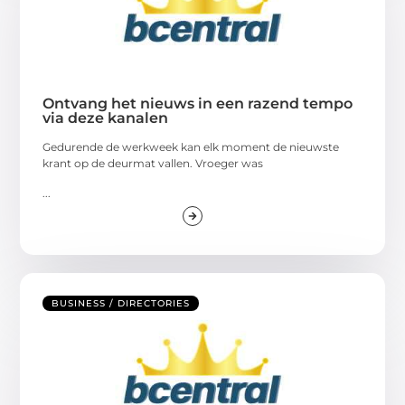
Ontvang het nieuws in een razend tempo
via deze kanalen
Gedurende de werkweek kan elk moment de nieuwste
krant op de deurmat vallen. Vroeger was
...
BUSINESS / DIRECTORIES