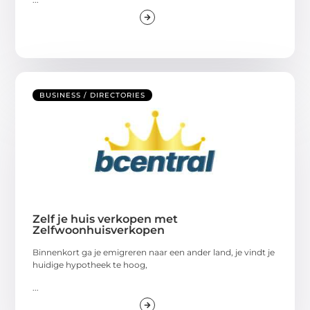
BUSINESS / DIRECTORIES
Zelf je huis verkopen met
Zelfwoonhuisverkopen
Binnenkort ga je emigreren naar een ander land, je vindt je
huidige hypotheek te hoog,
...