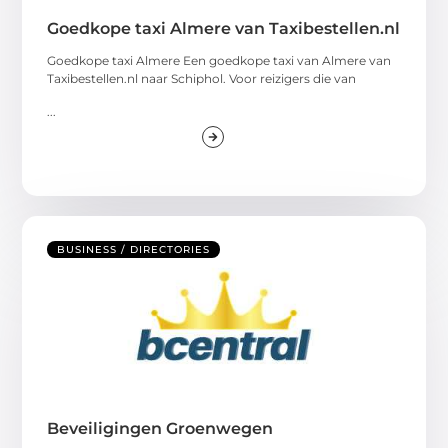
Goedkope taxi Almere van Taxibestellen.nl
Goedkope taxi Almere Een goedkope taxi van Almere van
Taxibestellen.nl naar Schiphol. Voor reizigers die van
...
BUSINESS / DIRECTORIES
Beveiligingen Groenwegen