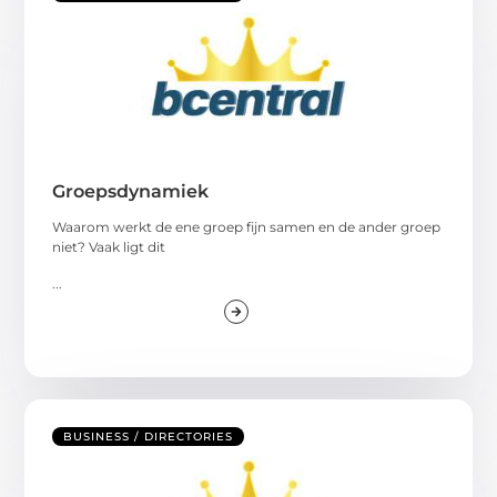
Groepsdynamiek
Waarom werkt de ene groep fijn samen en de ander groep
niet? Vaak ligt dit
...
BUSINESS / DIRECTORIES