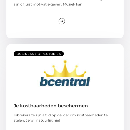
zijn of juist motivatie geven. Muziek kan
...
BUSINESS / DIRECTORIES
Je kostbaarheden beschermen
Inbrekers ze zijn altijd op de loer om kostbaarheden te
stelen. Je wil natuurlijk niet
...