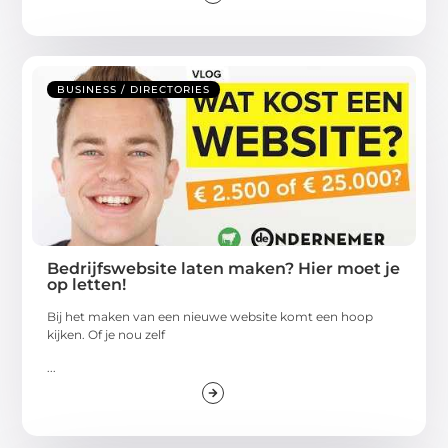
BUSINESS / DIRECTORIES
Bedrijfswebsite laten maken? Hier moet je
op letten!
Bij het maken van een nieuwe website komt een hoop
kijken. Of je nou zelf
...