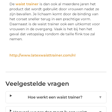
De
waist trainer
is dan ook al meerdere jaren het
product dat wordt gebruikt door vrouwen nadat ze
zijn bevallen. Je lichaam komt door de binding van
het corset sneller terug in een prachtige vorm.
Daarnaast is de waist trainer ook een uitkomst voor
vrouwen in de overgang. Vaak is het bij hen het
geval dat vetopslag rondom de taille flink toe zal
nemen.
http://www.latexwaisttrainer.com/nl
Veelgestelde vragen
Hoe werkt een waist trainer?
▼