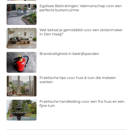
Egalisee Bestratingen: Vakmanschap voor een
perfecte buitenruimte
Wat betaal je gemiddeld voor een slotenmaker
in Den Haag?
Brandveiligheid in bedrijfspanden
Praktische tips voor huis & tuin die meteen
werken
Praktische handleiding voor een fris huis en een
fijne tuin