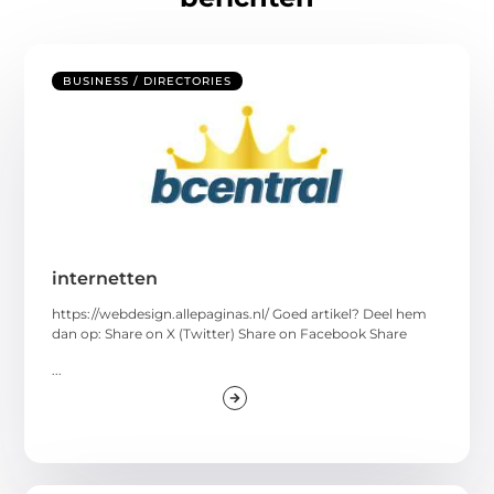
BUSINESS / DIRECTORIES
internetten
https://webdesign.allepaginas.nl/ Goed artikel? Deel hem
dan op: Share on X (Twitter) Share on Facebook Share
...