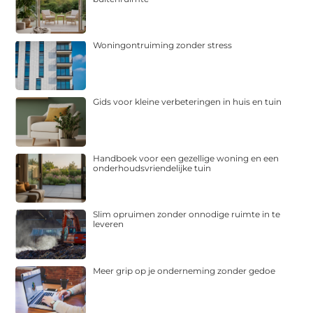
Woningontruiming zonder stress
Gids voor kleine verbeteringen in huis en tuin
Handboek voor een gezellige woning en een
onderhoudsvriendelijke tuin
Slim opruimen zonder onnodige ruimte in te
leveren
Meer grip op je onderneming zonder gedoe