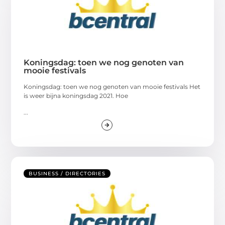
Koningsdag: toen we nog genoten van
mooie festivals
Koningsdag: toen we nog genoten van mooie festivals Het
is weer bijna koningsdag 2021. Hoe
...
BUSINESS / DIRECTORIES