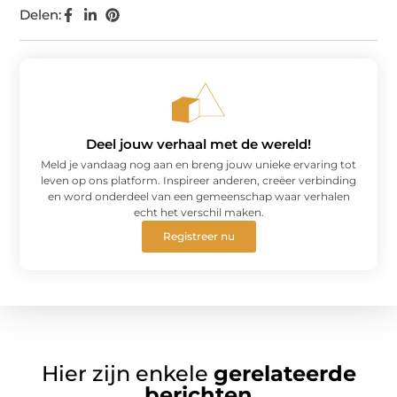
Delen:
Deel jouw verhaal met de wereld!
Meld je vandaag nog aan en breng jouw unieke ervaring tot
leven op ons platform. Inspireer anderen, creëer verbinding
en word onderdeel van een gemeenschap waar verhalen
echt het verschil maken.
Registreer nu
Hier zijn enkele
gerelateerde
berichten