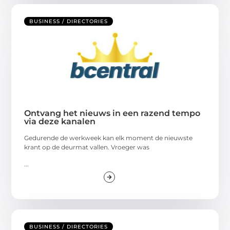
BUSINESS / DIRECTORIES
Ontvang het nieuws in een razend tempo
via deze kanalen
Gedurende de werkweek kan elk moment de nieuwste
krant op de deurmat vallen. Vroeger was
...
BUSINESS / DIRECTORIES