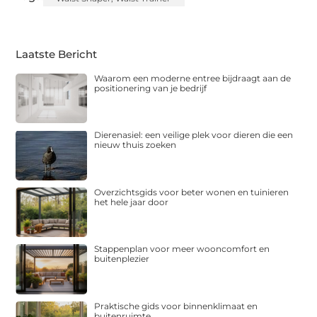
Laatste Bericht
Waarom een moderne entree bijdraagt aan de
positionering van je bedrijf
Dierenasiel: een veilige plek voor dieren die een
nieuw thuis zoeken
Overzichtsgids voor beter wonen en tuinieren
het hele jaar door
Stappenplan voor meer wooncomfort en
buitenplezier
Praktische gids voor binnenklimaat en
buitenruimte