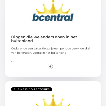
Dingen die we anders doen in het
buitenland
Gedurende een vakantie zul je een periode verwijderd zijn
van bekenden. Vooral in het buitenland
...
BUSINESS / DIRECTORIES