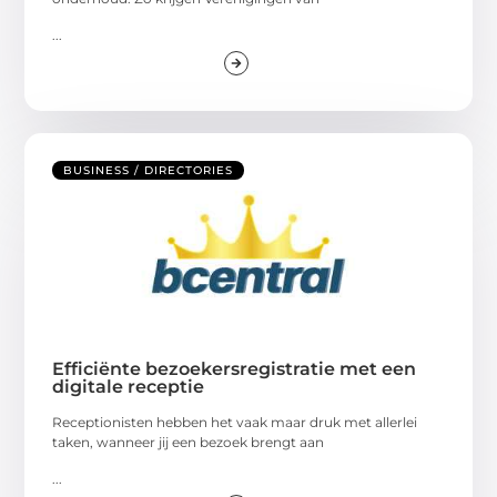
...
BUSINESS / DIRECTORIES
Efficiënte bezoekersregistratie met een
digitale receptie
Receptionisten hebben het vaak maar druk met allerlei
taken, wanneer jij een bezoek brengt aan
...