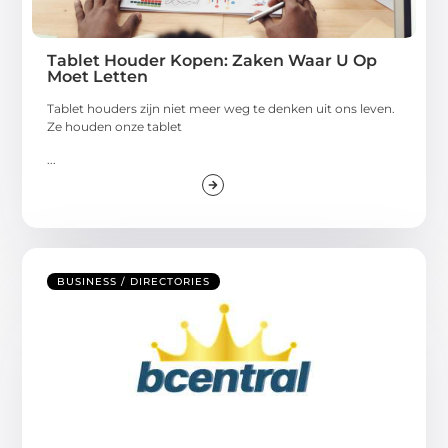
Tablet Houder Kopen: Zaken Waar U Op
Moet Letten
Tablet houders zijn niet meer weg te denken uit ons leven.
Ze houden onze tablet
...
BUSINESS / DIRECTORIES