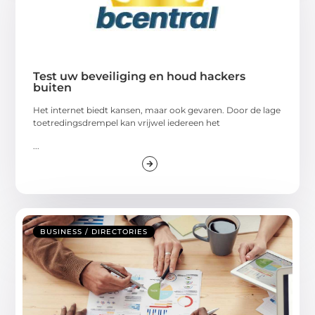
Test uw beveiliging en houd hackers
buiten
Het internet biedt kansen, maar ook gevaren. Door de lage
toetredingsdrempel kan vrijwel iedereen het
...
BUSINESS / DIRECTORIES