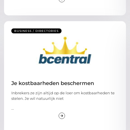
BUSINESS / DIRECTORIES
Je kostbaarheden beschermen
Inbrekers ze zijn altijd op de loer om kostbaarheden te
stelen. Je wil natuurlijk niet
...