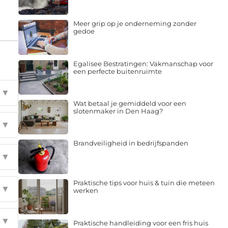
Meer grip op je onderneming zonder
gedoe
Egalisee Bestratingen: Vakmanschap voor
een perfecte buitenruimte
▼
Wat betaal je gemiddeld voor een
slotenmaker in Den Haag?
▼
Brandveiligheid in bedrijfspanden
▼
Praktische tips voor huis & tuin die meteen
▼
werken
▼
Praktische handleiding voor een fris huis