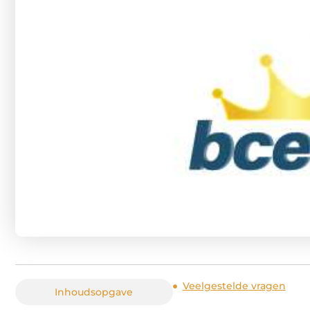
Veelgestelde vragen
Inhoudsopgave