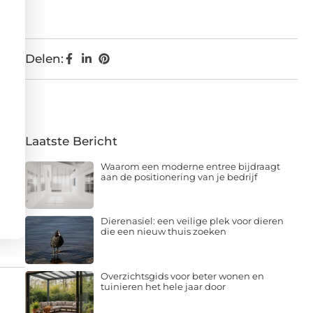
Delen:
Laatste Bericht
Waarom een moderne entree bijdraagt
aan de positionering van je bedrijf
Dierenasiel: een veilige plek voor dieren
die een nieuw thuis zoeken
Overzichtsgids voor beter wonen en
tuinieren het hele jaar door