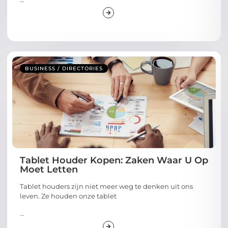
BUSINESS / DIRECTORIES
Tablet Houder Kopen: Zaken Waar U Op
Moet Letten
Tablet houders zijn niet meer weg te denken uit ons
leven. Ze houden onze tablet
...