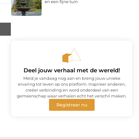
en een fijne tuin
Deel jouw verhaal met de wereld!
Meld je vandaag nog aan en breng jouw unieke
ervaring tot leven op ons platform. Inspireer anderen,
creëer verbinding en word onderdeel van een
gemeenschap waar verhalen echt het verschil maken.
Registreer nu