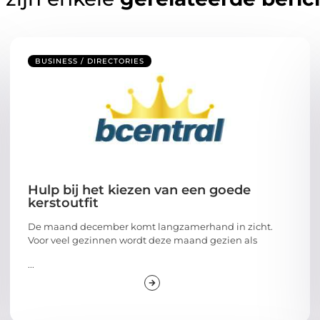
BUSINESS / DIRECTORIES
Hulp bij het kiezen van een goede
kerstoutfit
De maand december komt langzamerhand in zicht.
Voor veel gezinnen wordt deze maand gezien als
...