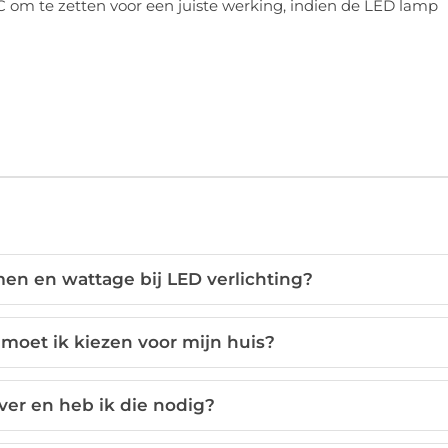
 om te zetten voor een juiste werking, indien de LED lamp
men en wattage bij LED verlichting?
moet ik kiezen voor mijn huis?
ver en heb ik die nodig?