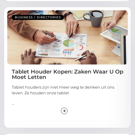
BUSINESS / DIRECTORIES
Tablet Houder Kopen: Zaken Waar U Op
Moet Letten
Tablet houders zijn niet meer weg te denken uit ons
leven. Ze houden onze tablet
...