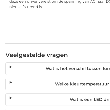
deze een driver vereist om de spanning van AC naar DC
niet zelfsturend is.
Veelgestelde vragen
Wat is het verschil tussen lu
Welke kleurtemperatuur 
Wat is een LED dri