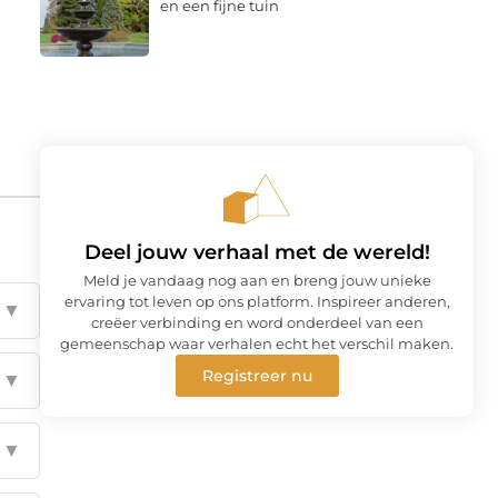
en een fijne tuin
Deel jouw verhaal met de wereld!
Meld je vandaag nog aan en breng jouw unieke
ervaring tot leven op ons platform. Inspireer anderen,
▼
creëer verbinding en word onderdeel van een
gemeenschap waar verhalen echt het verschil maken.
Registreer nu
▼
▼