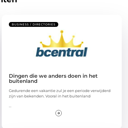
BUSINESS / DIRECTORIES
Dingen die we anders doen in het
buitenland
Gedurende een vakantie zul je een periode verwijderd
zijn van bekenden. Vooral in het buitenland
...