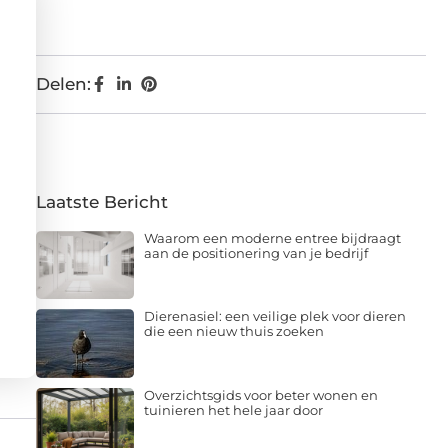
Delen:
Laatste Bericht
Waarom een moderne entree bijdraagt
aan de positionering van je bedrijf
Dierenasiel: een veilige plek voor dieren
die een nieuw thuis zoeken
Overzichtsgids voor beter wonen en
tuinieren het hele jaar door