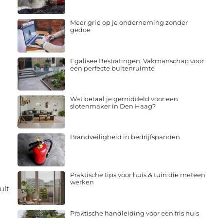
Meer grip op je onderneming zonder
gedoe
Egalisee Bestratingen: Vakmanschap voor
een perfecte buitenruimte
Wat betaal je gemiddeld voor een
slotenmaker in Den Haag?
Brandveiligheid in bedrijfspanden
Praktische tips voor huis & tuin die meteen
werken
ult
Praktische handleiding voor een fris huis