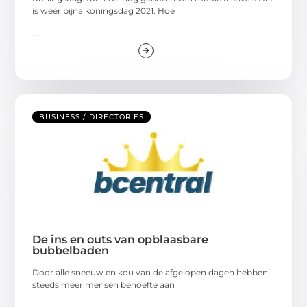
is weer bijna koningsdag 2021. Hoe
...
BUSINESS / DIRECTORIES
De ins en outs van opblaasbare
bubbelbaden
Door alle sneeuw en kou van de afgelopen dagen hebben
steeds meer mensen behoefte aan