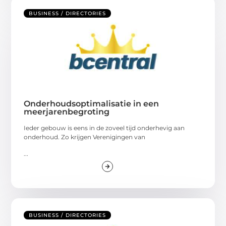
BUSINESS / DIRECTORIES
Onderhoudsoptimalisatie in een
meerjarenbegroting
Ieder gebouw is eens in de zoveel tijd onderhevig aan
onderhoud. Zo krijgen Verenigingen van
...
BUSINESS / DIRECTORIES