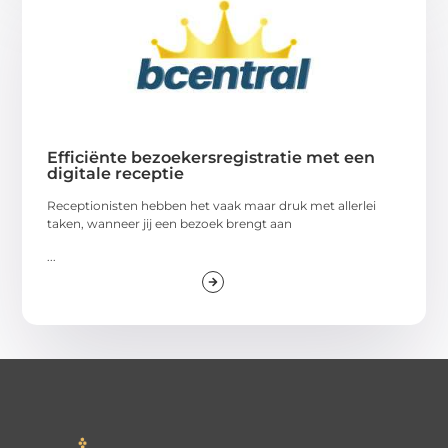
Efficiënte bezoekersregistratie met een
digitale receptie
Receptionisten hebben het vaak maar druk met allerlei
taken, wanneer jij een bezoek brengt aan
...