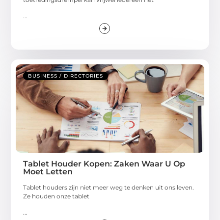
...
BUSINESS / DIRECTORIES
Tablet Houder Kopen: Zaken Waar U Op
Moet Letten
Tablet houders zijn niet meer weg te denken uit ons leven.
Ze houden onze tablet
...