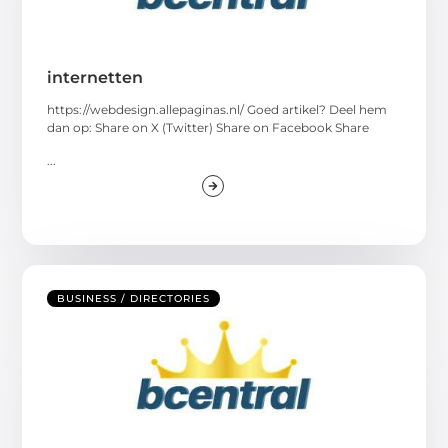
internetten
https://webdesign.allepaginas.nl/ Goed artikel? Deel hem
dan op: Share on X (Twitter) Share on Facebook Share
...
BUSINESS / DIRECTORIES