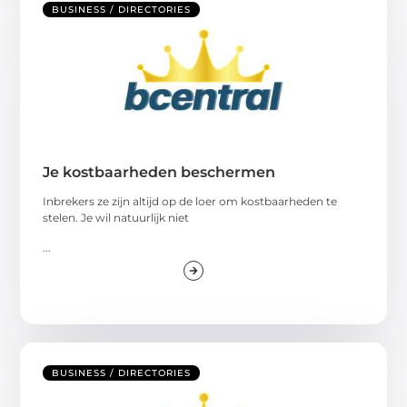
BUSINESS / DIRECTORIES
Je kostbaarheden beschermen
Inbrekers ze zijn altijd op de loer om kostbaarheden te
stelen. Je wil natuurlijk niet
...
BUSINESS / DIRECTORIES