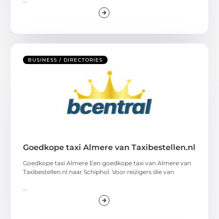
...
BUSINESS / DIRECTORIES
Goedkope taxi Almere van Taxibestellen.nl
Goedkope taxi Almere Een goedkope taxi van Almere van
Taxibestellen.nl naar Schiphol. Voor reizigers die van
...