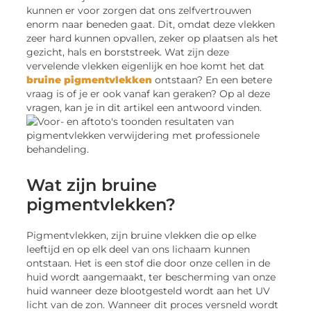
kunnen er voor zorgen dat ons zelfvertrouwen
enorm naar beneden gaat. Dit, omdat deze vlekken
zeer hard kunnen opvallen, zeker op plaatsen als het
gezicht, hals en borststreek. Wat zijn deze
vervelende vlekken eigenlijk en hoe komt het dat
bruine pigmentvlekken
ontstaan? En een betere
vraag is of je er ook vanaf kan geraken? Op al deze
vragen, kan je in dit artikel een antwoord vinden.
Wat zijn bruine
pigmentvlekken?
Pigmentvlekken, zijn bruine vlekken die op elke
leeftijd en op elk deel van ons lichaam kunnen
ontstaan. Het is een stof die door onze cellen in de
huid wordt aangemaakt, ter bescherming van onze
huid wanneer deze blootgesteld wordt aan het UV
licht van de zon. Wanneer dit proces versneld wordt