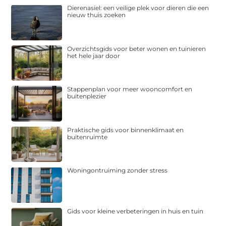
Dierenasiel: een veilige plek voor dieren die een
nieuw thuis zoeken
Overzichtsgids voor beter wonen en tuinieren
het hele jaar door
Stappenplan voor meer wooncomfort en
buitenplezier
Praktische gids voor binnenklimaat en
buitenruimte
Woningontruiming zonder stress
Gids voor kleine verbeteringen in huis en tuin