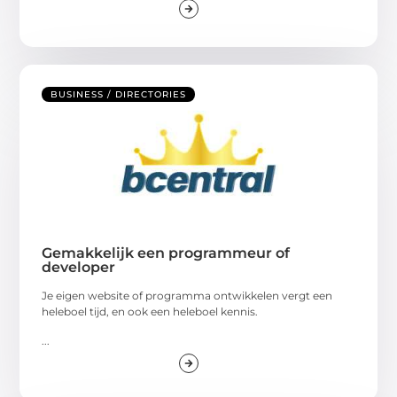
BUSINESS / DIRECTORIES
Gemakkelijk een programmeur of
developer
Je eigen website of programma ontwikkelen vergt een
heleboel tijd, en ook een heleboel kennis.
...