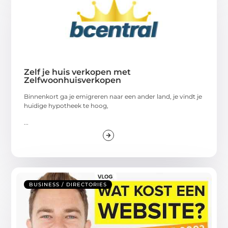
Zelf je huis verkopen met
Zelfwoonhuisverkopen
Binnenkort ga je emigreren naar een ander land, je vindt je
huidige hypotheek te hoog,
...
BUSINESS / DIRECTORIES