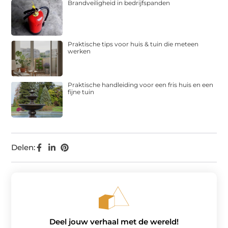
Brandveiligheid in bedrijfspanden
Praktische tips voor huis & tuin die meteen
werken
Praktische handleiding voor een fris huis en een
fijne tuin
Delen:
Deel jouw verhaal met de wereld!