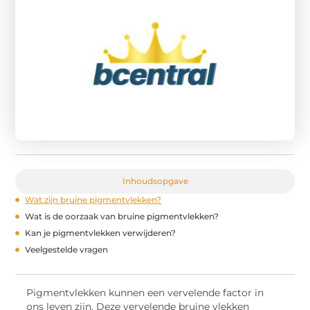
Inhoudsopgave
Wat zijn bruine pigmentvlekken?
Wat is de oorzaak van bruine pigmentvlekken?
Kan je pigmentvlekken verwijderen?
Veelgestelde vragen
Pigmentvlekken kunnen een vervelende factor in
ons leven zijn. Deze vervelende bruine vlekken