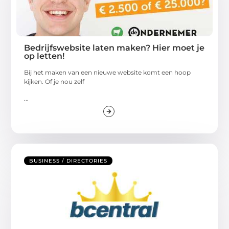
Bedrijfswebsite laten maken? Hier moet je
op letten!
Bij het maken van een nieuwe website komt een hoop
kijken. Of je nou zelf
...
BUSINESS / DIRECTORIES