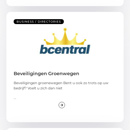
BUSINESS / DIRECTORIES
Beveiligingen Groenwegen
Beveiligingen groenewegen Bent u ook zo trots op uw
bedrijf? Voelt u zich dan niet
...