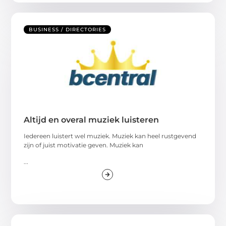
BUSINESS / DIRECTORIES
Altijd en overal muziek luisteren
Iedereen luistert wel muziek. Muziek kan heel rustgevend
zijn of juist motivatie geven. Muziek kan
...