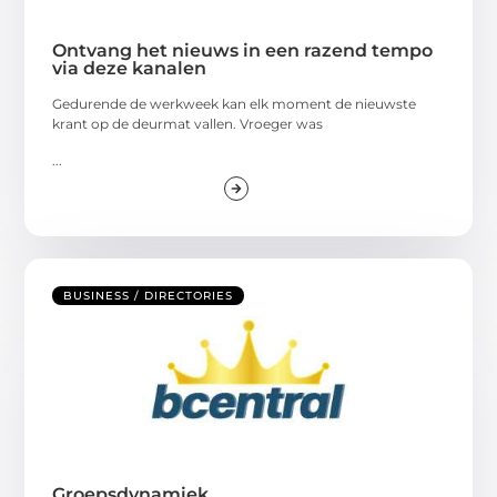
Ontvang het nieuws in een razend tempo
via deze kanalen
Gedurende de werkweek kan elk moment de nieuwste
krant op de deurmat vallen. Vroeger was
...
BUSINESS / DIRECTORIES
Groepsdynamiek