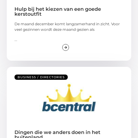
Hulp bij het kiezen van een goede
kerstoutfit
De maand december komt langzamerhand in zicht. Voor
veel gezinnen wordt deze maand gezien als
...
BUSINESS / DIRECTORIES
Dingen die we anders doen in het
buitenland