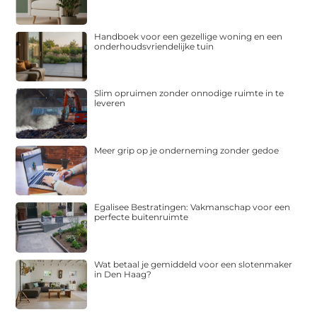
Handboek voor een gezellige woning en een
onderhoudsvriendelijke tuin
Slim opruimen zonder onnodige ruimte in te
leveren
Meer grip op je onderneming zonder gedoe
Egalisee Bestratingen: Vakmanschap voor een
perfecte buitenruimte
Wat betaal je gemiddeld voor een slotenmaker
in Den Haag?