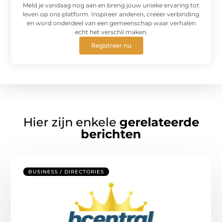
Meld je vandaag nog aan en breng jouw unieke ervaring tot
leven op ons platform. Inspireer anderen, creëer verbinding
en word onderdeel van een gemeenschap waar verhalen
echt het verschil maken.
Registreer nu
Hier zijn enkele
gerelateerde
berichten
BUSINESS / DIRECTORIES