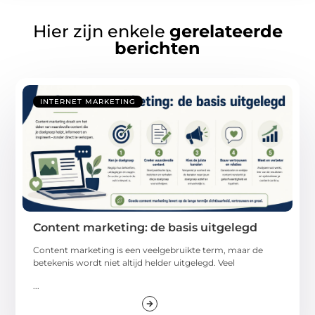
Hier zijn enkele
gerelateerde
berichten
INTERNET MARKETING
Content marketing: de basis uitgelegd
Content marketing is een veelgebruikte term, maar de
betekenis wordt niet altijd helder uitgelegd. Veel
...