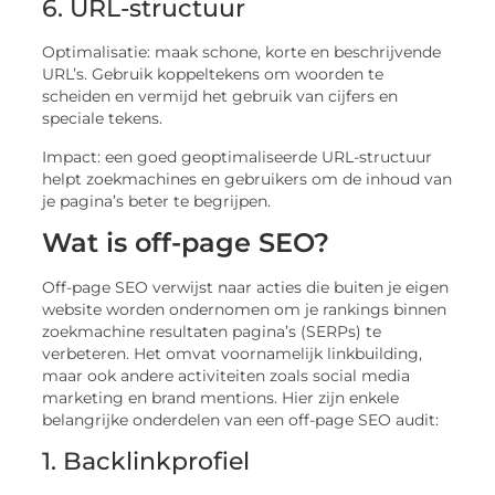
6. URL-structuur
Optimalisatie: maak schone, korte en beschrijvende
URL’s. Gebruik koppeltekens om woorden te
scheiden en vermijd het gebruik van cijfers en
speciale tekens.
Impact: een goed geoptimaliseerde URL-structuur
helpt zoekmachines en gebruikers om de inhoud van
je pagina’s beter te begrijpen.
Wat is off-page SEO?
Off-page SEO verwijst naar acties die buiten je eigen
website worden ondernomen om je rankings binnen
zoekmachine resultaten pagina’s (SERPs) te
verbeteren. Het omvat voornamelijk linkbuilding,
maar ook andere activiteiten zoals social media
marketing en brand mentions. Hier zijn enkele
belangrijke onderdelen van een off-page SEO audit:
1. Backlinkprofiel