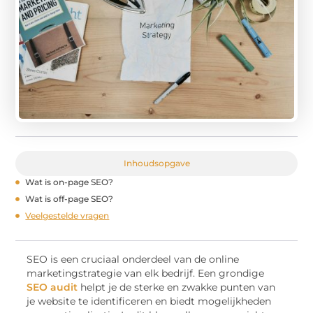
Inhoudsopgave
Wat is on-page SEO?
Wat is off-page SEO?
Veelgestelde vragen
SEO is een cruciaal onderdeel van de online
marketingstrategie van elk bedrijf. Een grondige
SEO audit
helpt je de sterke en zwakke punten van
je website te identificeren en biedt mogelijkheden