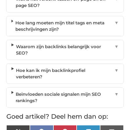
page SEO?
Hoe lang moeten mijn titel tags en meta
▼
beschrijvingen zijn?
Waarom zijn backlinks belangrijk voor
▼
SEO?
Hoe kan ik mijn backlinkprofiel
▼
verbeteren?
Beïnvloeden sociale signalen mijn SEO
▼
rankings?
Goed artikel? Deel hem dan op: