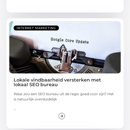
INTERNET MARKETING
Lokale vindbaarheid versterken met
lokaal SEO bureau
Waar zou een SEO bureau uit de regio goed voor zijn? Het
is natuurlijk overduidelijk
...