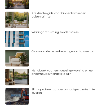
Praktische gids voor binnenklimaat en
buitenruimte
Woningontruiming zonder stress
Gids voor kleine verbeteringen in huis en tuin
Handboek voor een gezellige woning en een
onderhoudsvriendelijke tuin
Slim opruimen zonder onnodige ruimte in te
leveren