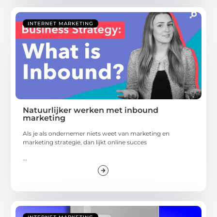
INTERNET MARKETING
Natuurlijker werken met inbound
marketing
Als je als ondernemer niets weet van marketing en
marketing strategie, dan lijkt online succes
...