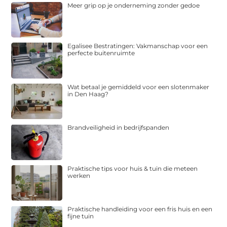
Meer grip op je onderneming zonder gedoe
Egalisee Bestratingen: Vakmanschap voor een
perfecte buitenruimte
Wat betaal je gemiddeld voor een slotenmaker
in Den Haag?
Brandveiligheid in bedrijfspanden
Praktische tips voor huis & tuin die meteen
werken
Praktische handleiding voor een fris huis en een
fijne tuin