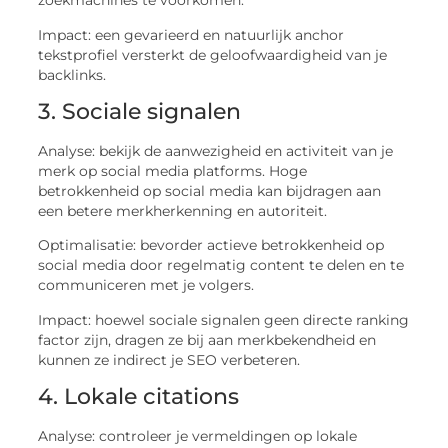
zoekmachines te voorkomen.
Impact: een gevarieerd en natuurlijk anchor
tekstprofiel versterkt de geloofwaardigheid van je
backlinks.
3. Sociale signalen
Analyse: bekijk de aanwezigheid en activiteit van je
merk op social media platforms. Hoge
betrokkenheid op social media kan bijdragen aan
een betere merkherkenning en autoriteit.
Optimalisatie: bevorder actieve betrokkenheid op
social media door regelmatig content te delen en te
communiceren met je volgers.
Impact: hoewel sociale signalen geen directe ranking
factor zijn, dragen ze bij aan merkbekendheid en
kunnen ze indirect je SEO verbeteren.
4. Lokale citations
Analyse: controleer je vermeldingen op lokale