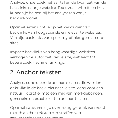
Analyse: onderzoek het aantal en de kwaliteit van de
backlinks naar je website. Tools zoals Ahrefs en Moz
kunnen je helpen bij het analyseren van je
backlinkprofiel.
Optimalisatie: richt je op het verkrijgen van
backlinks van hoogstaande en relevante websites.
Vermijd backlinks van spammy of niet-gerelateerde
sites.
Impact: backlinks van hoogwaardige websites
verhogen de autoriteit van je site, wat leidt tot
betere zoekmachine rankings.
2. Anchor teksten
Analyse: controleer de anchor teksten die worden
gebruikt in de backlinks naar je site. Zorg voor een
natuurlijk profiel met een mix van merkgebonden,
generieke en exacte match anchor teksten.
Optimalisatie: vermijd overmatig gebruik van exact
match anchor teksten om straffen van