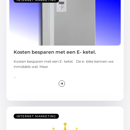
INTERNET MARKETING
Kosten besparen met een E- ketel.
Kosten besparen met een E- ketel. De e- bike kennen we
inmiddels wel. Maar
...
INTERNET MARKETING