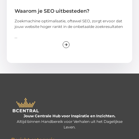
Waarom je SEO uitbesteden?
Zoekmachine optimalisatie, oftewel SEO, zorgt ervoor dat
jouw website hoger rankt in de onbetaalde zoekresultaten
...
Jouw Centrale Hub voor Inspiratie en Inzichten.
Altijd binnen Handbereik voor Verhalen uit het Dagelijkse
Leven.