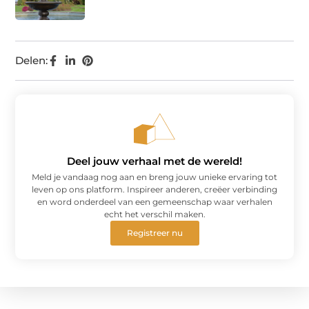
Delen:
Deel jouw verhaal met de wereld!
Meld je vandaag nog aan en breng jouw unieke ervaring tot
leven op ons platform. Inspireer anderen, creëer verbinding
en word onderdeel van een gemeenschap waar verhalen
echt het verschil maken.
Registreer nu