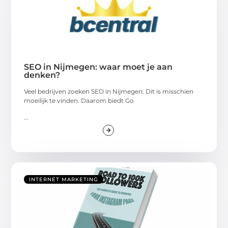
SEO in Nijmegen: waar moet je aan
denken?
Veel bedrijven zoeken SEO in Nijmegen. Dit is misschien
moeilijk te vinden. Daarom biedt Go
...
INTERNET MARKETING