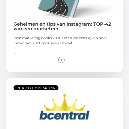
Geheimen en tips van Instagram: TOP-42
van een marketeer
Best marketing books 2020 Laten we eens kijken hoe u
Instagram kunt gebruiken om het
...
INTERNET MARKETING