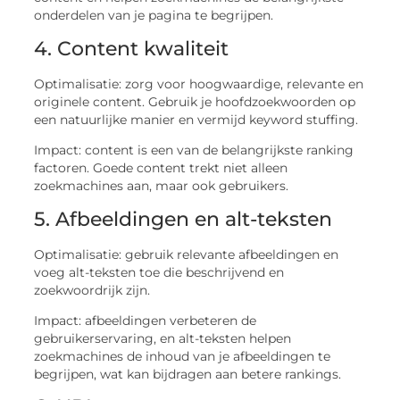
onderdelen van je pagina te begrijpen.
4. Content kwaliteit
Optimalisatie: zorg voor hoogwaardige, relevante en
originele content. Gebruik je hoofdzoekwoorden op
een natuurlijke manier en vermijd keyword stuffing.
Impact: content is een van de belangrijkste ranking
factoren. Goede content trekt niet alleen
zoekmachines aan, maar ook gebruikers.
5. Afbeeldingen en alt-teksten
Optimalisatie: gebruik relevante afbeeldingen en
voeg alt-teksten toe die beschrijvend en
zoekwoordrijk zijn.
Impact: afbeeldingen verbeteren de
gebruikerservaring, en alt-teksten helpen
zoekmachines de inhoud van je afbeeldingen te
begrijpen, wat kan bijdragen aan betere rankings.