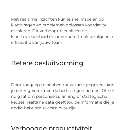
Met realtime inzichten kun je snel inspelen op
klantvragen en problemen oplossen voordat ze
escaleren. Dit verhoogt niet alleen de
klanttevredenheid maar verbetert ook de algehele
efficiëntie van jouw team.
Betere besluitvorming
Door toegang te hebben tot actuele gegevens kun
je beter geïnformeerde beslissingen nemen. Of het
nu gaat om personeelsplanning of strategische
keuzes, realtime data geeft jou de informatie die je
nodig hebt om succesvol te zijn.
Verhoogde productiviteit