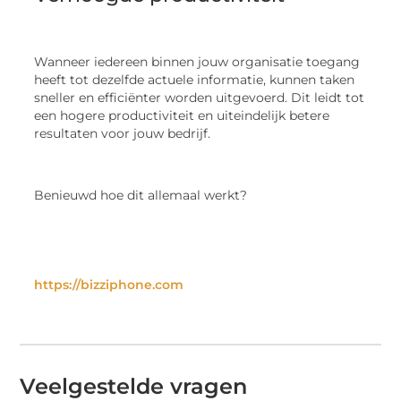
Wanneer iedereen binnen jouw organisatie toegang
heeft tot dezelfde actuele informatie, kunnen taken
sneller en efficiënter worden uitgevoerd. Dit leidt tot
een hogere productiviteit en uiteindelijk betere
resultaten voor jouw bedrijf.
Benieuwd hoe dit allemaal werkt?
https://bizziphone.com
Veelgestelde vragen