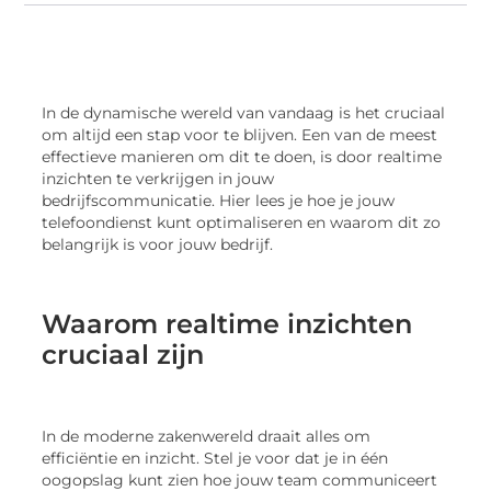
In de dynamische wereld van vandaag is het cruciaal
om altijd een stap voor te blijven. Een van de meest
effectieve manieren om dit te doen, is door realtime
inzichten te verkrijgen in jouw
bedrijfscommunicatie. Hier lees je hoe je jouw
telefoondienst kunt optimaliseren en waarom dit zo
belangrijk is voor jouw bedrijf.
Waarom realtime inzichten
cruciaal zijn
In de moderne zakenwereld draait alles om
efficiëntie en inzicht. Stel je voor dat je in één
oogopslag kunt zien hoe jouw team communiceert