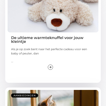
De ultieme warmteknuffel voor jouw
kleintje
Als je op zoek bent naar het perfecte cadeau voor een
baby of peuter, dan
...
AANBIEDINGEN