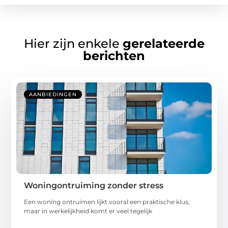
Hier zijn enkele
gerelateerde
berichten
AANBIEDINGEN
Woningontruiming zonder stress
Een woning ontruimen lijkt vooral een praktische klus,
maar in werkelijkheid komt er veel tegelijk
...