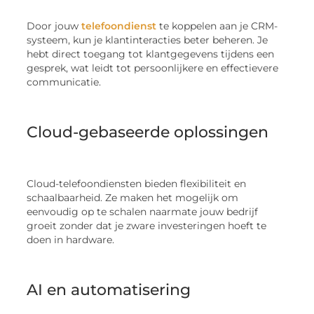
Door jouw
telefoondienst
te koppelen aan je CRM-
systeem, kun je klantinteracties beter beheren. Je
hebt direct toegang tot klantgegevens tijdens een
gesprek, wat leidt tot persoonlijkere en effectievere
communicatie.
Cloud-gebaseerde oplossingen
Cloud-telefoondiensten bieden flexibiliteit en
schaalbaarheid. Ze maken het mogelijk om
eenvoudig op te schalen naarmate jouw bedrijf
groeit zonder dat je zware investeringen hoeft te
doen in hardware.
AI en automatisering