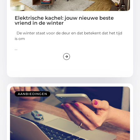
Elektrische kachel: jouw nieuwe beste
vriend in de winter
De winter staat voor de deur en dat betekent dat het tijd
is om
...
AANBIEDINGEN