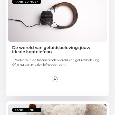
AANBIEDINGEN
De wereld van geluidsbeleving: jouw
ideale koptelefoon
Welkom in de fascinerende wereld van geluidsbeleving!
Of je nu een muziekliefhebber bent,
...
AANBIEDINGEN