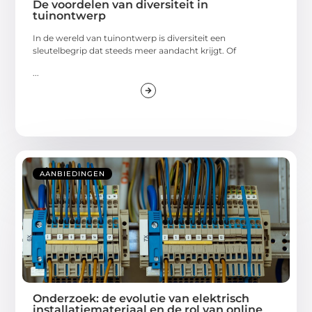
De voordelen van diversiteit in
tuinontwerp
In de wereld van tuinontwerp is diversiteit een
sleutelbegrip dat steeds meer aandacht krijgt. Of
...
AANBIEDINGEN
Onderzoek: de evolutie van elektrisch
installatiemateriaal en de rol van online