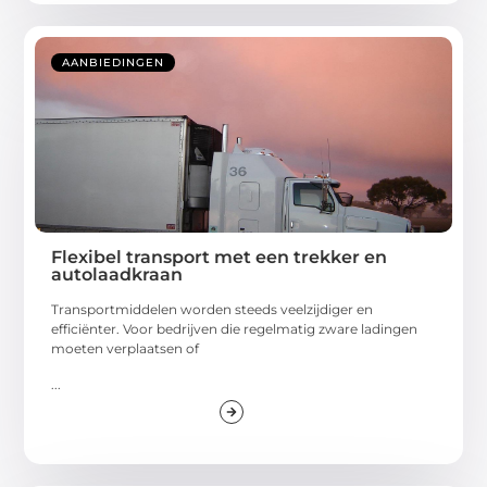
AANBIEDINGEN
Flexibel transport met een trekker en
autolaadkraan
Transportmiddelen worden steeds veelzijdiger en
efficiënter. Voor bedrijven die regelmatig zware ladingen
moeten verplaatsen of
...