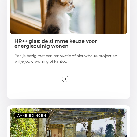
HR++ glas: de slimme keuze voor
energiezuinig wonen
Ben je bezig met een renovatie of nieuwbouwproject en
wil je jouw woning of kantoor
...
AANBIEDINGEN