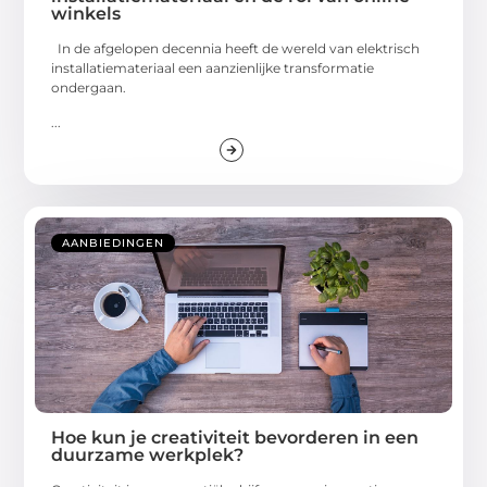
winkels
In de afgelopen decennia heeft de wereld van elektrisch
installatiemateriaal een aanzienlijke transformatie
ondergaan.
...
AANBIEDINGEN
Hoe kun je creativiteit bevorderen in een
duurzame werkplek?