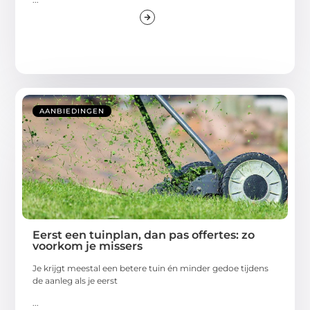
AANBIEDINGEN
Eerst een tuinplan, dan pas offertes: zo
voorkom je missers
Je krijgt meestal een betere tuin én minder gedoe tijdens
de aanleg als je eerst
...