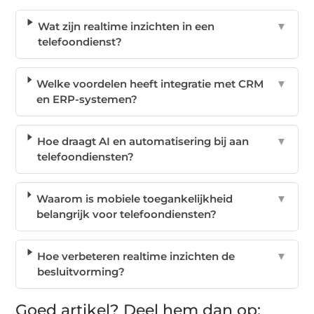
Wat zijn realtime inzichten in een
▼
telefoondienst?
Welke voordelen heeft integratie met CRM
▼
en ERP-systemen?
Hoe draagt AI en automatisering bij aan
▼
telefoondiensten?
Waarom is mobiele toegankelijkheid
▼
belangrijk voor telefoondiensten?
Hoe verbeteren realtime inzichten de
▼
besluitvorming?
Goed artikel? Deel hem dan op: