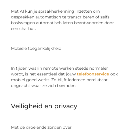
Met AI kun je spraakherkenning inzetten om
gesprekken automatisch te transcriberen of zelfs
basisvragen automatisch laten beantwoorden door
een chatbot.
Mobiele toegankelijkheid
In tijden waarin remote werken steeds normaler
wordt, is het essentieel dat jouw
telefoonservice
ook
mobiel goed werkt. Zo blijft iedereen bereikbaar,
ongeacht waar ze zich bevinden.
Veiligheid en privacy
Met de groeiende zorgen over