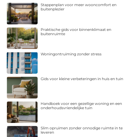
Stappenplan voor meer wooncomfort en
buitenplezier
Praktische gids voor binnenklimaat en
buitenruimte
Woningontruiming zonder stress
Gids voor kleine verbeteringen in huis en tuin
Handboek voor een gezellige woning en een
onderhoudsvriendelijke tuin
Slim opruimen zonder onnodige ruimte in te
leveren