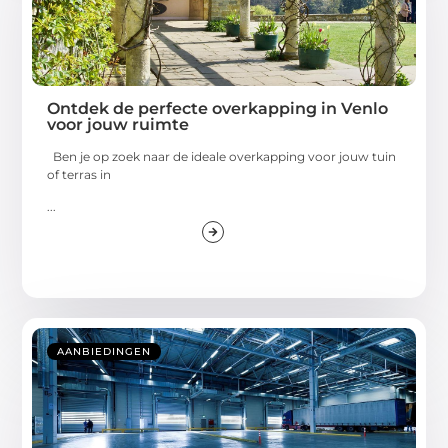
Ontdek de perfecte overkapping in Venlo
voor jouw ruimte
Ben je op zoek naar de ideale overkapping voor jouw tuin
of terras in
...
AANBIEDINGEN