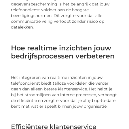
gegevensbescherming is het belangrijk dat jouw
telefoondienst voldoet aan de hoogste
beveiligingsnormen. Dit zorgt ervoor dat alle
communicatie veilig verloopt zonder risico op
datalekken.
Hoe realtime inzichten jouw
bedrijfsprocessen verbeteren
Het integreren van realtime inzichten in jouw
telefoondienst biedt talloze voordelen die verder
gaan dan alleen betere klantenservice. Het helpt je
bij het stroomlijnen van interne processen, verhoogt
de efficiëntie en zorgt ervoor dat je altijd up-to-date
bent met wat er speelt binnen jouw organisatie.
Efficiëntere klantenservice