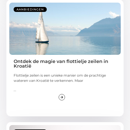
AANBIEDINGEN
Ontdek de magie van flottielje zeilen in
Kroatië
Flottielje zeilen is een unieke manier om de prachtige
wateren van Kroatië te verkennen. Maar
...