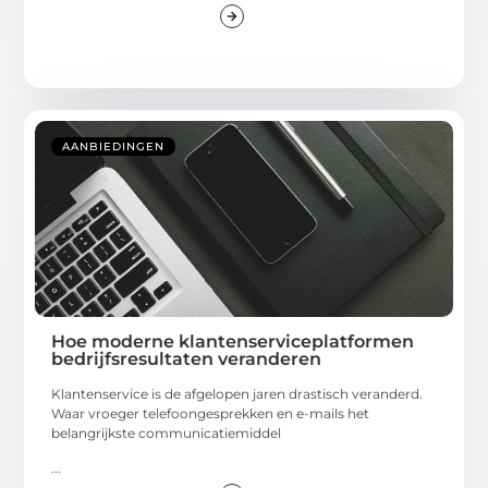
AANBIEDINGEN
Hoe moderne klantenserviceplatformen
bedrijfsresultaten veranderen
Klantenservice is de afgelopen jaren drastisch veranderd.
Waar vroeger telefoongesprekken en e-mails het
belangrijkste communicatiemiddel
...