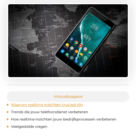
Inhoudsopgave
Waarom realtime inzichten cruciaal zijn
Trends die jouw telefoondienst verbeteren
Hoe realtime inzichten jouw bedrijfsprocessen verbeteren
Veelgestelde vragen