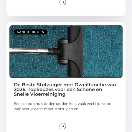
AANBIEDINGEN
De Beste Stofzuiger met Dweilfunctie van
2026: Topkeuzes voor een Schone en
Snelle Vloerreiniging
Een schoon huis onderhouden kost vaak veel tijd, vooral
wanneer je eerst moet stofzuigen en
...