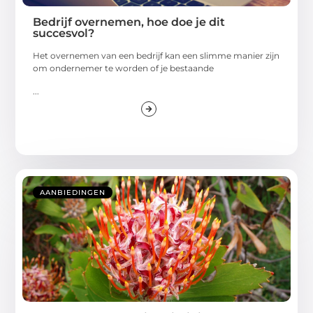
Bedrijf overnemen, hoe doe je dit
succesvol?
Het overnemen van een bedrijf kan een slimme manier zijn
om ondernemer te worden of je bestaande
...
AANBIEDINGEN