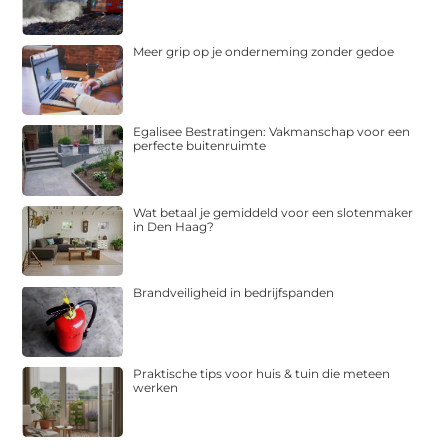
Meer grip op je onderneming zonder gedoe
Egalisee Bestratingen: Vakmanschap voor een
perfecte buitenruimte
Wat betaal je gemiddeld voor een slotenmaker
in Den Haag?
Brandveiligheid in bedrijfspanden
Praktische tips voor huis & tuin die meteen
werken