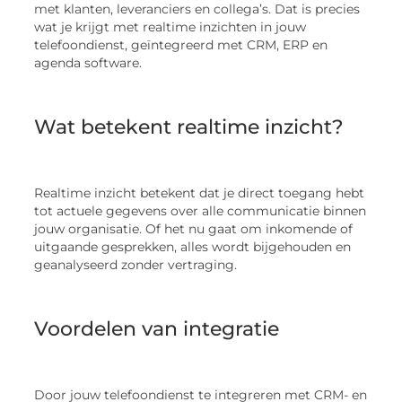
met klanten, leveranciers en collega’s. Dat is precies
wat je krijgt met realtime inzichten in jouw
telefoondienst, geïntegreerd met CRM, ERP en
agenda software.
Wat betekent realtime inzicht?
Realtime inzicht betekent dat je direct toegang hebt
tot actuele gegevens over alle communicatie binnen
jouw organisatie. Of het nu gaat om inkomende of
uitgaande gesprekken, alles wordt bijgehouden en
geanalyseerd zonder vertraging.
Voordelen van integratie
Door jouw telefoondienst te integreren met CRM- en