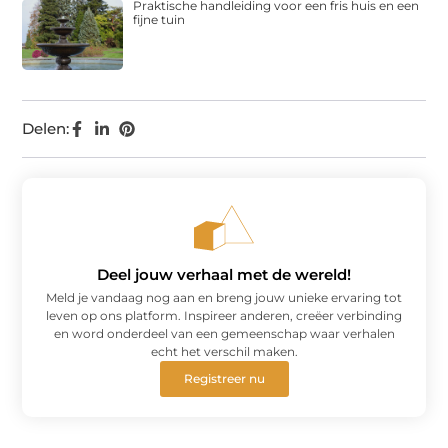
Praktische handleiding voor een fris huis en een
fijne tuin
Delen:
Deel jouw verhaal met de wereld!
Meld je vandaag nog aan en breng jouw unieke ervaring tot
leven op ons platform. Inspireer anderen, creëer verbinding
en word onderdeel van een gemeenschap waar verhalen
echt het verschil maken.
Registreer nu