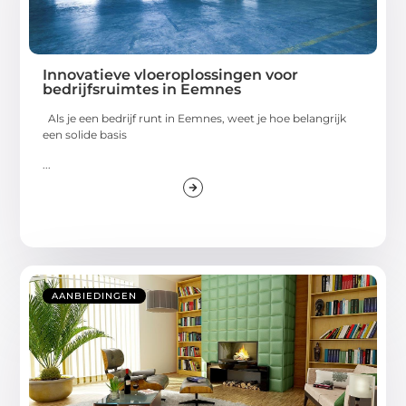
Innovatieve vloeroplossingen voor
bedrijfsruimtes in Eemnes
Als je een bedrijf runt in Eemnes, weet je hoe belangrijk
een solide basis
...
AANBIEDINGEN