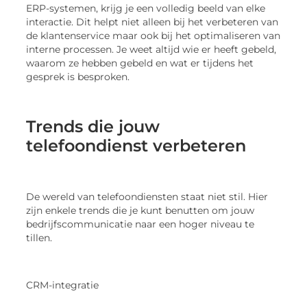
ERP-systemen, krijg je een volledig beeld van elke
interactie. Dit helpt niet alleen bij het verbeteren van
de klantenservice maar ook bij het optimaliseren van
interne processen. Je weet altijd wie er heeft gebeld,
waarom ze hebben gebeld en wat er tijdens het
gesprek is besproken.
Trends die jouw
telefoondienst verbeteren
De wereld van telefoondiensten staat niet stil. Hier
zijn enkele trends die je kunt benutten om jouw
bedrijfscommunicatie naar een hoger niveau te
tillen.
CRM-integratie