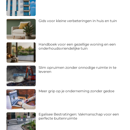
Gids voor kleine verbeteringen in huis en tuin
Handboek voor een gezellige woning en een
onderhoudsvriendelijke tuin
Slim opruimen zonder onnodige ruimte in te
leveren
Meer grip op je onderneming zonder gedoe
Egalisee Bestratingen: Vakmanschap voor een
perfecte buitenruimte