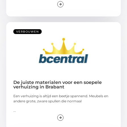
VERBOUWEN
De juiste materialen voor een soepele
verhuizing in Brabant
Een verhuizing is altijd een beetje spannend. Meubels en
andere grote, zware spullen die normaal
...