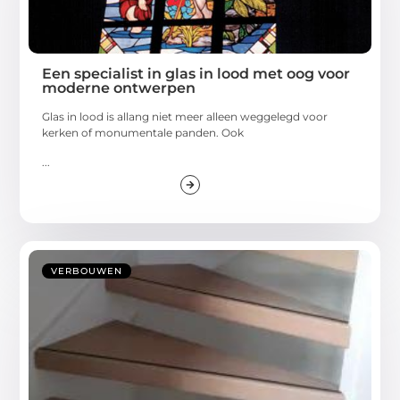
Een specialist in glas in lood met oog voor
moderne ontwerpen
Glas in lood is allang niet meer alleen weggelegd voor
kerken of monumentale panden. Ook
...
VERBOUWEN