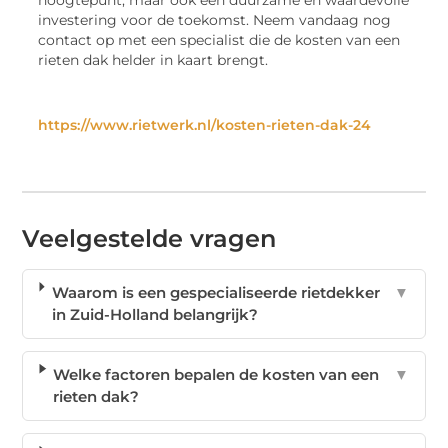
investering voor de toekomst. Neem vandaag nog
contact op met een specialist die de kosten van een
rieten dak helder in kaart brengt.
https://www.rietwerk.nl/kosten-rieten-dak-24
Veelgestelde vragen
Waarom is een gespecialiseerde rietdekker
▼
in Zuid-Holland belangrijk?
Welke factoren bepalen de kosten van een
▼
rieten dak?