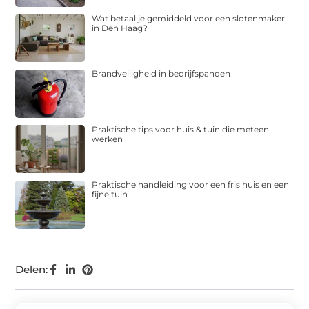
Wat betaal je gemiddeld voor een slotenmaker
in Den Haag?
Brandveiligheid in bedrijfspanden
Praktische tips voor huis & tuin die meteen
werken
Praktische handleiding voor een fris huis en een
fijne tuin
Delen: