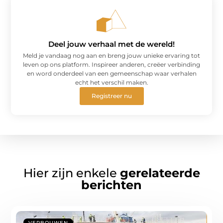
Deel jouw verhaal met de wereld!
Meld je vandaag nog aan en breng jouw unieke ervaring tot
leven op ons platform. Inspireer anderen, creëer verbinding
en word onderdeel van een gemeenschap waar verhalen
echt het verschil maken.
Registreer nu
Hier zijn enkele
gerelateerde
berichten
VERBOUWEN