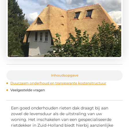
Inhoudsopgave
Duurzaam onderhoud en transparante kostenstructuur
Veelgestelde vragen
Een goed onderhouden rieten dak draagt bij aan
zowel de levensduur als de uitstraling van uw
woning. Het inschakelen van een gespecialiseerde
rietdekker in Zuid-Holland biedt hierbij aanzienlijke