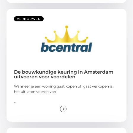
VERBOUWEN
De bouwkundige keuring in Amsterdam
uitvoeren voor voordelen
Wanneer je een woning gaat kopen of gaat verkopen is
het uit laten voeren van
...