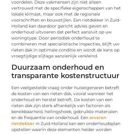
voordelen. Deze vakmensen zijn niet alleen
vertrouwd met de specifieke eigenschappen van het
lokale klimaat, maar ook met de regionale
voorschriften en bouwstijlen. Een rietdekker in Zuid-
Holland kan daardoor gericht advies geven en
onderhoud uitvoeren dat perfect aansluit op uw
woningtype. Door periodiek onderhoud te
combineren met specialistische inspecties, blijft uw
rieten dak in optimale conditie en wordt de kans op
vroegtijdige slijtage aanzienlijk verkleind.
Duurzaam onderhoud en
transparante kostenstructuur
Een veelgestelde vraag onder huiseigenaren betreft
de kosten van een rieten dak, vooral wanneer het
onderhoud en herstel betreft. De kosten van een
rieten dak zijn sterk afhankelijk van factoren als
bereikbaarheid, hellingshoek, gebruikte materialen
en de frequentie van onderhoud. Een
ervaren
rietdekker
in Zuid-Holland kan een onderhoudsplan
opstellen waarin deze elementen helder worden