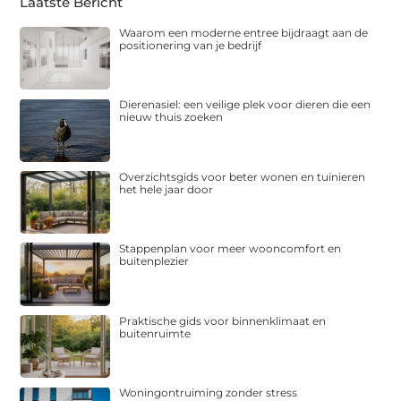
Laatste Bericht
Waarom een moderne entree bijdraagt aan de
positionering van je bedrijf
Dierenasiel: een veilige plek voor dieren die een
nieuw thuis zoeken
Overzichtsgids voor beter wonen en tuinieren
het hele jaar door
Stappenplan voor meer wooncomfort en
buitenplezier
Praktische gids voor binnenklimaat en
buitenruimte
Woningontruiming zonder stress