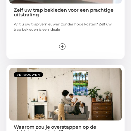
Zelf uw trap bekleden voor een prachtige
uitstraling
Wilt u uw trap vernieuwen zonder hoge kosten? Zelf uw
trap bekleden is een ideale
...
VERBOUWEN
Waarom zou je overstappen op de