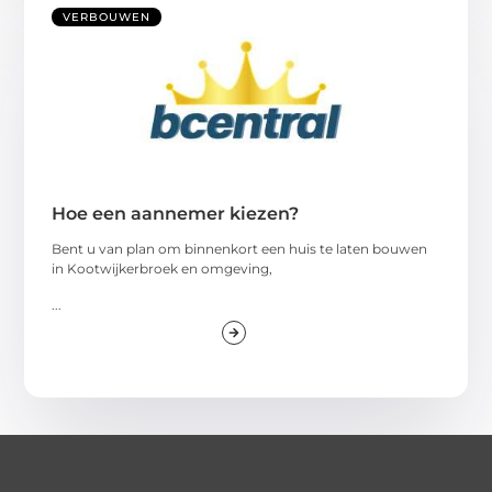
VERBOUWEN
Hoe een aannemer kiezen?
Bent u van plan om binnenkort een huis te laten bouwen
in Kootwijkerbroek en omgeving,
...