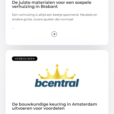
De juiste materialen voor een soepele
verhuizing in Brabant
Een verhuizing is altijd een beetje spannend. Meubels en
andere grote, zware spullen die normaal
...
VERBOUWEN
De bouwkundige keuring in Amsterdam
uitvoeren voor voordelen