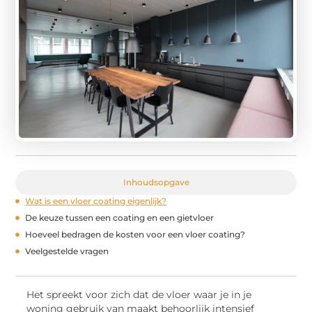
Inhoudsopgave
Wat is een vloer coating eigenlijk?
De keuze tussen een coating en een gietvloer
Hoeveel bedragen de kosten voor een vloer coating?
Veelgestelde vragen
Het spreekt voor zich dat de vloer waar je in je
woning gebruik van maakt behoorlijk intensief