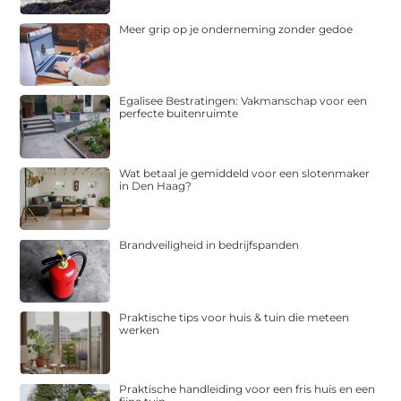
Meer grip op je onderneming zonder gedoe
Egalisee Bestratingen: Vakmanschap voor een
perfecte buitenruimte
Wat betaal je gemiddeld voor een slotenmaker
in Den Haag?
Brandveiligheid in bedrijfspanden
Praktische tips voor huis & tuin die meteen
werken
Praktische handleiding voor een fris huis en een