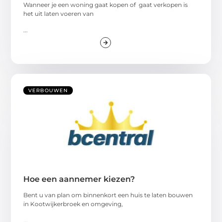
Wanneer je een woning gaat kopen of gaat verkopen is
het uit laten voeren van
...
VERBOUWEN
Hoe een aannemer kiezen?
Bent u van plan om binnenkort een huis te laten bouwen
in Kootwijkerbroek en omgeving,
...