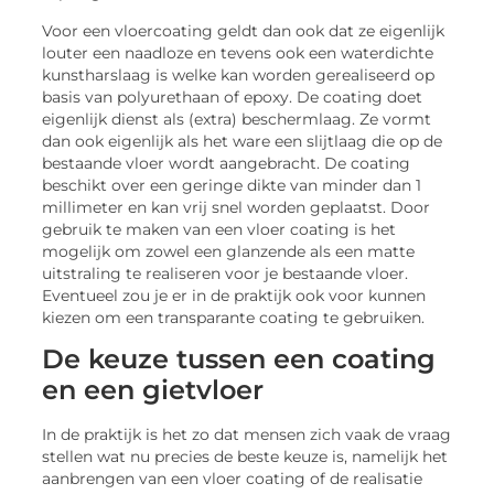
Voor een vloercoating geldt dan ook dat ze eigenlijk
louter een naadloze en tevens ook een waterdichte
kunstharslaag is welke kan worden gerealiseerd op
basis van polyurethaan of epoxy. De coating doet
eigenlijk dienst als (extra) beschermlaag. Ze vormt
dan ook eigenlijk als het ware een slijtlaag die op de
bestaande vloer wordt aangebracht. De coating
beschikt over een geringe dikte van minder dan 1
millimeter en kan vrij snel worden geplaatst. Door
gebruik te maken van een vloer coating is het
mogelijk om zowel een glanzende als een matte
uitstraling te realiseren voor je bestaande vloer.
Eventueel zou je er in de praktijk ook voor kunnen
kiezen om een transparante coating te gebruiken.
De keuze tussen een coating
en een gietvloer
In de praktijk is het zo dat mensen zich vaak de vraag
stellen wat nu precies de beste keuze is, namelijk het
aanbrengen van een vloer coating of de realisatie