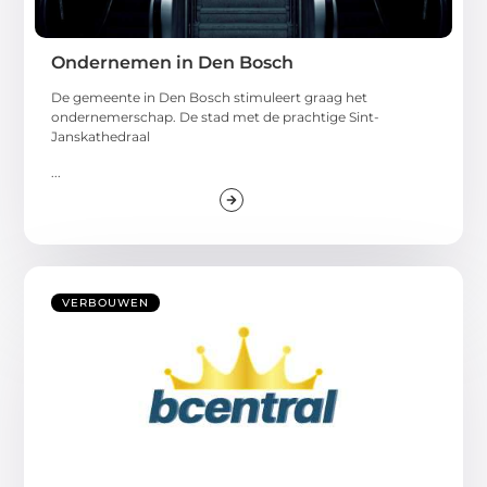
Ondernemen in Den Bosch
De gemeente in Den Bosch stimuleert graag het
ondernemerschap. De stad met de prachtige Sint-
Janskathedraal
...
VERBOUWEN