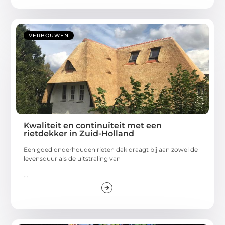
VERBOUWEN
Kwaliteit en continuïteit met een
rietdekker in Zuid-Holland
Een goed onderhouden rieten dak draagt bij aan zowel de
levensduur als de uitstraling van
...