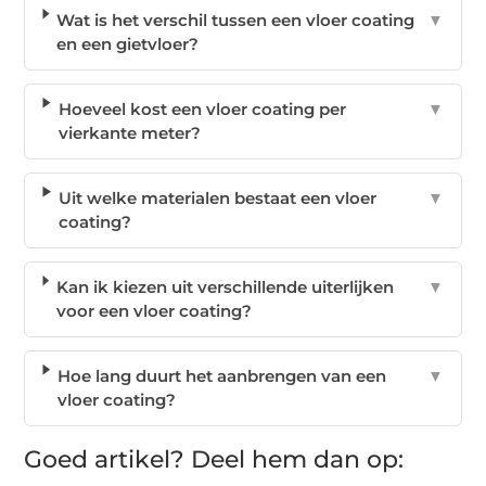
Wat is het verschil tussen een vloer coating
▼
en een gietvloer?
Hoeveel kost een vloer coating per
▼
vierkante meter?
Uit welke materialen bestaat een vloer
▼
coating?
Kan ik kiezen uit verschillende uiterlijken
▼
voor een vloer coating?
Hoe lang duurt het aanbrengen van een
▼
vloer coating?
Goed artikel? Deel hem dan op: