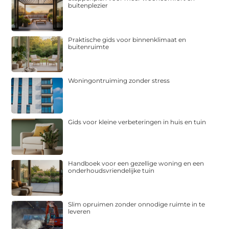
buitenplezier
Praktische gids voor binnenklimaat en
buitenruimte
Woningontruiming zonder stress
Gids voor kleine verbeteringen in huis en tuin
Handboek voor een gezellige woning en een
onderhoudsvriendelijke tuin
Slim opruimen zonder onnodige ruimte in te
leveren