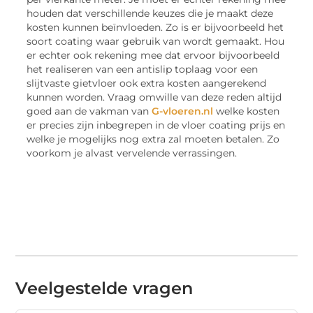
houden dat verschillende keuzes die je maakt deze
kosten kunnen beïnvloeden. Zo is er bijvoorbeeld het
soort coating waar gebruik van wordt gemaakt. Hou
er echter ook rekening mee dat ervoor bijvoorbeeld
het realiseren van een antislip toplaag voor een
slijtvaste gietvloer ook extra kosten aangerekend
kunnen worden. Vraag omwille van deze reden altijd
goed aan de vakman van
G-vloeren.nl
welke kosten
er precies zijn inbegrepen in de vloer coating prijs en
welke je mogelijks nog extra zal moeten betalen. Zo
voorkom je alvast vervelende verrassingen.
Veelgestelde vragen