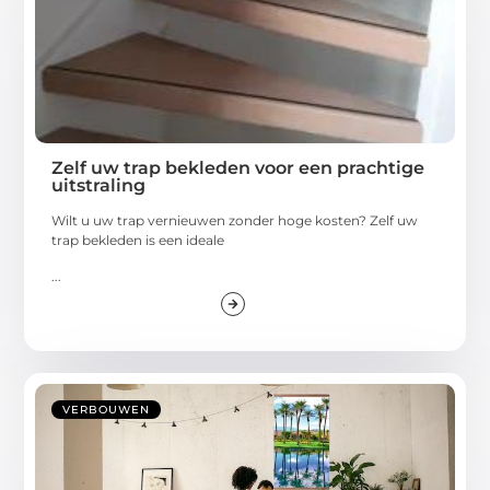
Zelf uw trap bekleden voor een prachtige
uitstraling
Wilt u uw trap vernieuwen zonder hoge kosten? Zelf uw
trap bekleden is een ideale
...
VERBOUWEN