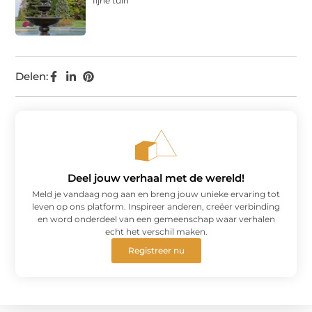
fijne tuin
Delen:
Deel jouw verhaal met de wereld!
Meld je vandaag nog aan en breng jouw unieke ervaring tot
leven op ons platform. Inspireer anderen, creëer verbinding
en word onderdeel van een gemeenschap waar verhalen
echt het verschil maken.
Registreer nu