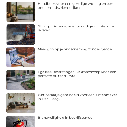
Handboek voor een gezellige woning en een
onderhoudsvriendelijke tuin
Slim opruimen zonder onnodige ruimte in te
leveren
Meer grip op je onderneming zonder gedoe
Egalisee Bestratingen: Vakmanschap voor een
perfecte buitenruimte
Wat betaal je gemiddeld voor een slotenmaker
in Den Haag?
Brandveiligheid in bedrijfspanden