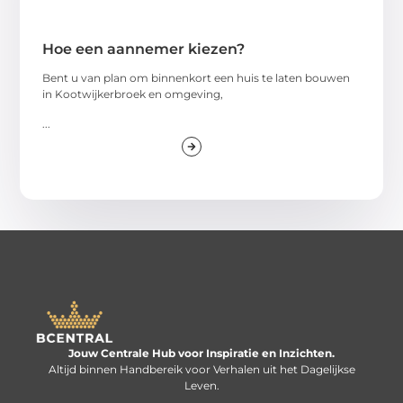
Hoe een aannemer kiezen?
Bent u van plan om binnenkort een huis te laten bouwen
in Kootwijkerbroek en omgeving,
...
Jouw Centrale Hub voor Inspiratie en Inzichten.
Altijd binnen Handbereik voor Verhalen uit het Dagelijkse
Leven.