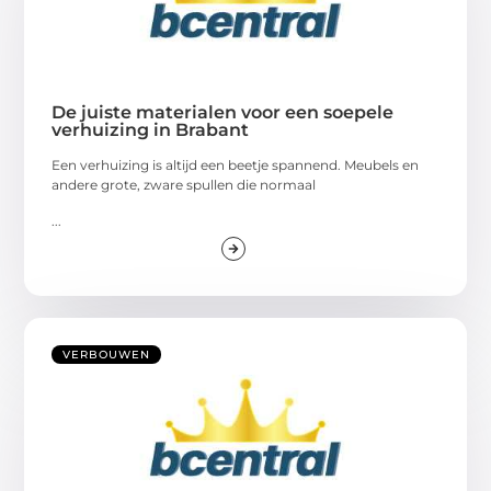
De juiste materialen voor een soepele
verhuizing in Brabant
Een verhuizing is altijd een beetje spannend. Meubels en
andere grote, zware spullen die normaal
...
VERBOUWEN