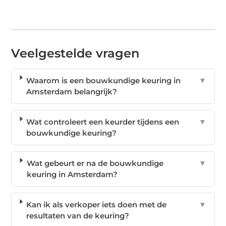
Veelgestelde vragen
Waarom is een bouwkundige keuring in
▼
Amsterdam belangrijk?
Wat controleert een keurder tijdens een
▼
bouwkundige keuring?
Wat gebeurt er na de bouwkundige
▼
keuring in Amsterdam?
Kan ik als verkoper iets doen met de
▼
resultaten van de keuring?