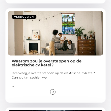
VERBOUWEN
Waarom zou je overstappen op de
elektrische cv ketel?
Overweeg je over te stappen op de elektrische cvk etel?
Dan is dit misschien wel
...