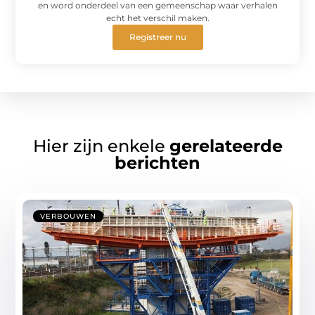
en word onderdeel van een gemeenschap waar verhalen
echt het verschil maken.
Registreer nu
Hier zijn enkele
gerelateerde
berichten
VERBOUWEN