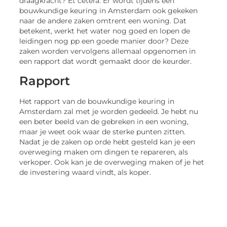
draagkracht? Et cetera. Er wordt tijdens een
bouwkundige keuring in Amsterdam ook gekeken
naar de andere zaken omtrent een woning. Dat
betekent, werkt het water nog goed en lopen de
leidingen nog pp een goede manier door? Deze
zaken worden vervolgens allemaal opgenomen in
een rapport dat wordt gemaakt door de keurder.
Rapport
Het rapport van de bouwkundige keuring in
Amsterdam zal met je worden gedeeld. Je hebt nu
een beter beeld van de gebreken in een woning,
maar je weet ook waar de sterke punten zitten.
Nadat je de zaken op orde hebt gesteld kan je een
overweging maken om dingen te repareren, als
verkoper. Ook kan je de overweging maken of je het
de investering waard vindt, als koper.