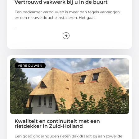
Vertrouwd vakwerk bij u in de buurt
Een badkamer verbouwen is meer dan tegels vervangen
en een nieuwe douche installeren. Het gaat
...
VERBOUWEN
Kwaliteit en continuïteit met een
rietdekker in Zuid-Holland
Een goed onderhouden rieten dak draagt bij aan zowel de