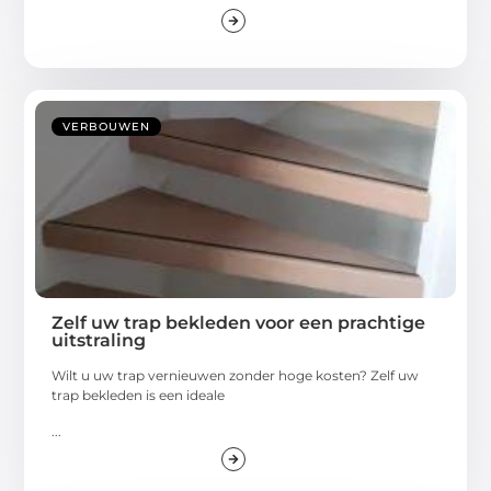
VERBOUWEN
Zelf uw trap bekleden voor een prachtige
uitstraling
Wilt u uw trap vernieuwen zonder hoge kosten? Zelf uw
trap bekleden is een ideale
...