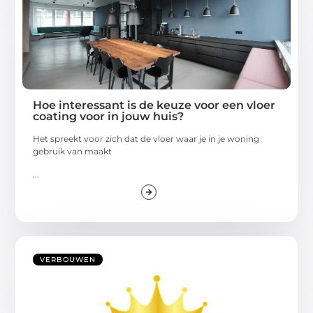
Hoe interessant is de keuze voor een vloer
coating voor in jouw huis?
Het spreekt voor zich dat de vloer waar je in je woning
gebruik van maakt
...
VERBOUWEN