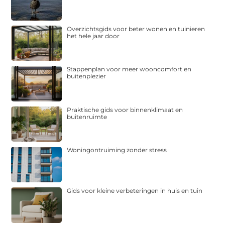
Overzichtsgids voor beter wonen en tuinieren
het hele jaar door
Stappenplan voor meer wooncomfort en
buitenplezier
Praktische gids voor binnenklimaat en
buitenruimte
Woningontruiming zonder stress
Gids voor kleine verbeteringen in huis en tuin