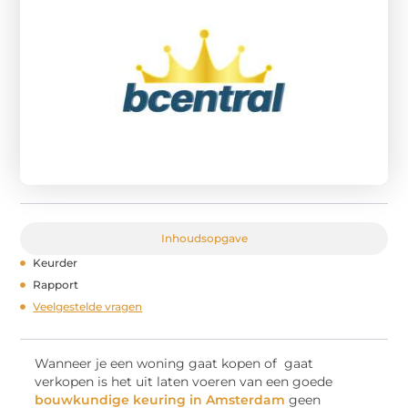
Inhoudsopgave
Keurder
Rapport
Veelgestelde vragen
Wanneer je een woning gaat kopen of gaat
verkopen is het uit laten voeren van een goede
bouwkundige keuring in Amsterdam
geen