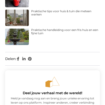
Praktische tips voor huis & tuin die meteen
werken
Praktische handleiding voor een fris huis en een
fijne tuin
Delen:
Deel jouw verhaal met de wereld!
Meld je vandaag nog aan en breng jouw unieke ervaring tot
leven op ons platform. Inspireer anderen, creëer verbinding