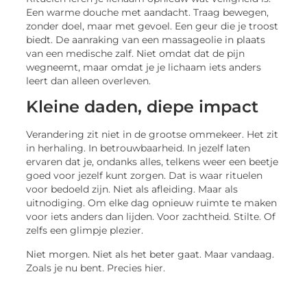
Een warme douche met aandacht. Traag bewegen,
zonder doel, maar met gevoel. Een geur die je troost
biedt. De aanraking van een massageolie in plaats
van een medische zalf. Niet omdat dat de pijn
wegneemt, maar omdat je je lichaam iets anders
leert dan alleen overleven.
Kleine daden, diepe impact
Verandering zit niet in de grootse ommekeer. Het zit
in herhaling. In betrouwbaarheid. In jezelf laten
ervaren dat je, ondanks alles, telkens weer een beetje
goed voor jezelf kunt zorgen. Dat is waar rituelen
voor bedoeld zijn. Niet als afleiding. Maar als
uitnodiging. Om elke dag opnieuw ruimte te maken
voor iets anders dan lijden. Voor zachtheid. Stilte. Of
zelfs een glimpje plezier.
Niet morgen. Niet als het beter gaat. Maar vandaag.
Zoals je nu bent. Precies hier.