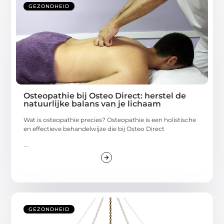
GEZONDHEID
Osteopathie bij Osteo Direct: herstel de
natuurlijke balans van je lichaam
Wat is osteopathie precies? Osteopathie is een holistische
en effectieve behandelwijze die bij Osteo Direct
...
GEZONDHEID