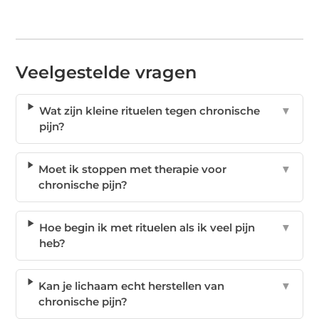
Veelgestelde vragen
Wat zijn kleine rituelen tegen chronische
▼
pijn?
Moet ik stoppen met therapie voor
▼
chronische pijn?
Hoe begin ik met rituelen als ik veel pijn
▼
heb?
Kan je lichaam echt herstellen van
▼
chronische pijn?