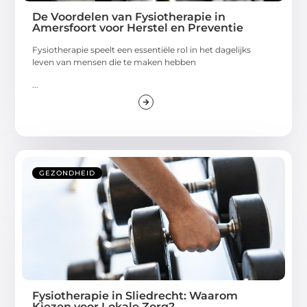
De Voordelen van Fysiotherapie in
Amersfoort voor Herstel en Preventie
Fysiotherapie speelt een essentiële rol in het dagelijks
leven van mensen die te maken hebben
...
GEZONDHEID
Fysiotherapie in Sliedrecht: Waarom
Kiezen voor Lokale Zorg?