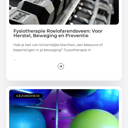
Fysiotherapie Roelofarendsveen: Voor
Herstel, Beweging en Preventie
Heb je last van lichamelijke klachten, een blessure of
beperkingen in je beweging? Fysiotherapie in
...
GEZONDHEID