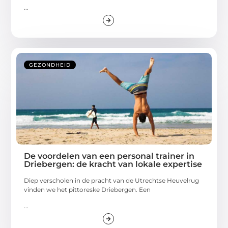
...
GEZONDHEID
De voordelen van een personal trainer in
Driebergen: de kracht van lokale expertise
Diep verscholen in de pracht van de Utrechtse Heuvelrug
vinden we het pittoreske Driebergen. Een
...