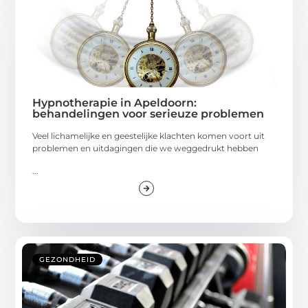
Hypnotherapie in Apeldoorn:
behandelingen voor serieuze problemen
Veel lichamelijke en geestelijke klachten komen voort uit
problemen en uitdagingen die we weggedrukt hebben
...
GEZONDHEID