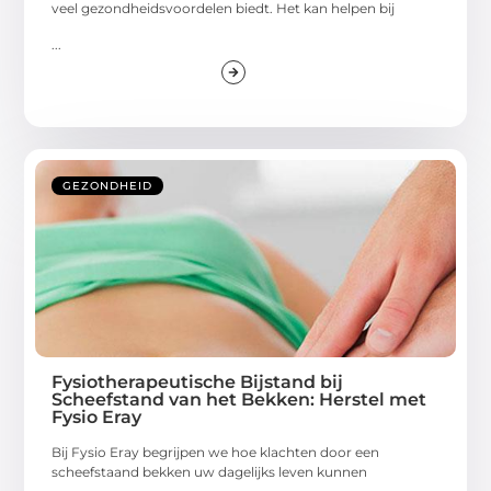
veel gezondheidsvoordelen biedt. Het kan helpen bij
...
GEZONDHEID
Fysiotherapeutische Bijstand bij
Scheefstand van het Bekken: Herstel met
Fysio Eray
Bij Fysio Eray begrijpen we hoe klachten door een
scheefstaand bekken uw dagelijks leven kunnen