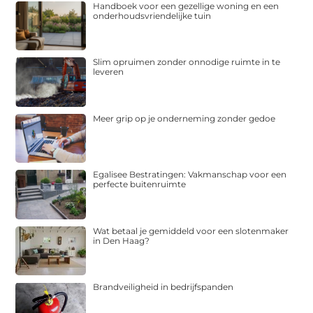
Handboek voor een gezellige woning en een
onderhoudsvriendelijke tuin
Slim opruimen zonder onnodige ruimte in te
leveren
Meer grip op je onderneming zonder gedoe
Egalisee Bestratingen: Vakmanschap voor een
perfecte buitenruimte
Wat betaal je gemiddeld voor een slotenmaker
in Den Haag?
Brandveiligheid in bedrijfspanden