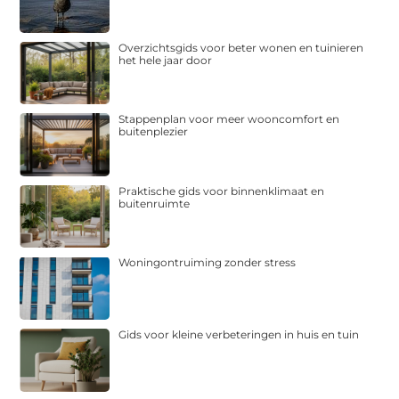
Overzichtsgids voor beter wonen en tuinieren
het hele jaar door
Stappenplan voor meer wooncomfort en
buitenplezier
Praktische gids voor binnenklimaat en
buitenruimte
Woningontruiming zonder stress
Gids voor kleine verbeteringen in huis en tuin