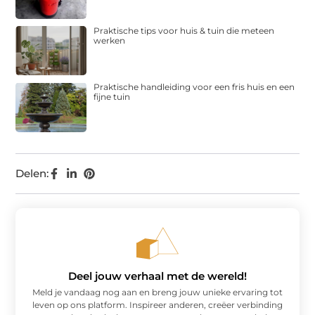
Praktische tips voor huis & tuin die meteen
werken
Praktische handleiding voor een fris huis en een
fijne tuin
Delen:
Deel jouw verhaal met de wereld!
Meld je vandaag nog aan en breng jouw unieke ervaring tot
leven op ons platform. Inspireer anderen, creëer verbinding