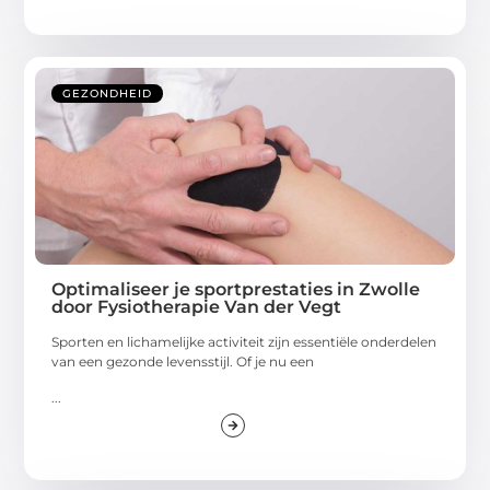
GEZONDHEID
Optimaliseer je sportprestaties in Zwolle
door Fysiotherapie Van der Vegt
Sporten en lichamelijke activiteit zijn essentiële onderdelen
van een gezonde levensstijl. Of je nu een
...