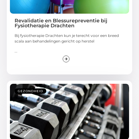
Revalidatie en Blessurepreventie bij
Fysiotherapie Drachten
Bij fysiotherapie Drachten kun je terecht voor een breed
scala aan behandelingen gericht op herstel
...
GEZONDHEID