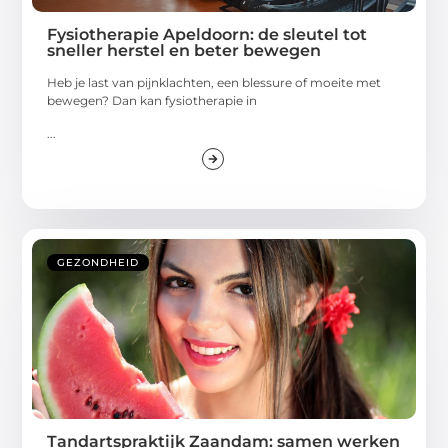
Fysiotherapie Apeldoorn: de sleutel tot
sneller herstel en beter bewegen
Heb je last van pijnklachten, een blessure of moeite met
bewegen? Dan kan fysiotherapie in
...
GEZONDHEID
Tandartspraktijk Zaandam: samen werken