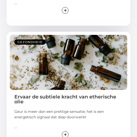
...
GEZONDHEID
Ervaar de subtiele kracht van etherische
olie
Geur is meer dan een prettige sensatie; het is een
energetisch signaal dat diep doorwerkt
...