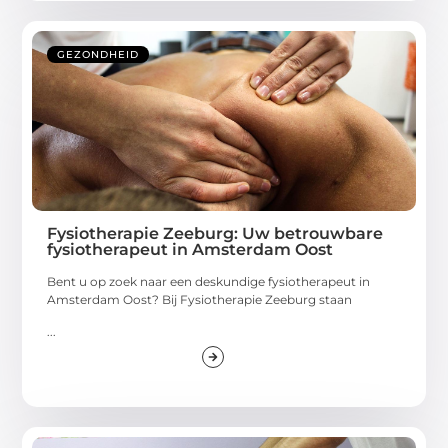
GEZONDHEID
Fysiotherapie Zeeburg: Uw betrouwbare
fysiotherapeut in Amsterdam Oost
Bent u op zoek naar een deskundige fysiotherapeut in
Amsterdam Oost? Bij Fysiotherapie Zeeburg staan
...